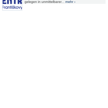
gelegen in unmittelbarer...
mehr ›