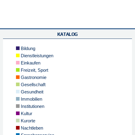
KATALOG
Bildung
Dienstleistungen
Einkaufen
Freizeit, Sport
Gastronomie
Gesellschaft
Gesundheit
Immobilien
Institutionen
Kultur
Kurorte
Nachtleben