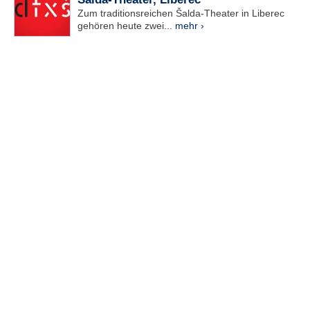
Zum traditionsreichen Šalda-Theater in Liberec
gehören heute zwei...
mehr ›