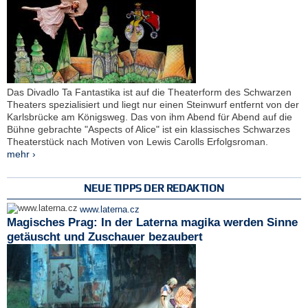
Das Divadlo Ta Fantastika ist auf die Theaterform des Schwarzen
Theaters spezialisiert und liegt nur einen Steinwurf entfernt von der
Karlsbrücke am Königsweg. Das von ihm Abend für Abend auf die
Bühne gebrachte "Aspects of Alice" ist ein klassisches Schwarzes
Theaterstück nach Motiven von Lewis Carolls Erfolgsroman.
mehr ›
NEUE TIPPS DER REDAKTION
www.laterna.cz
Magisches Prag: In der Laterna magika werden Sinne
getäuscht und Zuschauer bezaubert