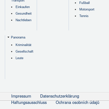
Transport
Fußball
Einkaufen
Motorsport
Gesundheit
Tennis
Nachtleben
Panorama
Kriminalität
Gesellschaft
Leute
Impressum
Datenschutzerklärung
Haftungsausschluss
Ochrana osobních údajů