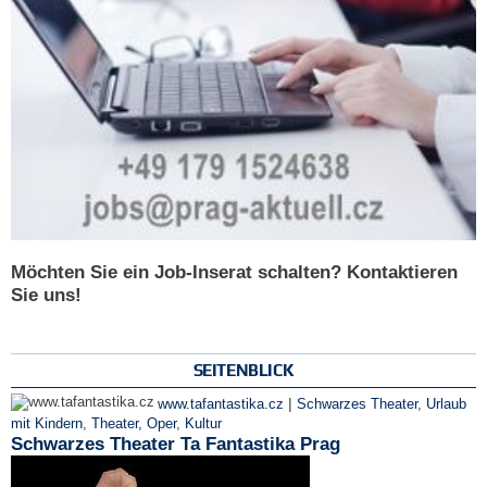
Möchten Sie ein Job-Inserat schalten? Kontaktieren
Sie uns!
SEITENBLICK
|
www.tafantastika.cz
Schwarzes Theater
,
Urlaub
mit Kindern
,
Theater, Oper
,
Kultur
Schwarzes Theater Ta Fantastika Prag