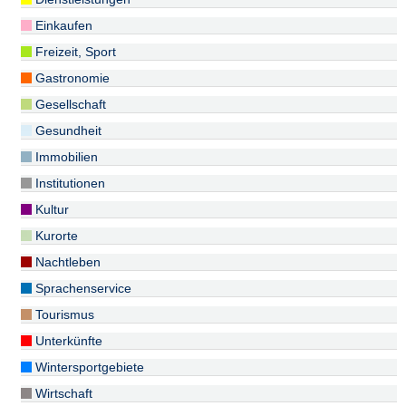
Einkaufen
Freizeit, Sport
Gastronomie
Gesellschaft
Gesundheit
Immobilien
Institutionen
Kultur
Kurorte
Nachtleben
Sprachenservice
Tourismus
Unterkünfte
Wintersportgebiete
Wirtschaft