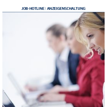
JOB-HOTLINE | ANZEIGENSCHALTUNG