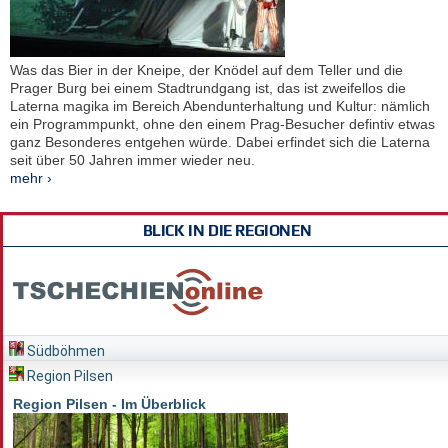
Was das Bier in der Kneipe, der Knödel auf dem Teller und die
Prager Burg bei einem Stadtrundgang ist, das ist zweifellos die
Laterna magika im Bereich Abendunterhaltung und Kultur: nämlich
ein Programmpunkt, ohne den einem Prag-Besucher defintiv etwas
ganz Besonderes entgehen würde. Dabei erfindet sich die Laterna
seit über 50 Jahren immer wieder neu.
mehr ›
BLICK IN DIE REGIONEN
Südböhmen
Region Pilsen
Region Pilsen - Im Überblick