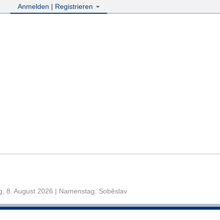
Anmelden | Registrieren
, 8. August 2026 | Namenstag: Soběslav