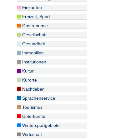
Einkaufen
Freizeit, Sport
Gastronomie
Gesellschaft
Gesundheit
Immobilien
Institutionen
Kultur
Kurorte
Nachtleben
Sprachenservice
Tourismus
Unterkünfte
Wintersportgebiete
Wirtschaft