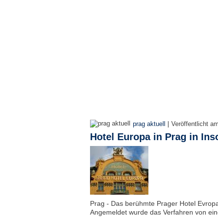
|
prag aktuell
Veröffentlicht a
Hotel Europa in Prag in Ins
Prag - Das berühmte Prager Hotel Evropa 
Angemeldet wurde das Verfahren von eine