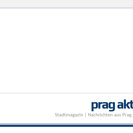
prag akt
Stadtmagazin | Nachrichten aus Prag 