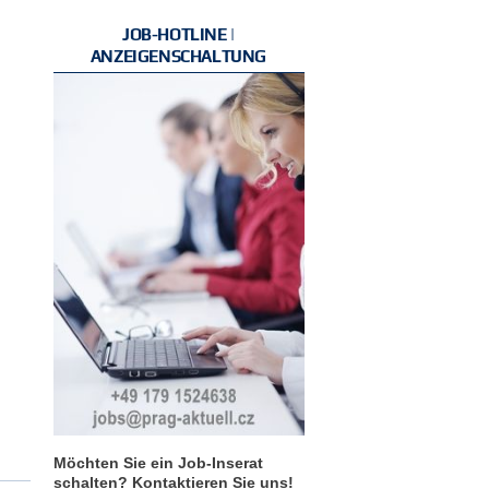
JOB-HOTLINE |
ANZEIGENSCHALTUNG
Möchten Sie ein Job-Inserat
schalten? Kontaktieren Sie uns!