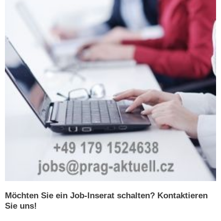
Möchten Sie ein Job-Inserat schalten? Kontaktieren
Sie uns!