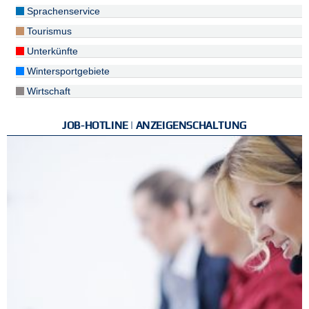
Sprachenservice
Tourismus
Unterkünfte
Wintersportgebiete
Wirtschaft
JOB-HOTLINE | ANZEIGENSCHALTUNG