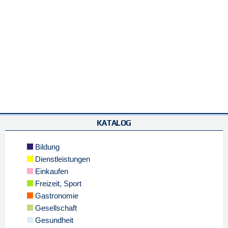
KATALOG
Bildung
Dienstleistungen
Einkaufen
Freizeit, Sport
Gastronomie
Gesellschaft
Gesundheit