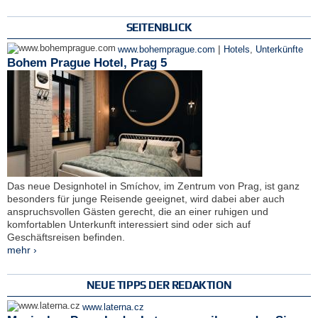
SEITENBLICK
|
www.bohemprague.com
Hotels
,
Unterkünfte
Bohem Prague Hotel, Prag 5
Das neue Designhotel in Smíchov, im Zentrum von Prag, ist ganz
besonders für junge Reisende geeignet, wird dabei aber auch
anspruchsvollen Gästen gerecht, die an einer ruhigen und
komfortablen Unterkunft interessiert sind oder sich auf
Geschäftsreisen befinden.
mehr ›
NEUE TIPPS DER REDAKTION
www.laterna.cz