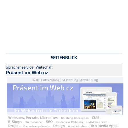
SEITENBLICK
Sprachenservice
,
Wirtschaft
Präsent im Web cz