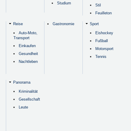
Studium
Stil
Feuilleton
Reise
Gastronomie
Sport
Auto-Moto,
Eishockey
Transport
Fußball
Einkaufen
Motorsport
Gesundheit
Tennis
Nachtleben
Panorama
Kriminalität
Gesellschaft
Leute