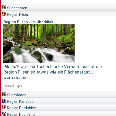
Südböhmen
Region Pilsen
Region Pilsen - Im Überblick
Pilsen/Prag - Für tschechische Verhältnisse ist die
Region Pilsen so etwas wie ein Flächenstaat...
weiterlesen
Reisetipps
Südmähren
Region Karlsbad
Region Pardubice
Region Hochland