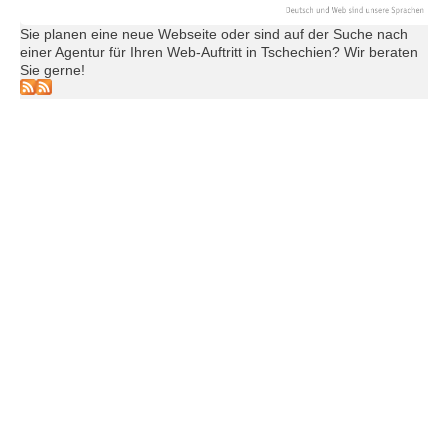
Sie planen eine neue Webseite oder sind auf der Suche nach
einer Agentur für Ihren Web-Auftritt in Tschechien? Wir beraten
Sie gerne!