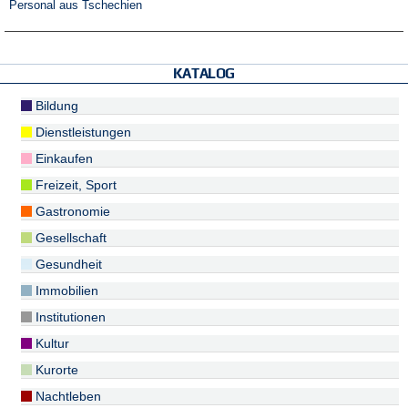
Personal aus Tschechien
KATALOG
Bildung
Dienstleistungen
Einkaufen
Freizeit, Sport
Gastronomie
Gesellschaft
Gesundheit
Immobilien
Institutionen
Kultur
Kurorte
Nachtleben