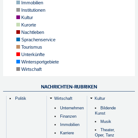
Immobilien
Institutionen
Kultur
Kurorte
Nachtleben
Sprachenservice
Tourismus
Unterkünfte
Wintersportgebiete
Wirtschaft
NACHRICHTEN-RUBRIKEN
Politik
Wirtschaft
Kultur
Unternehmen
Bildende
Kunst
Finanzen
Musik
Immobilien
Theater,
Karriere
Oper, Tanz