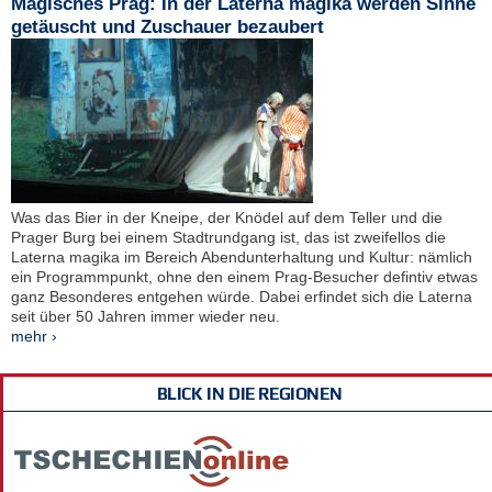
Magisches Prag: In der Laterna magika werden Sinne
getäuscht und Zuschauer bezaubert
Was das Bier in der Kneipe, der Knödel auf dem Teller und die
Prager Burg bei einem Stadtrundgang ist, das ist zweifellos die
Laterna magika im Bereich Abendunterhaltung und Kultur: nämlich
ein Programmpunkt, ohne den einem Prag-Besucher defintiv etwas
ganz Besonderes entgehen würde. Dabei erfindet sich die Laterna
seit über 50 Jahren immer wieder neu.
mehr ›
BLICK IN DIE REGIONEN