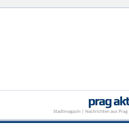
prag akt
Stadtmagazin | Nachrichten aus Prag 