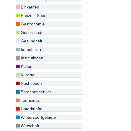
Einkaufen
Freizeit, Sport
Gastronomie
Gesellschaft
Gesundheit
Immobilien
Institutionen
Kultur
Kurorte
Nachtleben
Sprachenservice
Tourismus
Unterkünfte
Wintersportgebiete
Wirtschaft