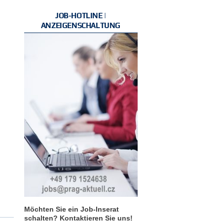
JOB-HOTLINE |
ANZEIGENSCHALTUNG
Möchten Sie ein Job-Inserat
schalten? Kontaktieren Sie uns!