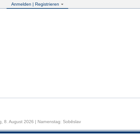
Anmelden | Registrieren
, 8. August 2026 | Namenstag: Soběslav