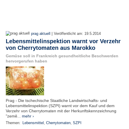
|
prag aktuell
Veröffentlicht am:
19.5.2014
Lebensmittelinspektion warnt vor Verzehr
von Cherrytomaten aus Marokko
Gemüse soll in Frankreich gesundheitliche Beschwerden
hervorgerufen haben
Prag - Die tschechische Staatliche Landwirtschafts- und
Lebensmittelinspektion (SZPI) warnt vor dem Kauf und dem
Verzehr von Cherrytomaten mit der Herkunftskennzeichnung
"země...
mehr ›
Themen:
Lebensmittel
,
Cherrytomaten
,
SZPI