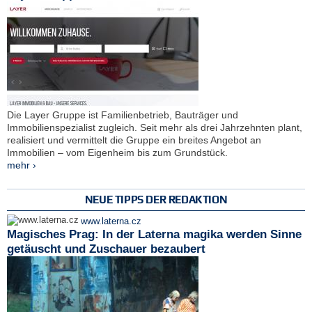
Die Layer Gruppe ist Familienbetrieb, Bauträger und
Immobilienspezialist zugleich. Seit mehr als drei Jahrzehnten plant,
realisiert und vermittelt die Gruppe ein breites Angebot an
Immobilien – vom Eigenheim bis zum Grundstück.
mehr ›
NEUE TIPPS DER REDAKTION
www.laterna.cz
Magisches Prag: In der Laterna magika werden Sinne
getäuscht und Zuschauer bezaubert