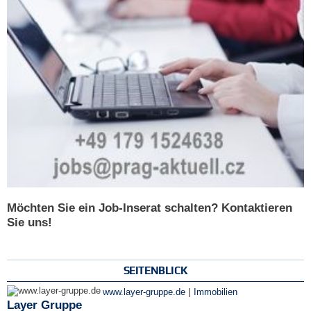
Möchten Sie ein Job-Inserat schalten? Kontaktieren
Sie uns!
SEITENBLICK
|
www.layer-gruppe.de
Immobilien
Layer Gruppe