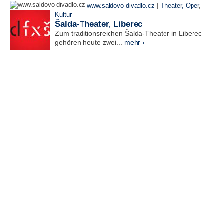
|
www.saldovo-divadlo.cz
Theater, Oper
,
Kultur
Šalda-Theater, Liberec
Zum traditionsreichen Šalda-Theater in Liberec
gehören heute zwei...
mehr ›