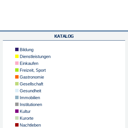
KATALOG
Bildung
Dienstleistungen
Einkaufen
Freizeit, Sport
Gastronomie
Gesellschaft
Gesundheit
Immobilien
Institutionen
Kultur
Kurorte
Nachtleben