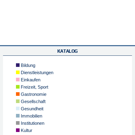
KATALOG
Bildung
Dienstleistungen
Einkaufen
Freizeit, Sport
Gastronomie
Gesellschaft
Gesundheit
Immobilien
Institutionen
Kultur