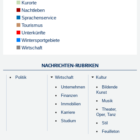
Kurorte
Nachtleben
Sprachenservice
Tourismus
Unterkünfte
Wintersportgebiete
Wirtschaft
NACHRICHTEN-RUBRIKEN
Politik
Wirtschaft
Kultur
Unternehmen
Bildende
Kunst
Finanzen
Musik
Immobilien
Theater,
Karriere
Oper, Tanz
Studium
Stil
Feuilleton