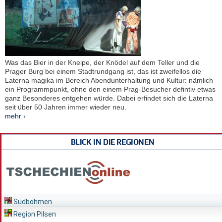
Was das Bier in der Kneipe, der Knödel auf dem Teller und die
Prager Burg bei einem Stadtrundgang ist, das ist zweifellos die
Laterna magika im Bereich Abendunterhaltung und Kultur: nämlich
ein Programmpunkt, ohne den einem Prag-Besucher defintiv etwas
ganz Besonderes entgehen würde. Dabei erfindet sich die Laterna
seit über 50 Jahren immer wieder neu.
mehr ›
BLICK IN DIE REGIONEN
Südböhmen
Region Pilsen