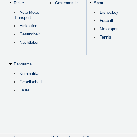
Reise
Gastronomie
Sport
Auto-Moto,
Eishockey
Transport
Fußball
Einkaufen
Motorsport
Gesundheit
Tennis
Nachtleben
Panorama
Kriminalität
Gesellschaft
Leute