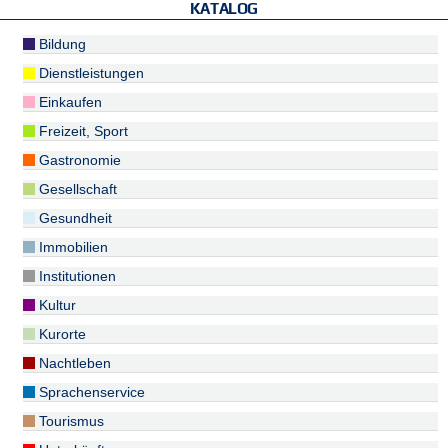
KATALOG
Bildung
Dienstleistungen
Einkaufen
Freizeit, Sport
Gastronomie
Gesellschaft
Gesundheit
Immobilien
Institutionen
Kultur
Kurorte
Nachtleben
Sprachenservice
Tourismus