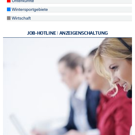
Unterkünfte
Wintersportgebiete
Wirtschaft
JOB-HOTLINE | ANZEIGENSCHALTUNG