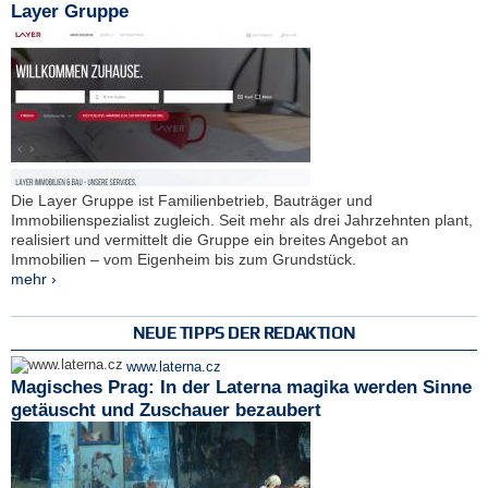
Layer Gruppe
Die Layer Gruppe ist Familienbetrieb, Bauträger und
Immobilienspezialist zugleich. Seit mehr als drei Jahrzehnten plant,
realisiert und vermittelt die Gruppe ein breites Angebot an
Immobilien – vom Eigenheim bis zum Grundstück.
mehr ›
NEUE TIPPS DER REDAKTION
www.laterna.cz
Magisches Prag: In der Laterna magika werden Sinne
getäuscht und Zuschauer bezaubert