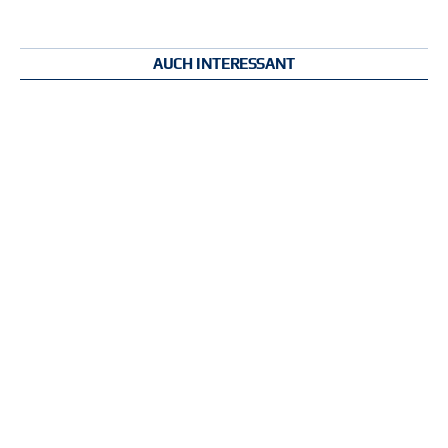
AUCH INTERESSANT