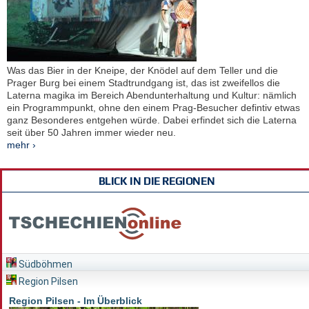
Was das Bier in der Kneipe, der Knödel auf dem Teller und die
Prager Burg bei einem Stadtrundgang ist, das ist zweifellos die
Laterna magika im Bereich Abendunterhaltung und Kultur: nämlich
ein Programmpunkt, ohne den einem Prag-Besucher defintiv etwas
ganz Besonderes entgehen würde. Dabei erfindet sich die Laterna
seit über 50 Jahren immer wieder neu.
mehr ›
BLICK IN DIE REGIONEN
Südböhmen
Region Pilsen
Region Pilsen - Im Überblick