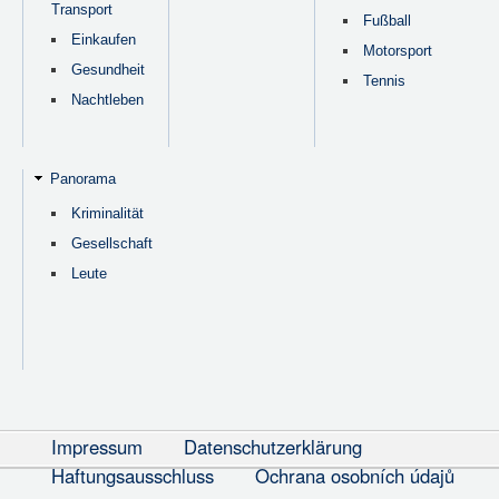
Transport
Fußball
Einkaufen
Motorsport
Gesundheit
Tennis
Nachtleben
Panorama
Kriminalität
Gesellschaft
Leute
Impressum
Datenschutzerklärung
Haftungsausschluss
Ochrana osobních údajů