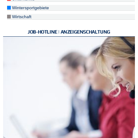
Wintersportgebiete
Wirtschaft
JOB-HOTLINE | ANZEIGENSCHALTUNG