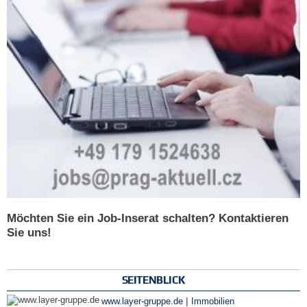
Möchten Sie ein Job-Inserat schalten? Kontaktieren
Sie uns!
SEITENBLICK
|
www.layer-gruppe.de
Immobilien