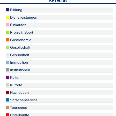
KATALOG
Bildung
Dienstleistungen
Einkaufen
Freizeit, Sport
Gastronomie
Gesellschaft
Gesundheit
Immobilien
Institutionen
Kultur
Kurorte
Nachtleben
Sprachenservice
Tourismus
Unterkünfte