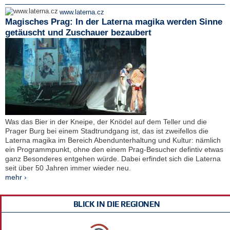
www.laterna.cz
Magisches Prag: In der Laterna magika werden Sinne
getäuscht und Zuschauer bezaubert
Was das Bier in der Kneipe, der Knödel auf dem Teller und die
Prager Burg bei einem Stadtrundgang ist, das ist zweifellos die
Laterna magika im Bereich Abendunterhaltung und Kultur: nämlich
ein Programmpunkt, ohne den einem Prag-Besucher defintiv etwas
ganz Besonderes entgehen würde. Dabei erfindet sich die Laterna
seit über 50 Jahren immer wieder neu.
mehr ›
BLICK IN DIE REGIONEN