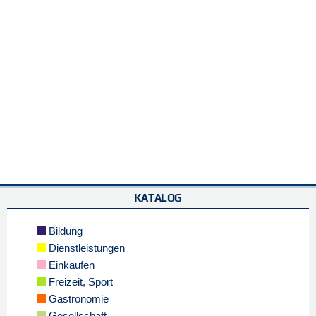
KATALOG
Bildung
Dienstleistungen
Einkaufen
Freizeit, Sport
Gastronomie
Gesellschaft