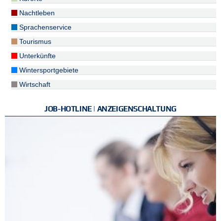
Nachtleben
Sprachenservice
Tourismus
Unterkünfte
Wintersportgebiete
Wirtschaft
JOB-HOTLINE | ANZEIGENSCHALTUNG