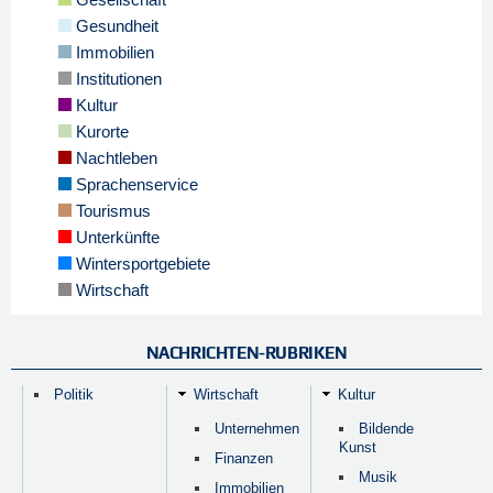
Gesundheit
Immobilien
Institutionen
Kultur
Kurorte
Nachtleben
Sprachenservice
Tourismus
Unterkünfte
Wintersportgebiete
Wirtschaft
NACHRICHTEN-RUBRIKEN
Politik
Wirtschaft
Kultur
Unternehmen
Bildende
Kunst
Finanzen
Musik
Immobilien