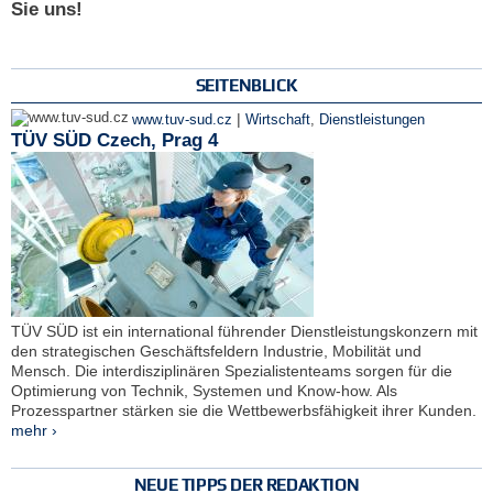
Sie uns!
SEITENBLICK
|
www.tuv-sud.cz
Wirtschaft
,
Dienstleistungen
TÜV SÜD Czech, Prag 4
TÜV SÜD ist ein international führender Dienstleistungskonzern mit
den strategischen Geschäftsfeldern Industrie, Mobilität und
Mensch. Die interdisziplinären Spezialistenteams sorgen für die
Optimierung von Technik, Systemen und Know-how. Als
Prozesspartner stärken sie die Wettbewerbsfähigkeit ihrer Kunden.
mehr ›
NEUE TIPPS DER REDAKTION