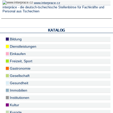
www.interprace.cz
interpráce - die deutsch-tschechische Stellenbörse für Fachkräfte und
Personal aus Tschechien
KATALOG
Bildung
Dienstleistungen
Einkaufen
Freizeit, Sport
Gastronomie
Gesellschaft
Gesundheit
Immobilien
Institutionen
Kultur
Kurorte