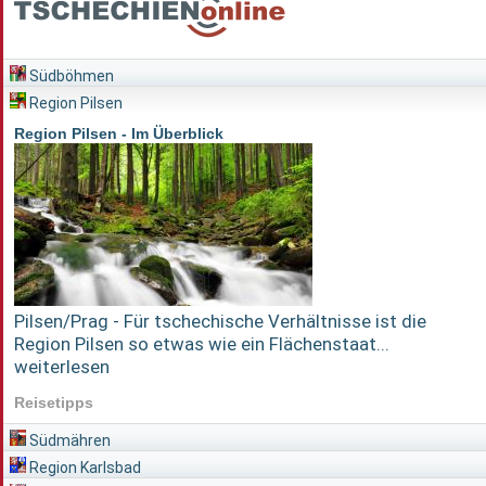
Südböhmen
Region Pilsen
Region Pilsen - Im Überblick
Pilsen/Prag - Für tschechische Verhältnisse ist die
Region Pilsen so etwas wie ein Flächenstaat...
weiterlesen
Reisetipps
Südmähren
Region Karlsbad