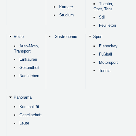
Theater,
Karriere
Oper, Tanz
Studium
Stil
Feuilleton
Reise
Gastronomie
Sport
Auto-Moto,
Eishockey
Transport
Fußball
Einkaufen
Motorsport
Gesundheit
Tennis
Nachtleben
Panorama
Kriminalität
Gesellschaft
Leute