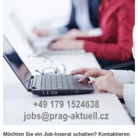
Möchten Sie ein Job-Inserat schalten? Kontaktieren