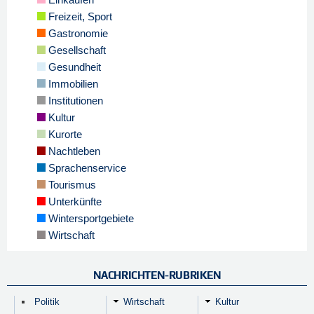
Freizeit, Sport
Gastronomie
Gesellschaft
Gesundheit
Immobilien
Institutionen
Kultur
Kurorte
Nachtleben
Sprachenservice
Tourismus
Unterkünfte
Wintersportgebiete
Wirtschaft
NACHRICHTEN-RUBRIKEN
Politik
Wirtschaft
Kultur