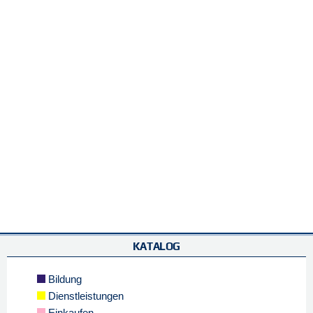
KATALOG
Bildung
Dienstleistungen
Einkaufen