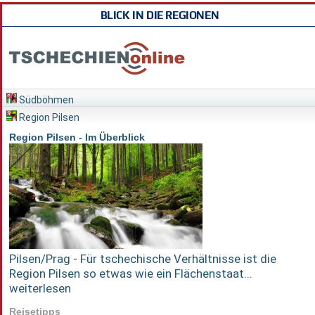
BLICK IN DIE REGIONEN
Südböhmen
Region Pilsen
Region Pilsen - Im Überblick
Pilsen/Prag - Für tschechische Verhältnisse ist die
Region Pilsen so etwas wie ein Flächenstaat...
weiterlesen
Reisetipps