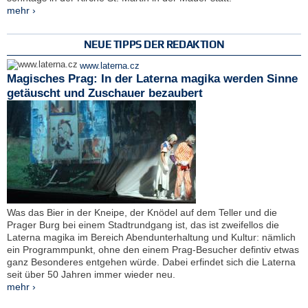
mehr ›
NEUE TIPPS DER REDAKTION
www.laterna.cz
Magisches Prag: In der Laterna magika werden Sinne
getäuscht und Zuschauer bezaubert
Was das Bier in der Kneipe, der Knödel auf dem Teller und die
Prager Burg bei einem Stadtrundgang ist, das ist zweifellos die
Laterna magika im Bereich Abendunterhaltung und Kultur: nämlich
ein Programmpunkt, ohne den einem Prag-Besucher defintiv etwas
ganz Besonderes entgehen würde. Dabei erfindet sich die Laterna
seit über 50 Jahren immer wieder neu.
mehr ›