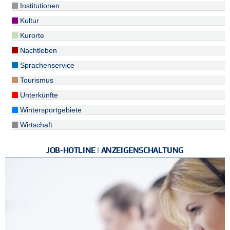
Institutionen
Kultur
Kurorte
Nachtleben
Sprachenservice
Tourismus
Unterkünfte
Wintersportgebiete
Wirtschaft
JOB-HOTLINE | ANZEIGENSCHALTUNG