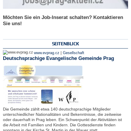
Möchten Sie ein Job-Inserat schalten? Kontaktieren
Sie uns!
SEITENBLICK
|
www.evprag.cz
Gesellschaft
Deutschsprachige Evangelische Gemeinde Prag
Die Gemeinde zählt etwa 140 deutschsprachige Mitglieder
unterschiedlicher Nationalitäten und Bekenntnisse, die zeitweise
oder dauerhaft in Prag leben. Ein Schwerpunkt der Aktivitäten ist
die Arbeit mit Familien und Kindern. Die Gottesdienste finden
sonntags in der Kirche St. Martin in der Mauer statt.