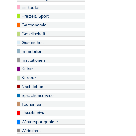
Einkaufen
Freizeit, Sport
Gastronomie
Gesellschaft
Gesundheit
Immobilien
Institutionen
Kultur
Kurorte
Nachtleben
Sprachenservice
Tourismus
Unterkünfte
Wintersportgebiete
Wirtschaft