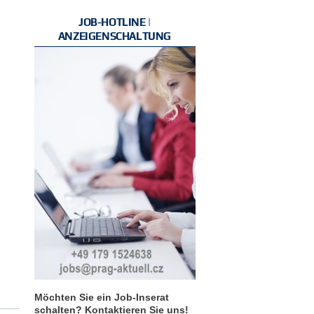
JOB-HOTLINE |
ANZEIGENSCHALTUNG
Möchten Sie ein Job-Inserat
schalten? Kontaktieren Sie uns!