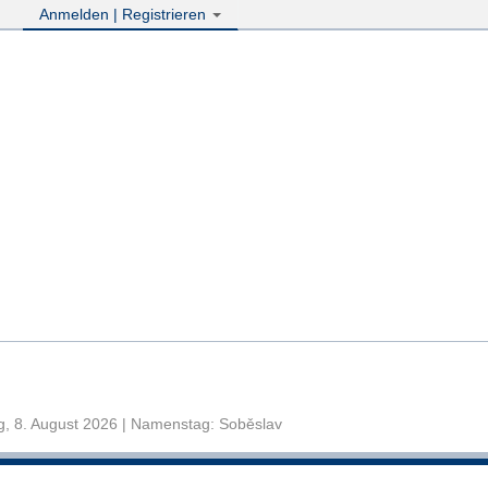
Anmelden | Registrieren
, 8. August 2026 | Namenstag: Soběslav