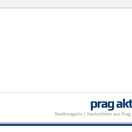
prag akt
Stadtmagazin | Nachrichten aus Prag 