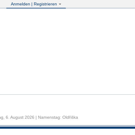
Anmelden | Registrieren
g, 6. August 2026 | Namenstag: Oldřiška