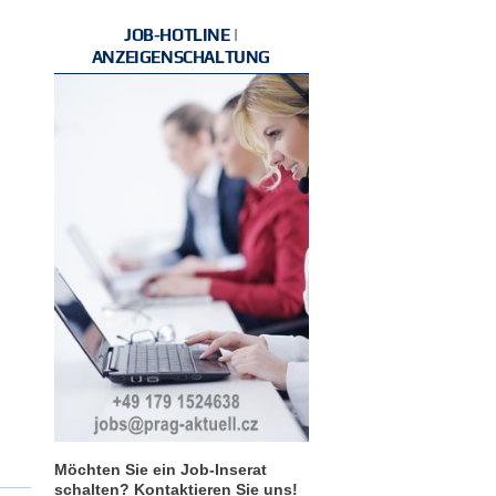
JOB-HOTLINE |
ANZEIGENSCHALTUNG
Möchten Sie ein Job-Inserat
schalten? Kontaktieren Sie uns!