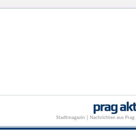
prag akt
Stadtmagazin | Nachrichten aus Prag 