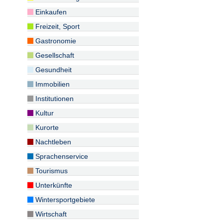
Einkaufen
Freizeit, Sport
Gastronomie
Gesellschaft
Gesundheit
Immobilien
Institutionen
Kultur
Kurorte
Nachtleben
Sprachenservice
Tourismus
Unterkünfte
Wintersportgebiete
Wirtschaft