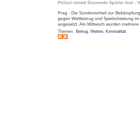
Polizei nimmt Dutzende Spieler fest - 
Prag - Die Sondereinheit zur Bekämpfung
gegen Wettbetrug und Spielschiebung im
angesetzt. Am Mittwoch wurden mehrere 
Themen:
Betrug
,
Wetten
,
Kriminalität