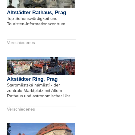
Altstädter Rathaus, Prag
Top-Sehenswürdigkeit und
Touristen-Informationszentrum
Verschiedenes
Altstädter Ring, Prag
Staroměstské náměstí - der
zentrale Marktplatz mit Altem
Rathaus und astronomischer Uhr
Verschiedenes