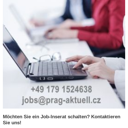
Möchten Sie ein Job-Inserat schalten? Kontaktieren
Sie uns!