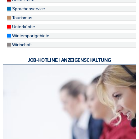
Sprachenservice
Tourismus
Unterkünfte
Wintersportgebiete
Wirtschaft
JOB-HOTLINE | ANZEIGENSCHALTUNG