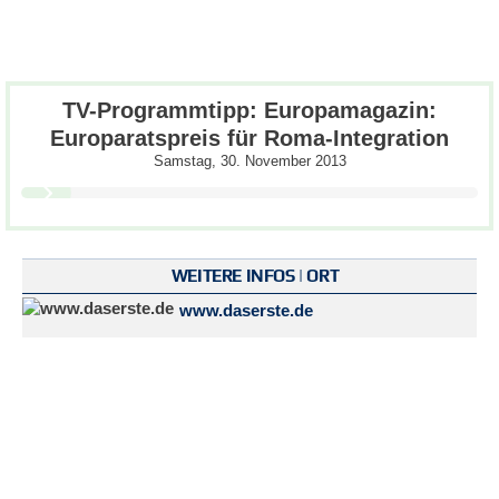
TV-Programmtipp: Europamagazin:
Europaratspreis für Roma-Integration
Samstag, 30. November 2013
WEITERE INFOS | ORT
www.daserste.de