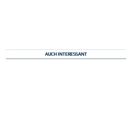
AUCH INTERESSANT