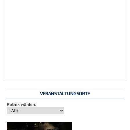
VERANSTALTUNGSORTE
Rubrik wählen: