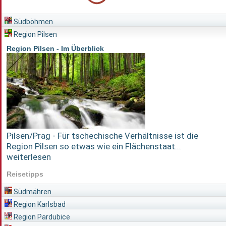
Südböhmen
Region Pilsen
Region Pilsen - Im Überblick
Pilsen/Prag - Für tschechische Verhältnisse ist die
Region Pilsen so etwas wie ein Flächenstaat...
weiterlesen
Reisetipps
Südmähren
Region Karlsbad
Region Pardubice