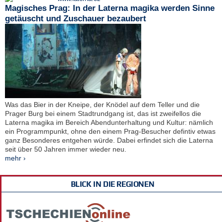
Magisches Prag: In der Laterna magika werden Sinne
getäuscht und Zuschauer bezaubert
Was das Bier in der Kneipe, der Knödel auf dem Teller und die
Prager Burg bei einem Stadtrundgang ist, das ist zweifellos die
Laterna magika im Bereich Abendunterhaltung und Kultur: nämlich
ein Programmpunkt, ohne den einem Prag-Besucher defintiv etwas
ganz Besonderes entgehen würde. Dabei erfindet sich die Laterna
seit über 50 Jahren immer wieder neu.
mehr ›
BLICK IN DIE REGIONEN