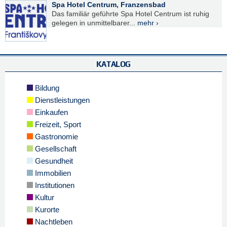
Spa Hotel Centrum, Franzensbad
Das familiär geführte Spa Hotel Centrum ist ruhig
gelegen in unmittelbarer...
mehr ›
KATALOG
Bildung
Dienstleistungen
Einkaufen
Freizeit, Sport
Gastronomie
Gesellschaft
Gesundheit
Immobilien
Institutionen
Kultur
Kurorte
Nachtleben