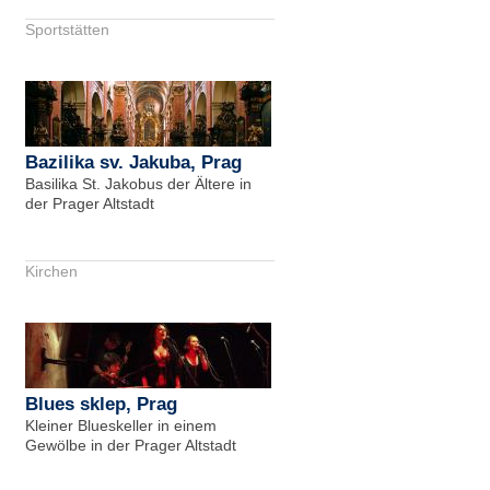
Sportstätten
Bazilika sv. Jakuba, Prag
Basilika St. Jakobus der Ältere in
der Prager Altstadt
Kirchen
Blues sklep, Prag
Kleiner Blueskeller in einem
Gewölbe in der Prager Altstadt