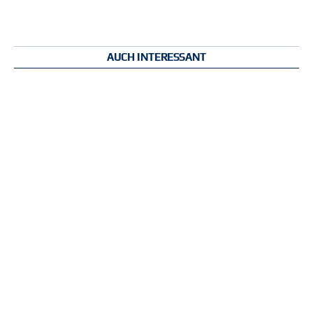
AUCH INTERESSANT