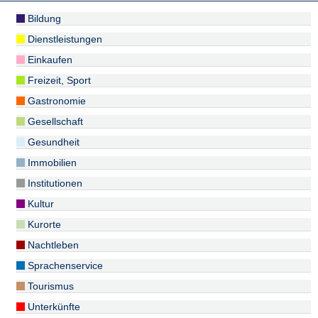
Bildung
Dienstleistungen
Einkaufen
Freizeit, Sport
Gastronomie
Gesellschaft
Gesundheit
Immobilien
Institutionen
Kultur
Kurorte
Nachtleben
Sprachenservice
Tourismus
Unterkünfte