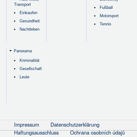
Transport
Fußball
Einkaufen
Motorsport
Gesundheit
Tennis
Nachtleben
Panorama
Kriminalität
Gesellschaft
Leute
Impressum
Datenschutzerklärung
Haftungsausschluss
Ochrana osobních údajů