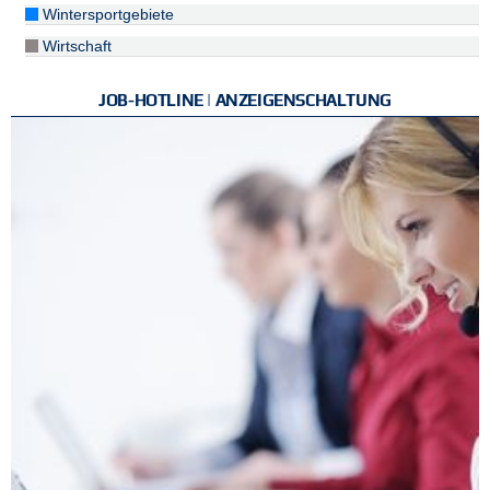
Wintersportgebiete
Wirtschaft
JOB-HOTLINE | ANZEIGENSCHALTUNG