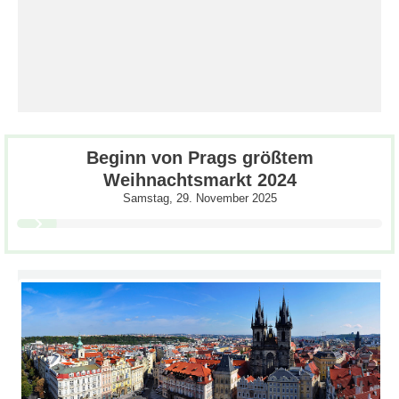
Beginn von Prags größtem
Weihnachtsmarkt 2024
Samstag, 29. November 2025