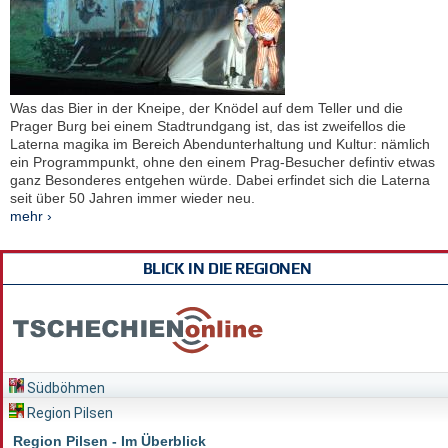
Was das Bier in der Kneipe, der Knödel auf dem Teller und die
Prager Burg bei einem Stadtrundgang ist, das ist zweifellos die
Laterna magika im Bereich Abendunterhaltung und Kultur: nämlich
ein Programmpunkt, ohne den einem Prag-Besucher defintiv etwas
ganz Besonderes entgehen würde. Dabei erfindet sich die Laterna
seit über 50 Jahren immer wieder neu.
mehr ›
BLICK IN DIE REGIONEN
Südböhmen
Region Pilsen
Region Pilsen - Im Überblick