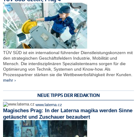
TÜV SÜD ist ein international führender Dienstleistungskonzern mit
den strategischen Geschäftsfeldern Industrie, Mobilität und
Mensch. Die interdisziplinären Spezialistenteams sorgen für die
Optimierung von Technik, Systemen und Know-how. Als
Prozesspartner stärken sie die Wettbewerbsfähigkeit ihrer Kunden.
mehr ›
NEUE TIPPS DER REDAKTION
www.laterna.cz
Magisches Prag: In der Laterna magika werden Sinne
getäuscht und Zuschauer bezaubert