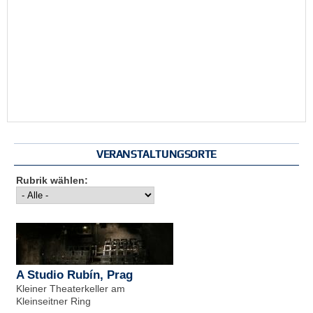
VERANSTALTUNGSORTE
Rubrik wählen:
A Studio Rubín, Prag
Kleiner Theaterkeller am
Kleinseitner Ring