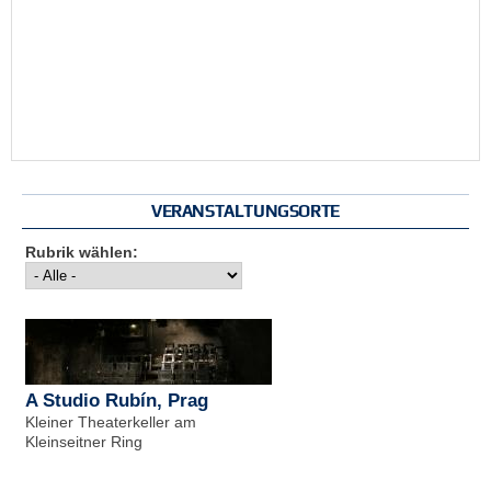
VERANSTALTUNGSORTE
Rubrik wählen:
A Studio Rubín, Prag
Kleiner Theaterkeller am
Kleinseitner Ring