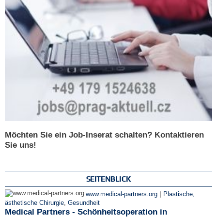
Möchten Sie ein Job-Inserat schalten? Kontaktieren
Sie uns!
SEITENBLICK
|
www.medical-partners.org
Plastische,
ästhetische Chirurgie
,
Gesundheit
Medical Partners - Schönheitsoperation in