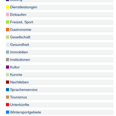
Dienstleistungen
Einkaufen
Freizeit, Sport
Gastronomie
Gesellschaft
Gesundheit
Immobilien
Institutionen
Kultur
Kurorte
Nachtleben
Sprachenservice
Tourismus
Unterkünfte
Wintersportgebiete