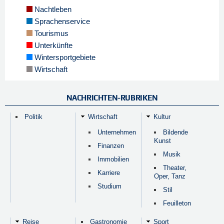
Nachtleben
Sprachenservice
Tourismus
Unterkünfte
Wintersportgebiete
Wirtschaft
NACHRICHTEN-RUBRIKEN
Politik
Wirtschaft
Kultur
Unternehmen
Bildende
Kunst
Finanzen
Musik
Immobilien
Theater,
Karriere
Oper, Tanz
Studium
Stil
Feuilleton
Reise
Gastronomie
Sport