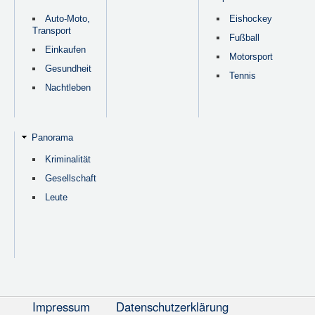
Auto-Moto,
Eishockey
Transport
Fußball
Einkaufen
Motorsport
Gesundheit
Tennis
Nachtleben
Panorama
Kriminalität
Gesellschaft
Leute
Impressum
Datenschutzerklärung