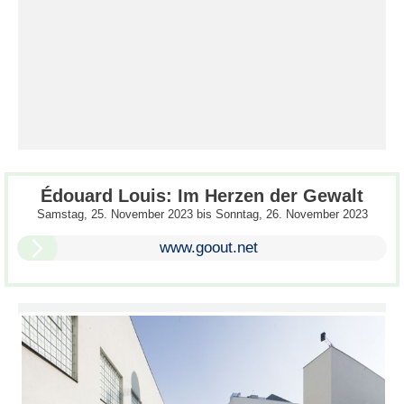
Édouard Louis: Im Herzen der Gewalt
Samstag, 25. November 2023
bis
Sonntag, 26. November 2023
www.goout.net