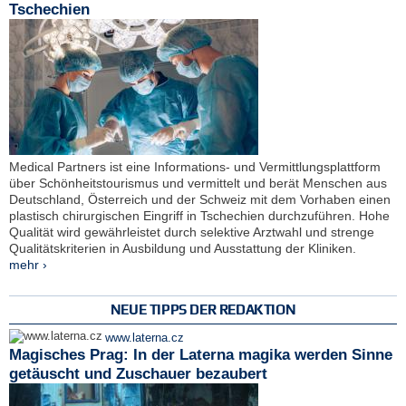
Tschechien
Medical Partners ist eine Informations- und Vermittlungsplattform
über Schönheitstourismus und vermittelt und berät Menschen aus
Deutschland, Österreich und der Schweiz mit dem Vorhaben einen
plastisch chirurgischen Eingriff in Tschechien durchzuführen. Hohe
Qualität wird gewährleistet durch selektive Arztwahl und strenge
Qualitätskriterien in Ausbildung und Ausstattung der Kliniken.
mehr ›
NEUE TIPPS DER REDAKTION
www.laterna.cz
Magisches Prag: In der Laterna magika werden Sinne
getäuscht und Zuschauer bezaubert