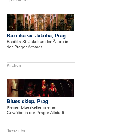
Bazilika sv. Jakuba, Prag
Basilika St. Jakobus der Ältere in
der Prager Altstadt
Kirchen
Blues sklep, Prag
Kleiner Blueskeller in einem
Gewölbe in der Prager Altstadt
Jazzclubs