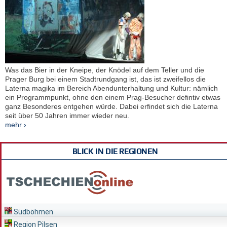
Was das Bier in der Kneipe, der Knödel auf dem Teller und die
Prager Burg bei einem Stadtrundgang ist, das ist zweifellos die
Laterna magika im Bereich Abendunterhaltung und Kultur: nämlich
ein Programmpunkt, ohne den einem Prag-Besucher defintiv etwas
ganz Besonderes entgehen würde. Dabei erfindet sich die Laterna
seit über 50 Jahren immer wieder neu.
mehr ›
BLICK IN DIE REGIONEN
Südböhmen
Region Pilsen