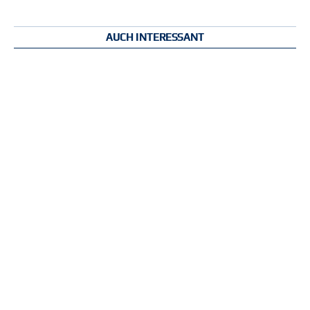
AUCH INTERESSANT