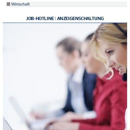
Wirtschaft
JOB-HOTLINE | ANZEIGENSCHALTUNG