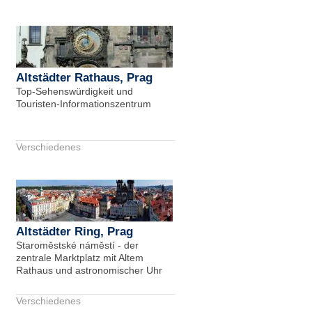
Altstädter Rathaus, Prag
Top-Sehenswürdigkeit und
Touristen-Informationszentrum
Verschiedenes
Altstädter Ring, Prag
Staroměstské náměstí - der
zentrale Marktplatz mit Altem
Rathaus und astronomischer Uhr
Verschiedenes