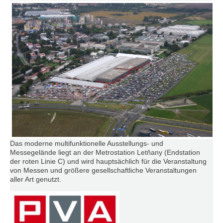
Das moderne multifunktionelle Ausstellungs- und
Messegelände liegt an der Metrostation Letňany (Endstation
der roten Linie C) und wird hauptsächlich für die Veranstaltung
von Messen und größere gesellschaftliche Veranstaltungen
aller Art genutzt.