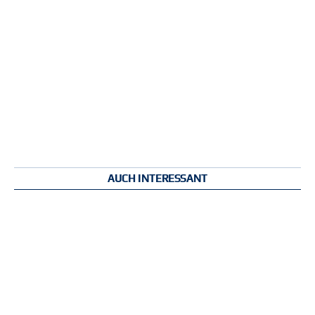
AUCH INTERESSANT