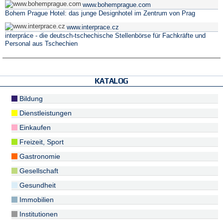
www.bohemprague.com
Bohem Prague Hotel: das junge Designhotel im Zentrum von Prag
www.interprace.cz
interpráce - die deutsch-tschechische Stellenbörse für Fachkräfte und
Personal aus Tschechien
KATALOG
Bildung
Dienstleistungen
Einkaufen
Freizeit, Sport
Gastronomie
Gesellschaft
Gesundheit
Immobilien
Institutionen