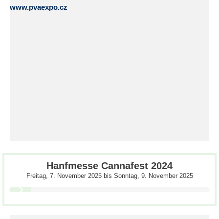
www.pvaexpo.cz
Hanfmesse Cannafest 2024
Freitag, 7. November 2025
bis
Sonntag, 9. November 2025