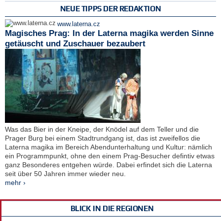
NEUE TIPPS DER REDAKTION
www.laterna.cz
Magisches Prag: In der Laterna magika werden Sinne
getäuscht und Zuschauer bezaubert
Was das Bier in der Kneipe, der Knödel auf dem Teller und die
Prager Burg bei einem Stadtrundgang ist, das ist zweifellos die
Laterna magika im Bereich Abendunterhaltung und Kultur: nämlich
ein Programmpunkt, ohne den einem Prag-Besucher defintiv etwas
ganz Besonderes entgehen würde. Dabei erfindet sich die Laterna
seit über 50 Jahren immer wieder neu.
mehr ›
BLICK IN DIE REGIONEN