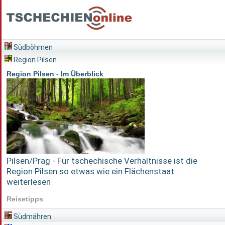
Südböhmen
Region Pilsen
Region Pilsen - Im Überblick
Pilsen/Prag - Für tschechische Verhältnisse ist die
Region Pilsen so etwas wie ein Flächenstaat...
weiterlesen
Reisetipps
Südmähren