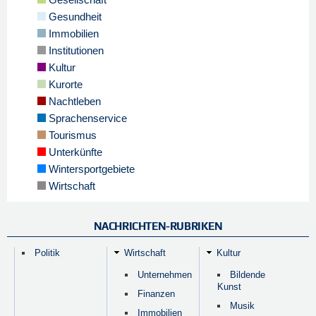
Gesundheit
Immobilien
Institutionen
Kultur
Kurorte
Nachtleben
Sprachenservice
Tourismus
Unterkünfte
Wintersportgebiete
Wirtschaft
NACHRICHTEN-RUBRIKEN
Politik
Wirtschaft
Kultur
Unternehmen
Bildende
Kunst
Finanzen
Musik
Immobilien