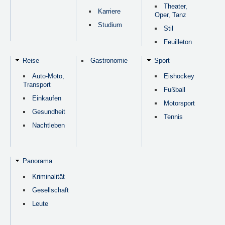
Theater,
Karriere
Oper, Tanz
Studium
Stil
Feuilleton
Reise
Gastronomie
Sport
Auto-Moto,
Eishockey
Transport
Fußball
Einkaufen
Motorsport
Gesundheit
Tennis
Nachtleben
Panorama
Kriminalität
Gesellschaft
Leute