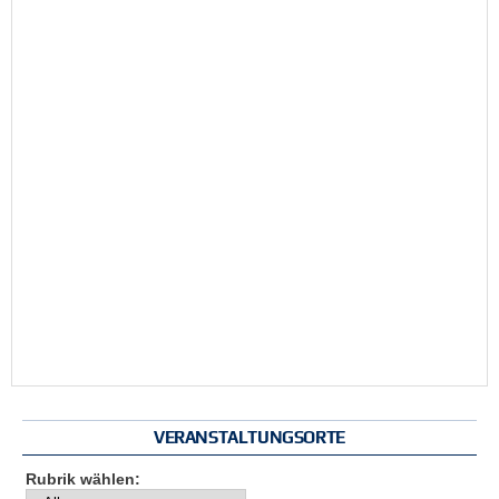
VERANSTALTUNGSORTE
Rubrik wählen: