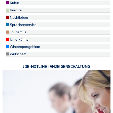
Kultur
Kurorte
Nachtleben
Sprachenservice
Tourismus
Unterkünfte
Wintersportgebiete
Wirtschaft
JOB-HOTLINE | ANZEIGENSCHALTUNG