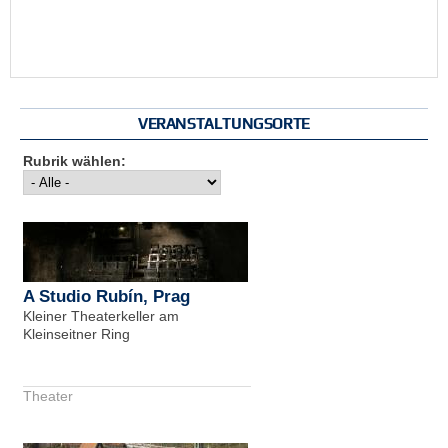
VERANSTALTUNGSORTE
Rubrik wählen:
A Studio Rubín, Prag
Kleiner Theaterkeller am
Kleinseitner Ring
Theater