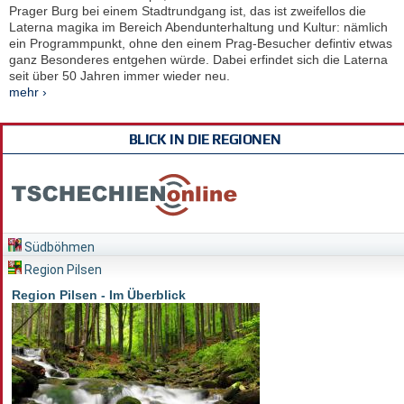
Prager Burg bei einem Stadtrundgang ist, das ist zweifellos die
Laterna magika im Bereich Abendunterhaltung und Kultur: nämlich
ein Programmpunkt, ohne den einem Prag-Besucher defintiv etwas
ganz Besonderes entgehen würde. Dabei erfindet sich die Laterna
seit über 50 Jahren immer wieder neu.
mehr ›
BLICK IN DIE REGIONEN
Südböhmen
Region Pilsen
Region Pilsen - Im Überblick