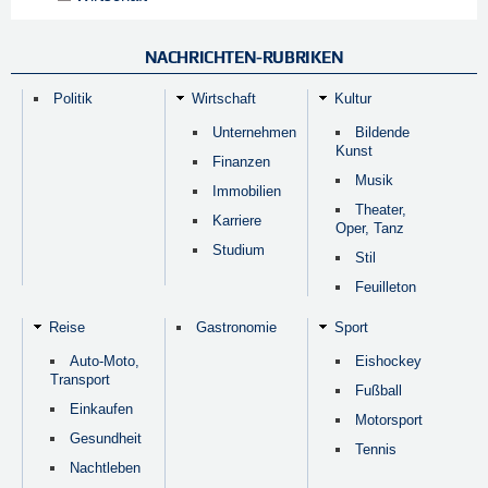
NACHRICHTEN-RUBRIKEN
Politik
Wirtschaft
Kultur
Unternehmen
Bildende
Kunst
Finanzen
Musik
Immobilien
Theater,
Karriere
Oper, Tanz
Studium
Stil
Feuilleton
Reise
Gastronomie
Sport
Auto-Moto,
Eishockey
Transport
Fußball
Einkaufen
Motorsport
Gesundheit
Tennis
Nachtleben