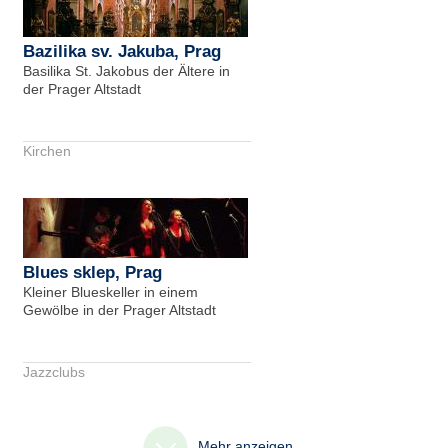
Bazilika sv. Jakuba, Prag
Basilika St. Jakobus der Ältere in
der Prager Altstadt
Kirchen
Blues sklep, Prag
Kleiner Blueskeller in einem
Gewölbe in der Prager Altstadt
Jazzclubs
Mehr anzeigen