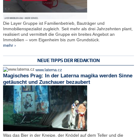
Die Layer Gruppe ist Familienbetrieb, Bauträger und
Immobilienspezialist zugleich. Seit mehr als drei Jahrzehnten plant,
realisiert und vermittelt die Gruppe ein breites Angebot an
Immobilien – vom Eigenheim bis zum Grundstück.
mehr ›
NEUE TIPPS DER REDAKTION
www.laterna.cz
Magisches Prag: In der Laterna magika werden Sinne
getäuscht und Zuschauer bezaubert
Was das Bier in der Kneipe, der Knödel auf dem Teller und die