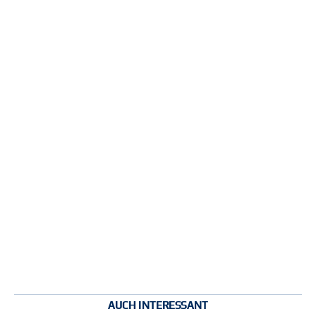
AUCH INTERESSANT