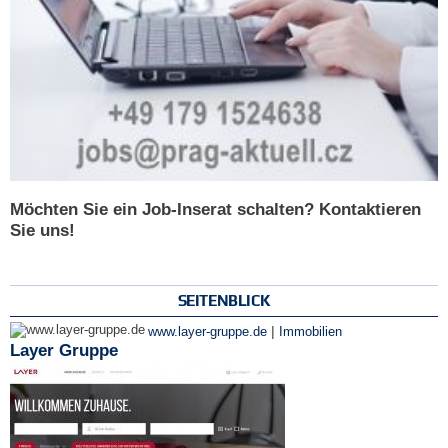
Möchten Sie ein Job-Inserat schalten? Kontaktieren
Sie uns!
SEITENBLICK
|
www.layer-gruppe.de
Immobilien
Layer Gruppe