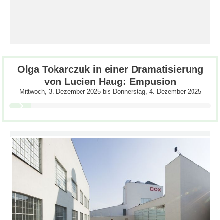
Olga Tokarczuk in einer Dramatisierung
von Lucien Haug: Empusion
Mittwoch, 3. Dezember 2025
bis
Donnerstag, 4. Dezember 2025