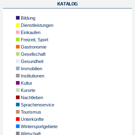
KATALOG
Bildung
Dienstleistungen
Einkaufen
Freizeit, Sport
Gastronomie
Gesellschaft
Gesundheit
Immobilien
Institutionen
Kultur
Kurorte
Nachtleben
Sprachenservice
Tourismus
Unterkünfte
Wintersportgebiete
Wirtschaft