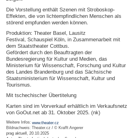
Die Vorstellung enthält Szenen mit Stroboskop-
Effekten, die von lichtempfindlichen Menschen als
störend empfunden werden können.
Produktion: Theater Basel, Lausitz
Festival, Schauspiel Köln, in Zusammenarbeit mit
dem Staatstheater Cottbus.
Gefördert durch den Beauftragten der
Bundesregierung für Kultur und Medien, das
Ministerium für Wissenschaft, Forschung und Kultur
des Landes Brandenburg und das Sächsische
Staatsministerium für Wissenschaft, Kultur und
Tourismus.
Mit tschechischer Übertitelung
Karten sind im Vorverkauf erhältlich im Verkaufsnetz
von GoOut.net ab 31. Oktober 2025. (nk)
Weitere Infos:
www.theater.cz
Bildnachweis:
Theater.cz / © Krafft Angerer
prag aktuell, 20.10.2025