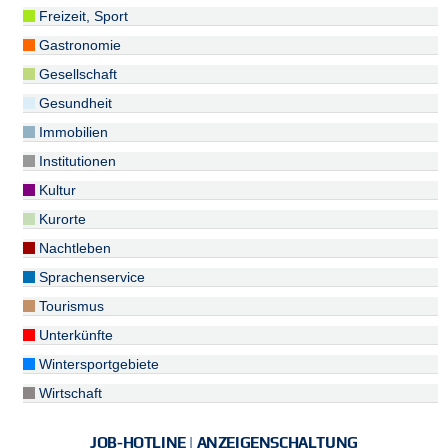
Freizeit, Sport
Gastronomie
Gesellschaft
Gesundheit
Immobilien
Institutionen
Kultur
Kurorte
Nachtleben
Sprachenservice
Tourismus
Unterkünfte
Wintersportgebiete
Wirtschaft
JOB-HOTLINE | ANZEIGENSCHALTUNG