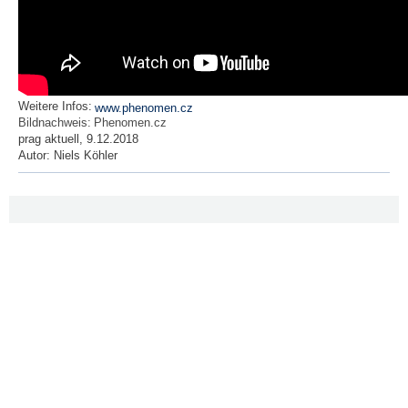
Weitere Infos:
www.phenomen.cz
Bildnachweis:
Phenomen.cz
prag aktuell, 9.12.2018
Autor:
Niels Köhler