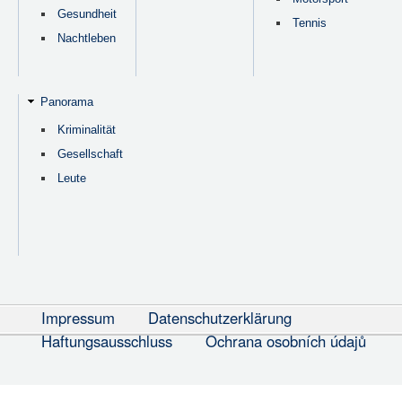
Gesundheit
Tennis
Nachtleben
Panorama
Kriminalität
Gesellschaft
Leute
Impressum
Datenschutzerklärung
Haftungsausschluss
Ochrana osobních údajů