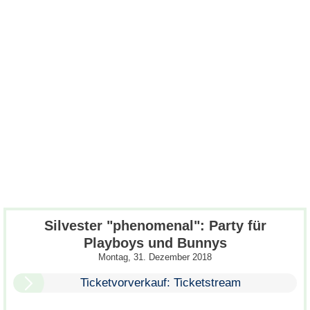
Silvester "phenomenal": Party für
Playboys und Bunnys
Montag, 31. Dezember 2018
Ticketvorverkauf: Ticketstream