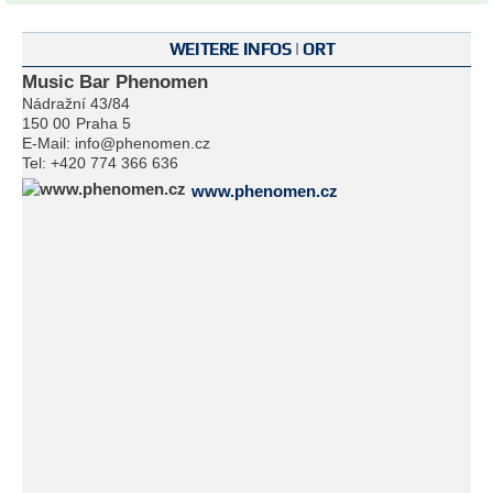
WEITERE INFOS | ORT
Music Bar Phenomen
Nádražní 43/84
150 00
Praha 5
E-Mail:
info@phenomen.cz
Tel:
+420 774 366 636
www.phenomen.cz