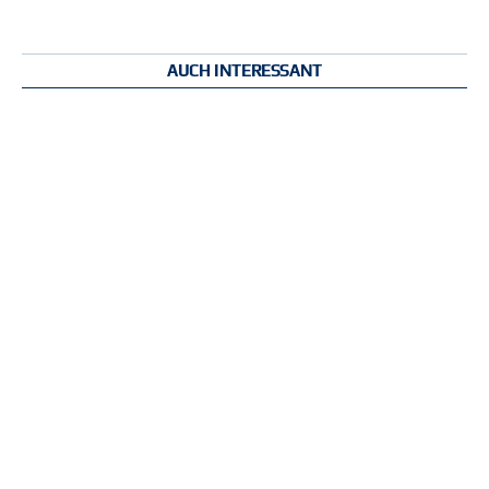
AUCH INTERESSANT