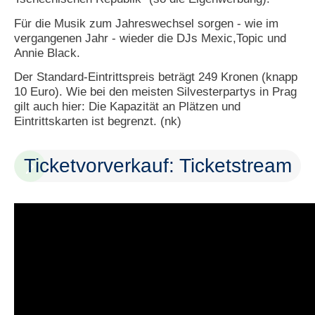
Für die Musik zum Jahreswechsel sorgen - wie im
vergangenen Jahr - wieder die DJs Mexic,Topic und
Annie Black.
Der Standard-Eintrittspreis beträgt 249 Kronen (knapp
10 Euro). Wie bei den meisten Silvesterpartys in Prag
gilt auch hier: Die Kapazität an Plätzen und
Eintrittskarten ist begrenzt. (nk)
Ticketvorverkauf: Ticketstream