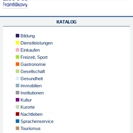
KATALOG
Bildung
Dienstleistungen
Einkaufen
Freizeit, Sport
Gastronomie
Gesellschaft
Gesundheit
Immobilien
Institutionen
Kultur
Kurorte
Nachtleben
Sprachenservice
Tourismus