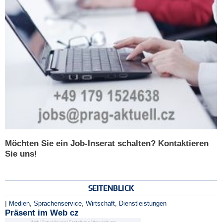
Möchten Sie ein Job-Inserat schalten? Kontaktieren
Sie uns!
SEITENBLICK
|
Medien
,
Sprachenservice
,
Wirtschaft
,
Dienstleistungen
Präsent im Web cz