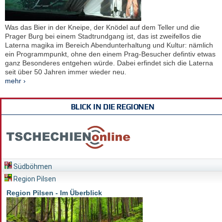
Was das Bier in der Kneipe, der Knödel auf dem Teller und die
Prager Burg bei einem Stadtrundgang ist, das ist zweifellos die
Laterna magika im Bereich Abendunterhaltung und Kultur: nämlich
ein Programmpunkt, ohne den einem Prag-Besucher defintiv etwas
ganz Besonderes entgehen würde. Dabei erfindet sich die Laterna
seit über 50 Jahren immer wieder neu.
mehr ›
BLICK IN DIE REGIONEN
Südböhmen
Region Pilsen
Region Pilsen - Im Überblick