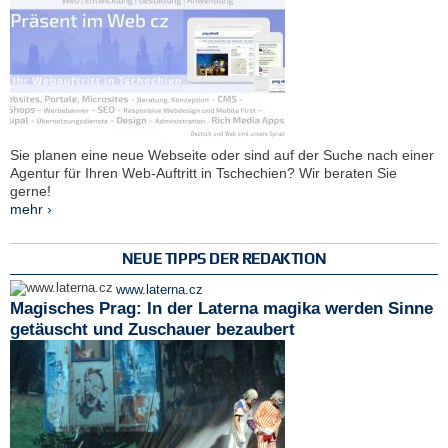
Sie planen eine neue Webseite oder sind auf der Suche nach einer
Agentur für Ihren Web-Auftritt in Tschechien? Wir beraten Sie
gerne!
mehr ›
NEUE TIPPS DER REDAKTION
www.laterna.cz
Magisches Prag: In der Laterna magika werden Sinne
getäuscht und Zuschauer bezaubert