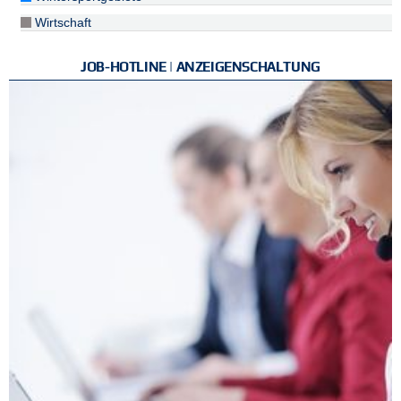
Wirtschaft
JOB-HOTLINE | ANZEIGENSCHALTUNG