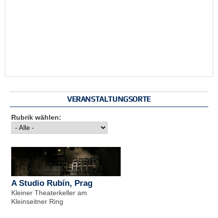
VERANSTALTUNGSORTE
Rubrik wählen:
A Studio Rubín, Prag
Kleiner Theaterkeller am
Kleinseitner Ring