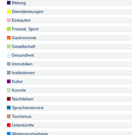
Bildung
Dienstleistungen
Einkaufen
Freizeit, Sport
Gastronomie
Gesellschaft
Gesundheit
Immobilien
Institutionen
Kultur
Kurorte
Nachtleben
Sprachenservice
Tourismus
Unterkünfte
Wintersportgebiete