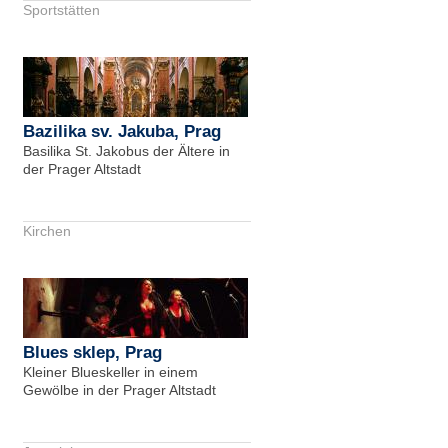
Sportstätten
Bazilika sv. Jakuba, Prag
Basilika St. Jakobus der Ältere in
der Prager Altstadt
Kirchen
Blues sklep, Prag
Kleiner Blueskeller in einem
Gewölbe in der Prager Altstadt