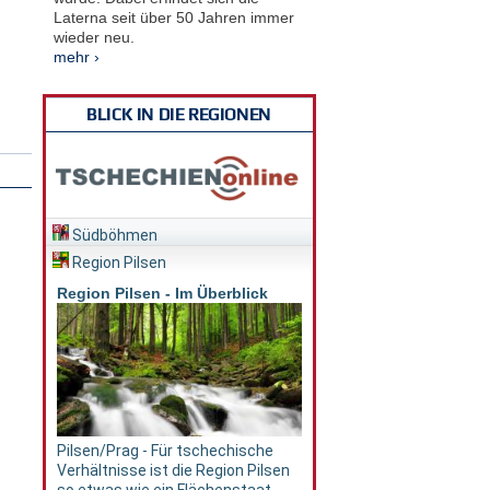
Laterna seit über 50 Jahren immer
wieder neu.
mehr ›
BLICK IN DIE REGIONEN
Südböhmen
Region Pilsen
Region Pilsen - Im Überblick
Pilsen/Prag - Für tschechische
Verhältnisse ist die Region Pilsen