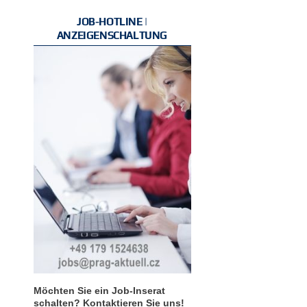
JOB-HOTLINE |
ANZEIGENSCHALTUNG
Möchten Sie ein Job-Inserat
schalten? Kontaktieren Sie uns!