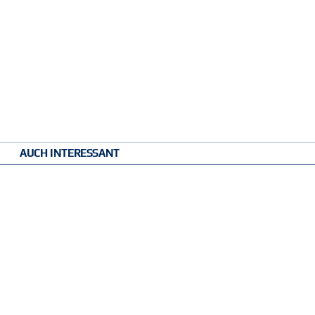
AUCH INTERESSANT