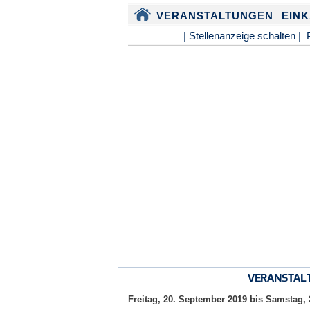
VERANSTALTUNGEN
EIN
| Stellenanzeige schalten |
VERANSTAL
Freitag, 20. September 2019
bis
Samstag, 