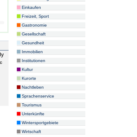
Einkaufen
Freizeit, Sport
Gastronomie
Gesellschaft
Gesundheit
Immobilien
dy
Institutionen
Kultur
Kurorte
Nachtleben
Sprachenservice
Tourismus
Unterkünfte
Wintersportgebiete
Wirtschaft