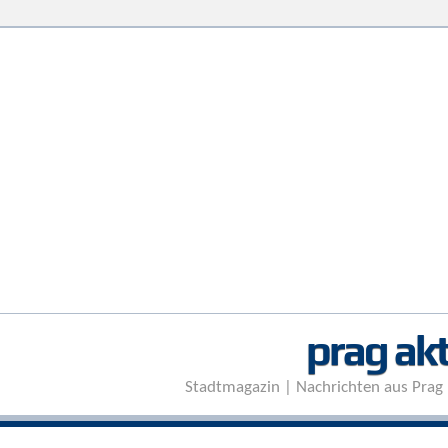
prag akt
Stadtmagazin | Nachrichten aus Prag 