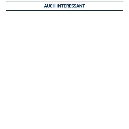
AUCH INTERESSANT