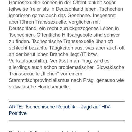
Homosexuelle können in der Öffentlichkeit sogar
teilweise freier als in Deutschland leben. Tschechen
ignorieren gerne auch das Gesehene. Insgesamt
aber führen Transsexuelle, verglichen mit
Deutschland, ein recht zurückgezogenes Leben in
Tschechien. Öffentliche Hilfsangebote sind schwer
zu finden. Tschechische Transsexuelle üben oft
schlecht bezahlte Tätigkeiten aus, was aber auch oft
an der beruflichen Branche liegt (IT bzw.
Verkaufsaushilfe). Verlässt man Prag, wird es
allerdings auch schon problematischer. Slowakische
Transsexuelle „fliehen“ vor einem
Stammtischprovinzialismus nach Prag, genauso wie
slowakische Homosexuelle.
ARTE: Tschechische Republik – Jagd auf HIV-
Positive