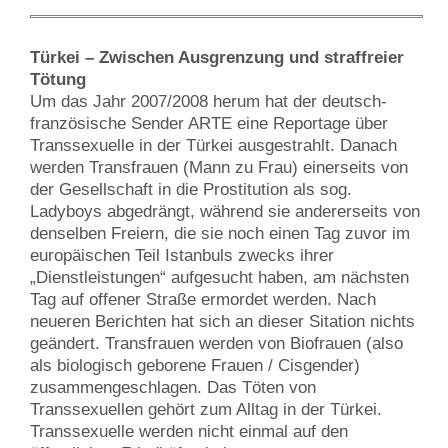
Türkei – Zwischen Ausgrenzung und straffreier
Tötung
Um das Jahr 2007/2008 herum hat der deutsch-
französische Sender ARTE eine Reportage über
Transsexuelle in der Türkei ausgestrahlt. Danach
werden Transfrauen (Mann zu Frau) einerseits von
der Gesellschaft in die Prostitution als sog.
Ladyboys abgedrängt, während sie andererseits von
denselben Freiern, die sie noch einen Tag zuvor im
europäischen Teil Istanbuls zwecks ihrer
„Dienstleistungen“ aufgesucht haben, am nächsten
Tag auf offener Straße ermordet werden. Nach
neueren Berichten hat sich an dieser Sitation nichts
geändert. Transfrauen werden von Biofrauen (also
als biologisch geborene Frauen / Cisgender)
zusammengeschlagen. Das Töten von
Transsexuellen gehört zum Alltag in der Türkei.
Transsexuelle werden nicht einmal auf den