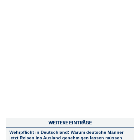
WEITERE EINTRÄGE
Wehrpflicht in Deutschland: Warum deutsche Männer
jetzt Reisen ins Ausland genehmigen lassen müssen