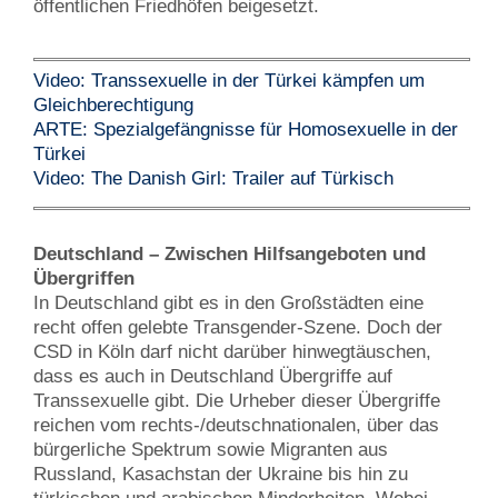
öffentlichen Friedhöfen beigesetzt.
Video: Transsexuelle in der Türkei kämpfen um
Gleichberechtigung
ARTE: Spezialgefängnisse für Homosexuelle in der
Türkei
Video: The Danish Girl: Trailer auf Türkisch
Deutschland – Zwischen Hilfsangeboten und
Übergriffen
In Deutschland gibt es in den Großstädten eine
recht offen gelebte Transgender-Szene. Doch der
CSD in Köln darf nicht darüber hinwegtäuschen,
dass es auch in Deutschland Übergriffe auf
Transsexuelle gibt. Die Urheber dieser Übergriffe
reichen vom rechts-/deutschnationalen, über das
bürgerliche Spektrum sowie Migranten aus
Russland, Kasachstan der Ukraine bis hin zu