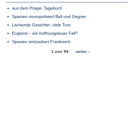
aus dem Prager Tagebuch
Spanien monopolisiert Ball und Gegner
Lachende Gesichter, viele Tore
England – ein hoffnungsloser Fall?
Spanien entzaubert Frankreich
1 von 94
weiter ›