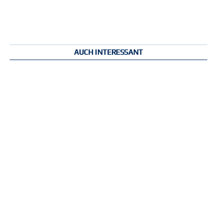
AUCH INTERESSANT