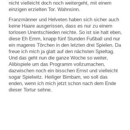
nicht vielleicht doch noch weitergeht, mit einem
einzigen erzielten Tor. Wahnsinn.
Franzmänner und Helveten haben sich sicher auch
keine Haare ausgerissen, dass es nur zu einem
torlosen Unentschieden reichte. So ist sie halt eben,
diese Eh Emm, knapp fünf Stunden Fußball und nur
ein mageres Törchen in den letzten drei Spielen. Da
freue ich mich ja glatt auf den nächsten Spieltag.
Und das geht nun die ganze Woche so weiter,
Alibispiele um das Programm vollzumachen,
dazwischen noch ein bisschen Ernst und vielleicht
sogar Spielwitz. Heiliger Bimbam, wo soll das
enden, wenn ich mich jetzt schon nach dem Ende
dieser Tortur sehne.