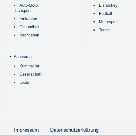
Auto-Moto,
Eishockey
Transport
Fußball
Einkaufen
Motorsport
Gesundheit
Tennis
Nachtleben
Panorama
Kriminalität
Gesellschaft
Leute
Impressum
Datenschutzerklärung