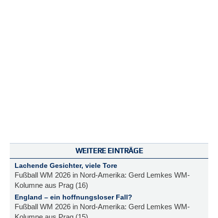
WEITERE EINTRÄGE
Lachende Gesichter, viele Tore
Fußball WM 2026 in Nord-Amerika: Gerd Lemkes WM-
Kolumne aus Prag (16)
England – ein hoffnungsloser Fall?
Fußball WM 2026 in Nord-Amerika: Gerd Lemkes WM-
Kolumne aus Prag (15)