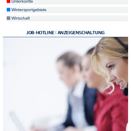
Unterkünfte
Wintersportgebiete
Wirtschaft
JOB-HOTLINE | ANZEIGENSCHALTUNG