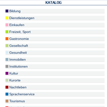
KATALOG
Bildung
Dienstleistungen
Einkaufen
Freizeit, Sport
Gastronomie
Gesellschaft
Gesundheit
Immobilien
Institutionen
Kultur
Kurorte
Nachtleben
Sprachenservice
Tourismus