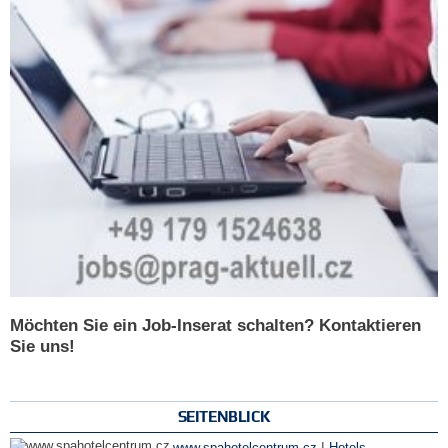
Möchten Sie ein Job-Inserat schalten? Kontaktieren
Sie uns!
SEITENBLICK
|
www.spahotelcentrum.cz
Hotels
,