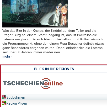
Was das Bier in der Kneipe, der Knödel auf dem Teller und die
Prager Burg bei einem Stadtrundgang ist, das ist zweifellos die
Laterna magika im Bereich Abendunterhaltung und Kultur: nämlich
ein Programmpunkt, ohne den einem Prag-Besucher defintiv etwas
ganz Besonderes entgehen würde. Dabei erfindet sich die Laterna
seit über 50 Jahren immer wieder neu.
mehr ›
BLICK IN DIE REGIONEN
Südböhmen
Region Pilsen