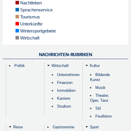
Nachtleben
Sprachenservice
Tourismus
Unterkünfte
Wintersportgebiete
Wirtschaft
NACHRICHTEN-RUBRIKEN
Politik
Wirtschaft
Kultur
Unternehmen
Bildende
Kunst
Finanzen
Musik
Immobilien
Theater,
Karriere
Oper, Tanz
Studium
Stil
Feuilleton
Reise
Gastronomie
Sport