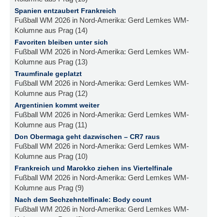
Spanien entzaubert Frankreich
Fußball WM 2026 in Nord-Amerika: Gerd Lemkes WM-
Kolumne aus Prag (14)
Favoriten bleiben unter sich
Fußball WM 2026 in Nord-Amerika: Gerd Lemkes WM-
Kolumne aus Prag (13)
Traumfinale geplatzt
Fußball WM 2026 in Nord-Amerika: Gerd Lemkes WM-
Kolumne aus Prag (12)
Argentinien kommt weiter
Fußball WM 2026 in Nord-Amerika: Gerd Lemkes WM-
Kolumne aus Prag (11)
Don Obermaga geht dazwischen – CR7 raus
Fußball WM 2026 in Nord-Amerika: Gerd Lemkes WM-
Kolumne aus Prag (10)
Frankreich und Marokko ziehen ins Viertelfinale
Fußball WM 2026 in Nord-Amerika: Gerd Lemkes WM-
Kolumne aus Prag (9)
Nach dem Sechzehntelfinale: Body count
Fußball WM 2026 in Nord-Amerika: Gerd Lemkes WM-