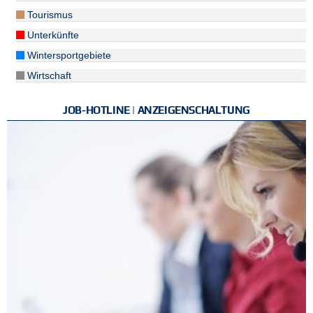
Tourismus
Unterkünfte
Wintersportgebiete
Wirtschaft
JOB-HOTLINE | ANZEIGENSCHALTUNG