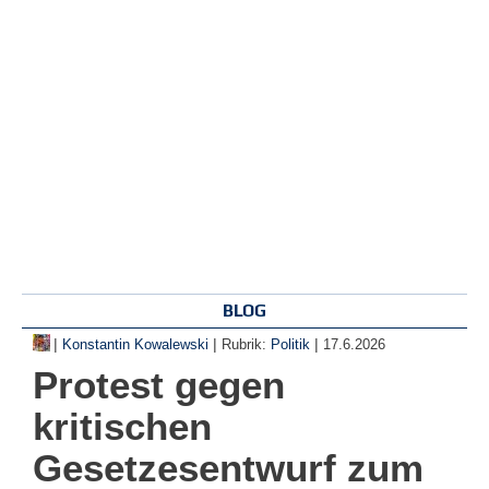
BLOG
|
|
|
Konstantin Kowalewski
Rubrik:
Politik
17.6.2026
Protest gegen
kritischen
Gesetzesentwurf zum