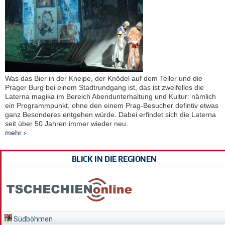
Was das Bier in der Kneipe, der Knödel auf dem Teller und die
Prager Burg bei einem Stadtrundgang ist, das ist zweifellos die
Laterna magika im Bereich Abendunterhaltung und Kultur: nämlich
ein Programmpunkt, ohne den einem Prag-Besucher defintiv etwas
ganz Besonderes entgehen würde. Dabei erfindet sich die Laterna
seit über 50 Jahren immer wieder neu.
mehr ›
BLICK IN DIE REGIONEN
Südböhmen