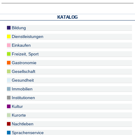
KATALOG
Bildung
Dienstleistungen
Einkaufen
Freizeit, Sport
Gastronomie
Gesellschaft
Gesundheit
Immobilien
Institutionen
Kultur
Kurorte
Nachtleben
Sprachenservice