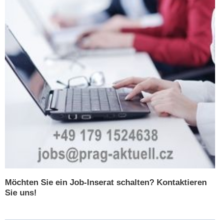
Möchten Sie ein Job-Inserat schalten? Kontaktieren
Sie uns!