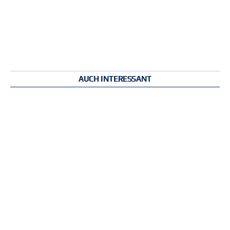
AUCH INTERESSANT