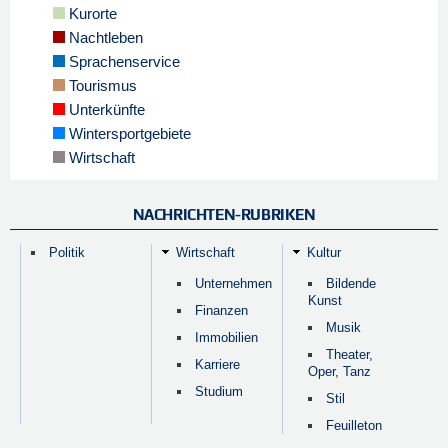
Kurorte
Nachtleben
Sprachenservice
Tourismus
Unterkünfte
Wintersportgebiete
Wirtschaft
NACHRICHTEN-RUBRIKEN
Politik
Wirtschaft
Kultur
Unternehmen
Bildende
Kunst
Finanzen
Musik
Immobilien
Theater,
Karriere
Oper, Tanz
Studium
Stil
Feuilleton