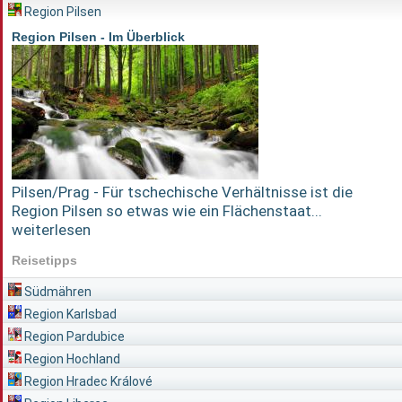
Region Pilsen
Region Pilsen - Im Überblick
Pilsen/Prag - Für tschechische Verhältnisse ist die
Region Pilsen so etwas wie ein Flächenstaat...
weiterlesen
Reisetipps
Südmähren
Region Karlsbad
Region Pardubice
Region Hochland
Region Hradec Králové