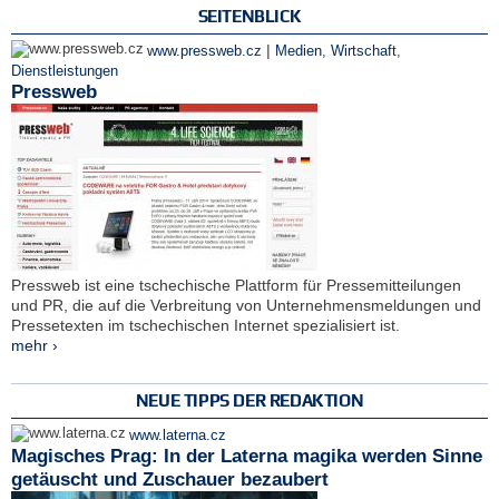
SEITENBLICK
|
www.pressweb.cz
Medien
,
Wirtschaft
,
Dienstleistungen
Pressweb
Pressweb ist eine tschechische Plattform für Pressemitteilungen
und PR, die auf die Verbreitung von Unternehmensmeldungen und
Pressetexten im tschechischen Internet spezialisiert ist.
mehr ›
NEUE TIPPS DER REDAKTION
www.laterna.cz
Magisches Prag: In der Laterna magika werden Sinne
getäuscht und Zuschauer bezaubert