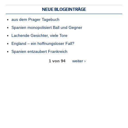
NEUE BLOGEINTRÄGE
aus dem Prager Tagebuch
Spanien monopolisiert Ball und Gegner
Lachende Gesichter, viele Tore
England – ein hoffnungsloser Fall?
Spanien entzaubert Frankreich
1 von 94
weiter ›