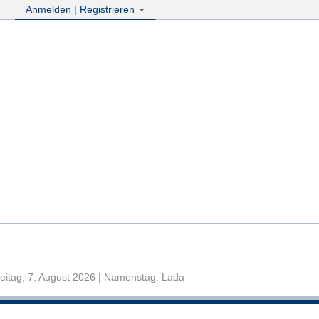
Anmelden | Registrieren
eitag, 7. August 2026 | Namenstag: Lada