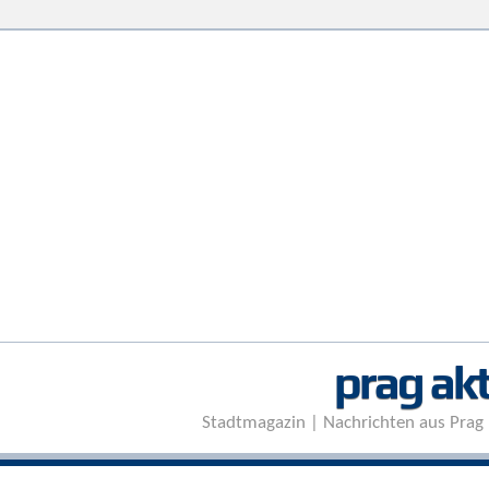
prag akt
Stadtmagazin | Nachrichten aus Prag 