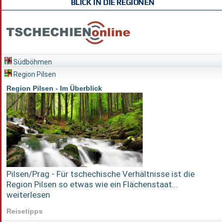
BLICK IN DIE REGIONEN
Südböhmen
Region Pilsen
Region Pilsen - Im Überblick
Pilsen/Prag - Für tschechische Verhältnisse ist die
Region Pilsen so etwas wie ein Flächenstaat...
weiterlesen
Reisetipps