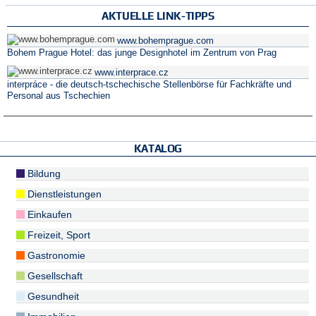
AKTUELLE LINK-TIPPS
www.bohemprague.com
Bohem Prague Hotel: das junge Designhotel im Zentrum von Prag
www.interprace.cz
interpráce - die deutsch-tschechische Stellenbörse für Fachkräfte und
Personal aus Tschechien
KATALOG
Bildung
Dienstleistungen
Einkaufen
Freizeit, Sport
Gastronomie
Gesellschaft
Gesundheit