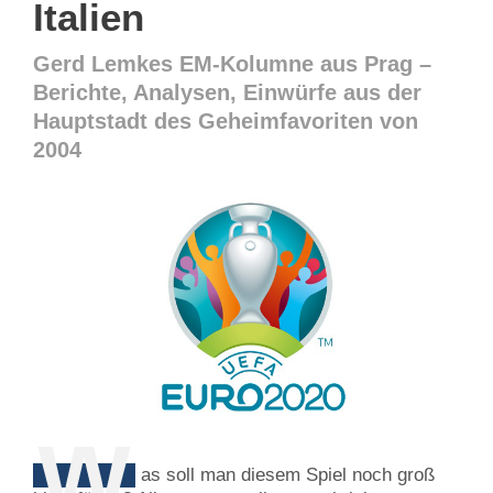
Italien
Gerd Lemkes EM-Kolumne aus Prag –
Berichte, Analysen, Einwürfe aus der
Hauptstadt des Geheimfavoriten von
2004
W
as soll man diesem Spiel noch groß