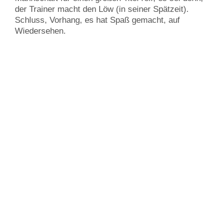
der Trainer macht den Löw (in seiner Spätzeit).
Schluss, Vorhang, es hat Spaß gemacht, auf
Wiedersehen.