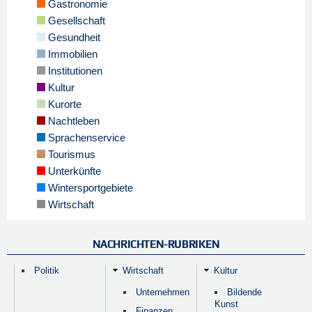
Gastronomie
Gesellschaft
Gesundheit
Immobilien
Institutionen
Kultur
Kurorte
Nachtleben
Sprachenservice
Tourismus
Unterkünfte
Wintersportgebiete
Wirtschaft
NACHRICHTEN-RUBRIKEN
Politik
Wirtschaft
Kultur
Unternehmen
Bildende
Kunst
Finanzen