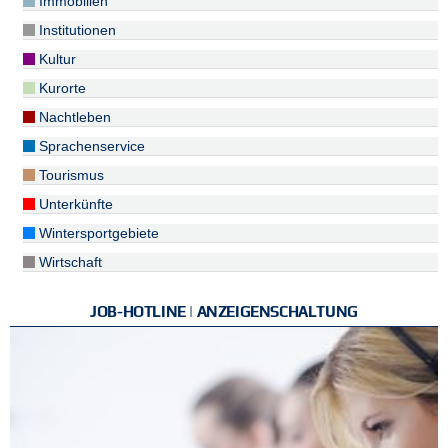
Immobilien
Institutionen
Kultur
Kurorte
Nachtleben
Sprachenservice
Tourismus
Unterkünfte
Wintersportgebiete
Wirtschaft
JOB-HOTLINE | ANZEIGENSCHALTUNG