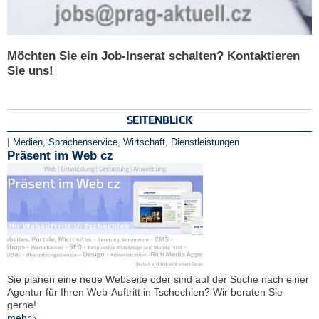
Möchten Sie ein Job-Inserat schalten? Kontaktieren
Sie uns!
SEITENBLICK
|
Medien
,
Sprachenservice
,
Wirtschaft
,
Dienstleistungen
Präsent im Web cz
Sie planen eine neue Webseite oder sind auf der Suche nach einer
Agentur für Ihren Web-Auftritt in Tschechien? Wir beraten Sie
gerne!
mehr ›