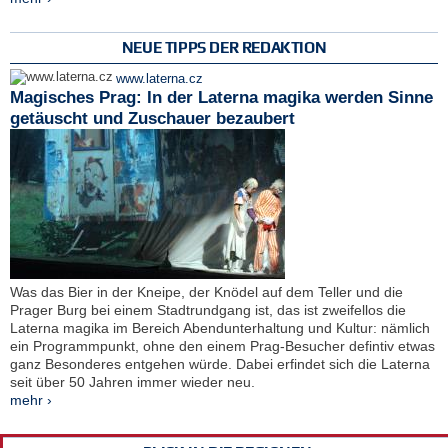
NEUE TIPPS DER REDAKTION
www.laterna.cz
Magisches Prag: In der Laterna magika werden Sinne
getäuscht und Zuschauer bezaubert
Was das Bier in der Kneipe, der Knödel auf dem Teller und die
Prager Burg bei einem Stadtrundgang ist, das ist zweifellos die
Laterna magika im Bereich Abendunterhaltung und Kultur: nämlich
ein Programmpunkt, ohne den einem Prag-Besucher defintiv etwas
ganz Besonderes entgehen würde. Dabei erfindet sich die Laterna
seit über 50 Jahren immer wieder neu.
mehr ›