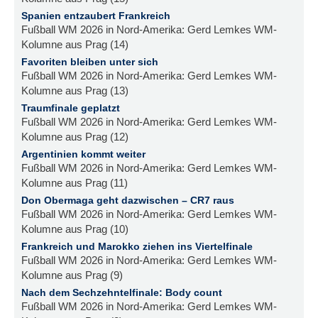
Spanien entzaubert Frankreich
Fußball WM 2026 in Nord-Amerika: Gerd Lemkes WM-
Kolumne aus Prag (14)
Favoriten bleiben unter sich
Fußball WM 2026 in Nord-Amerika: Gerd Lemkes WM-
Kolumne aus Prag (13)
Traumfinale geplatzt
Fußball WM 2026 in Nord-Amerika: Gerd Lemkes WM-
Kolumne aus Prag (12)
Argentinien kommt weiter
Fußball WM 2026 in Nord-Amerika: Gerd Lemkes WM-
Kolumne aus Prag (11)
Don Obermaga geht dazwischen – CR7 raus
Fußball WM 2026 in Nord-Amerika: Gerd Lemkes WM-
Kolumne aus Prag (10)
Frankreich und Marokko ziehen ins Viertelfinale
Fußball WM 2026 in Nord-Amerika: Gerd Lemkes WM-
Kolumne aus Prag (9)
Nach dem Sechzehntelfinale: Body count
Fußball WM 2026 in Nord-Amerika: Gerd Lemkes WM-