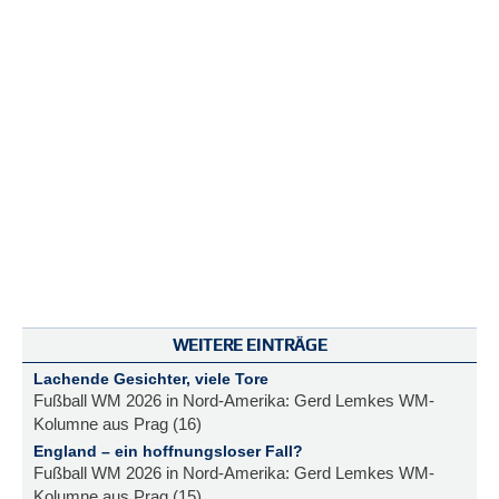
WEITERE EINTRÄGE
Lachende Gesichter, viele Tore
Fußball WM 2026 in Nord-Amerika: Gerd Lemkes WM-
Kolumne aus Prag (16)
England – ein hoffnungsloser Fall?
Fußball WM 2026 in Nord-Amerika: Gerd Lemkes WM-
Kolumne aus Prag (15)