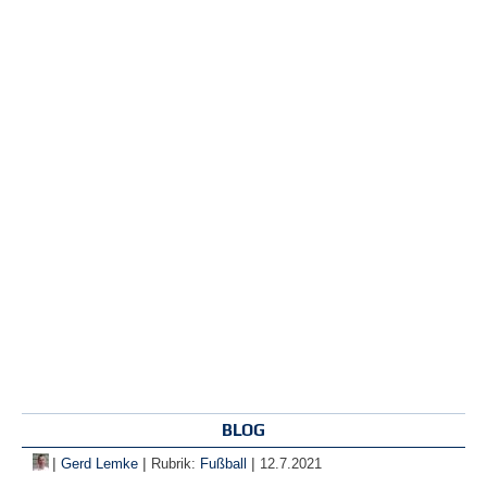
BLOG
|
|
|
Gerd Lemke
Rubrik:
Fußball
12.7.2021