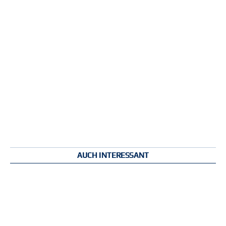
AUCH INTERESSANT