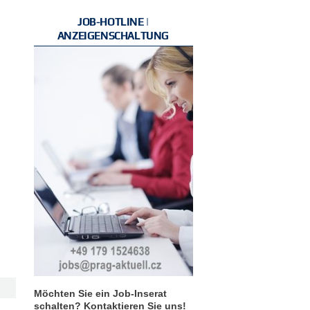
JOB-HOTLINE |
ANZEIGENSCHALTUNG
Möchten Sie ein Job-Inserat
schalten? Kontaktieren Sie uns!