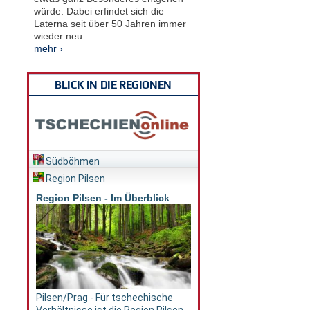
würde. Dabei erfindet sich die
Laterna seit über 50 Jahren immer
wieder neu.
mehr ›
BLICK IN DIE REGIONEN
Südböhmen
Region Pilsen
Region Pilsen - Im Überblick
Pilsen/Prag - Für tschechische