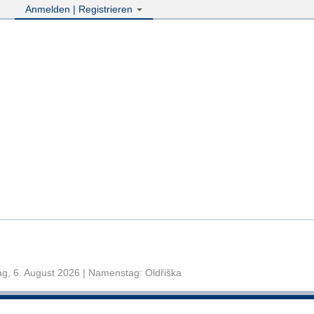
Anmelden | Registrieren
g, 6. August 2026 | Namenstag: Oldřiška