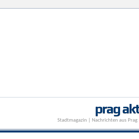
prag akt
Stadtmagazin | Nachrichten aus Prag 