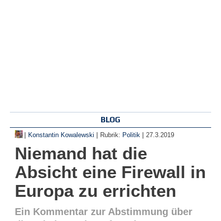
BLOG
|
|
|
Konstantin Kowalewski
Rubrik:
Politik
27.3.2019
Niemand hat die
Absicht eine Firewall in
Europa zu errichten
Ein Kommentar zur Abstimmung über