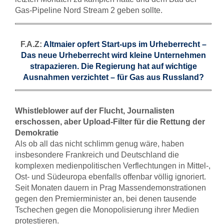
Gas-Pipeline Nord Stream 2 geben sollte.
F.A.Z:
Altmaier opfert Start-ups im Urheberrecht –
Das neue Urheberrecht wird kleine Unternehmen
strapazieren. Die Regierung hat auf wichtige
Ausnahmen verzichtet – für Gas aus Russland?
Whistleblower auf der Flucht, Journalisten
erschossen, aber Upload-Filter für die Rettung der
Demokratie
Als ob all das nicht schlimm genug wäre, haben
insbesondere Frankreich und Deutschland die
komplexen medienpolitischen Verflechtungen in Mittel-,
Ost- und Südeuropa ebenfalls offenbar völlig ignoriert.
Seit Monaten dauern in Prag Massendemonstrationen
gegen den Premierminister an, bei denen tausende
Tschechen gegen die Monopolisierung ihrer Medien
protestieren.