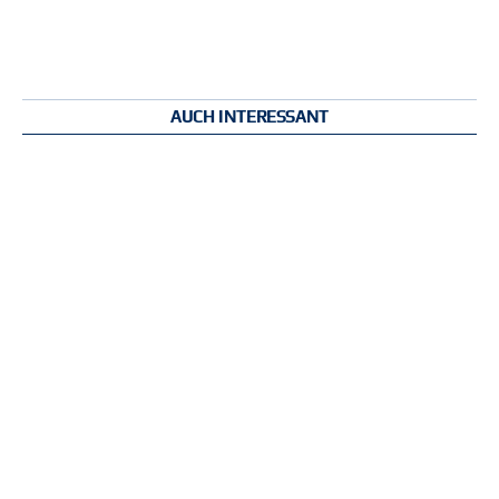
AUCH INTERESSANT