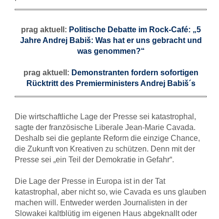
prag aktuell:
Politische Debatte im Rock-Café: „5
Jahre Andrej Babiš: Was hat er uns gebracht und
was genommen?“
prag aktuell:
Demonstranten fordern sofortigen
Rücktritt des Premierministers Andrej Babiš´s
Die wirtschaftliche Lage der Presse sei katastrophal,
sagte der französische Liberale Jean-Marie Cavada.
Deshalb sei die geplante Reform die einzige Chance,
die Zukunft von Kreativen zu schützen. Denn mit der
Presse sei „ein Teil der Demokratie in Gefahr“.
Die Lage der Presse in Europa ist in der Tat
katastrophal, aber nicht so, wie Cavada es uns glauben
machen will. Entweder werden Journalisten in der
Slowakei kaltblütig im eigenen Haus abgeknallt oder