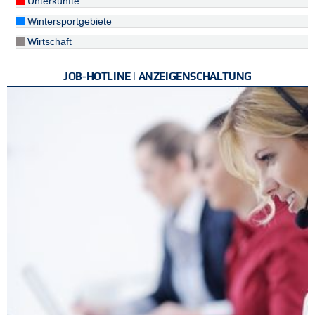
Unterkünfte
Wintersportgebiete
Wirtschaft
JOB-HOTLINE | ANZEIGENSCHALTUNG