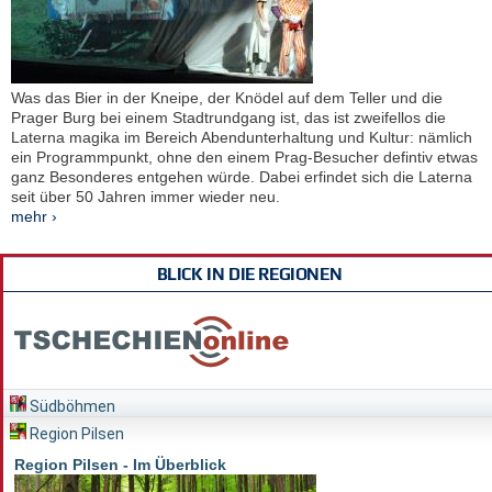
Was das Bier in der Kneipe, der Knödel auf dem Teller und die
Prager Burg bei einem Stadtrundgang ist, das ist zweifellos die
Laterna magika im Bereich Abendunterhaltung und Kultur: nämlich
ein Programmpunkt, ohne den einem Prag-Besucher defintiv etwas
ganz Besonderes entgehen würde. Dabei erfindet sich die Laterna
seit über 50 Jahren immer wieder neu.
mehr ›
BLICK IN DIE REGIONEN
Südböhmen
Region Pilsen
Region Pilsen - Im Überblick