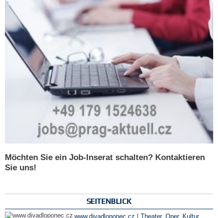
Möchten Sie ein Job-Inserat schalten? Kontaktieren
Sie uns!
SEITENBLICK
|
www.divadloponec.cz
Theater, Oper
,
Kultur