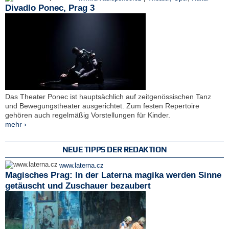
Divadlo Ponec, Prag 3
Das Theater Ponec ist hauptsächlich auf zeitgenössischen Tanz
und Bewegungstheater ausgerichtet. Zum festen Repertoire
gehören auch regelmäßig Vorstellungen für Kinder.
mehr ›
NEUE TIPPS DER REDAKTION
www.laterna.cz
Magisches Prag: In der Laterna magika werden Sinne
getäuscht und Zuschauer bezaubert