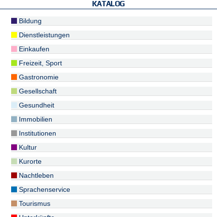
KATALOG
Bildung
Dienstleistungen
Einkaufen
Freizeit, Sport
Gastronomie
Gesellschaft
Gesundheit
Immobilien
Institutionen
Kultur
Kurorte
Nachtleben
Sprachenservice
Tourismus