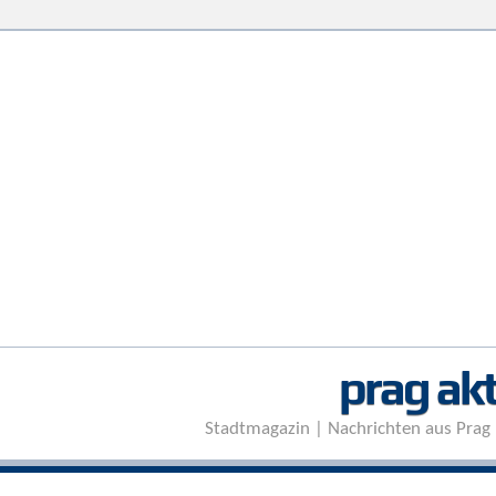
prag akt
Stadtmagazin | Nachrichten aus Prag 