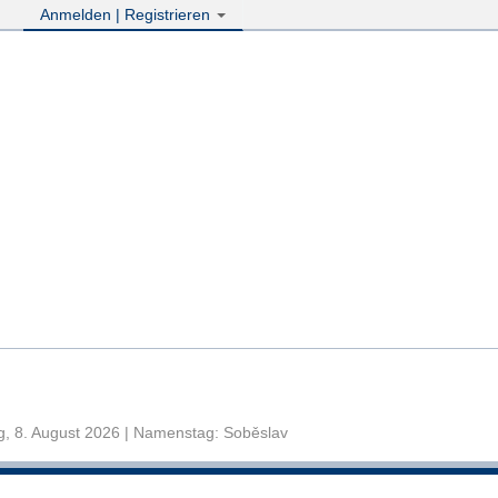
Anmelden | Registrieren
, 8. August 2026 | Namenstag: Soběslav