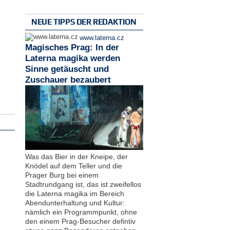
NEUE TIPPS DER REDAKTION
www.laterna.cz
Magisches Prag: In der
Laterna magika werden
Sinne getäuscht und
Zuschauer bezaubert
Was das Bier in der Kneipe, der
Knödel auf dem Teller und die
Prager Burg bei einem
Stadtrundgang ist, das ist zweifellos
die Laterna magika im Bereich
Abendunterhaltung und Kultur:
nämlich ein Programmpunkt, ohne
den einem Prag-Besucher defintiv