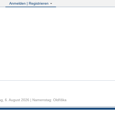
Anmelden | Registrieren
g, 6. August 2026 | Namenstag: Oldřiška