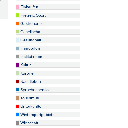
2
Einkaufen
Freizeit, Sport
Gastronomie
Gesellschaft
Gesundheit
Immobilien
Institutionen
Kultur
Kurorte
Nachtleben
Sprachenservice
Tourismus
Unterkünfte
Wintersportgebiete
Wirtschaft