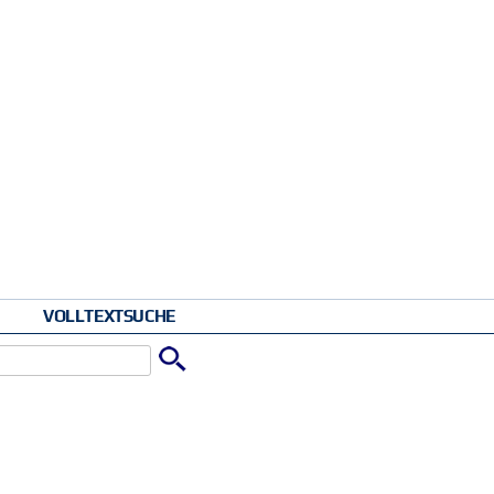
VOLLTEXTSUCHE