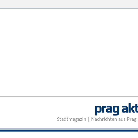
prag akt
Stadtmagazin | Nachrichten aus Prag 