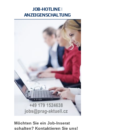
JOB-HOTLINE |
ANZEIGENSCHALTUNG
Möchten Sie ein Job-Inserat
schalten? Kontaktieren Sie uns!