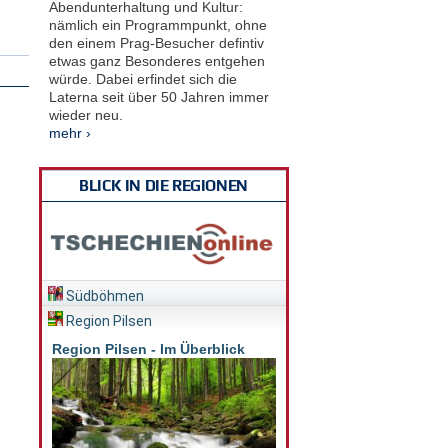
Abendunterhaltung und Kultur:
nämlich ein Programmpunkt, ohne
den einem Prag-Besucher defintiv
etwas ganz Besonderes entgehen
würde. Dabei erfindet sich die
Laterna seit über 50 Jahren immer
wieder neu.
mehr ›
BLICK IN DIE REGIONEN
Südböhmen
Region Pilsen
Region Pilsen - Im Überblick