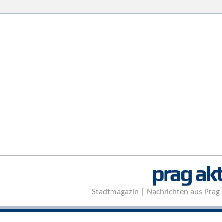
prag akt
Stadtmagazin | Nachrichten aus Prag 