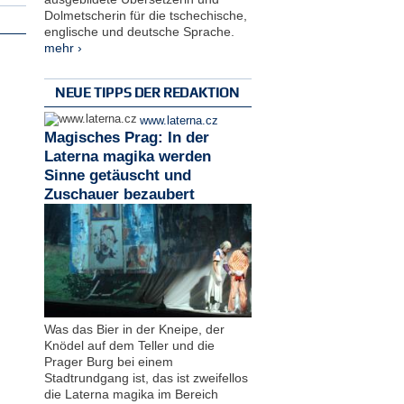
Dolmetscherin für die tschechische,
englische und deutsche Sprache.
mehr ›
NEUE TIPPS DER REDAKTION
www.laterna.cz
Magisches Prag: In der
Laterna magika werden
Sinne getäuscht und
Zuschauer bezaubert
Was das Bier in der Kneipe, der
Knödel auf dem Teller und die
Prager Burg bei einem
Stadtrundgang ist, das ist zweifellos
die Laterna magika im Bereich