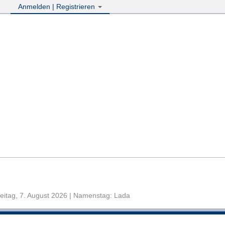
Anmelden | Registrieren
eitag, 7. August 2026 | Namenstag: Lada