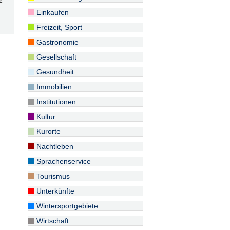
2
Einkaufen
Freizeit, Sport
Gastronomie
Gesellschaft
Gesundheit
Immobilien
Institutionen
Kultur
Kurorte
Nachtleben
Sprachenservice
Tourismus
Unterkünfte
Wintersportgebiete
Wirtschaft