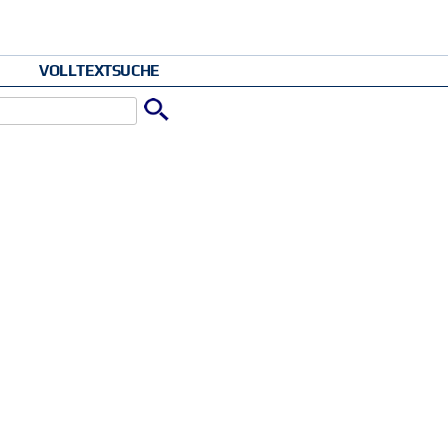
VOLLTEXTSUCHE