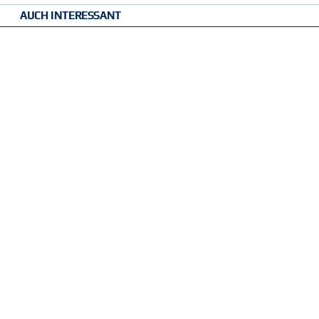
AUCH INTERESSANT