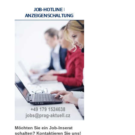
JOB-HOTLINE |
ANZEIGENSCHALTUNG
Möchten Sie ein Job-Inserat
schalten? Kontaktieren Sie uns!