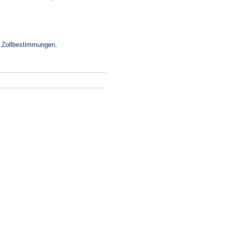
,
Zollbestimmungen
,