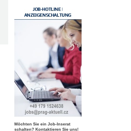
JOB-HOTLINE |
ANZEIGENSCHALTUNG
Möchten Sie ein Job-Inserat
schalten? Kontaktieren Sie uns!