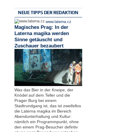
NEUE TIPPS DER REDAKTION
www.laterna.cz
Magisches Prag: In der
Laterna magika werden
Sinne getäuscht und
Zuschauer bezaubert
Was das Bier in der Kneipe, der
Knödel auf dem Teller und die
Prager Burg bei einem
Stadtrundgang ist, das ist zweifellos
die Laterna magika im Bereich
Abendunterhaltung und Kultur:
nämlich ein Programmpunkt, ohne
den einem Prag-Besucher defintiv