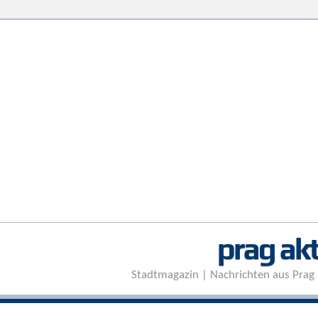
prag akt
Stadtmagazin | Nachrichten aus Prag 