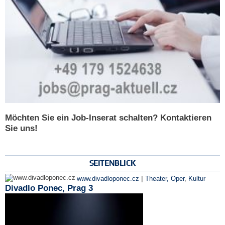
Möchten Sie ein Job-Inserat schalten? Kontaktieren
Sie uns!
SEITENBLICK
|
www.divadloponec.cz
Theater, Oper
,
Kultur
Divadlo Ponec, Prag 3