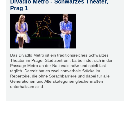
Divadlo Metro - Schwarzes Theater,
Prag 1
Das Divadlo Metro ist ein traditionsreiches Schwarzes
Theater im Prager Stadtzentrum. Es befindet sich in der
Passage Metro an der Nationalstraße und spielt fast
täglich. Derzeit hat es zwei nonverbale Stücke im
Repertoire, die ohne Sprachbarriere und dabei für alle
Generationen und Alterskategorien gleichermaßen
unterhaltsam sind.