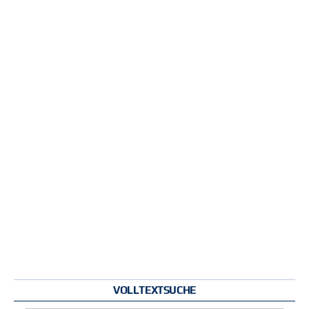
VOLLTEXTSUCHE