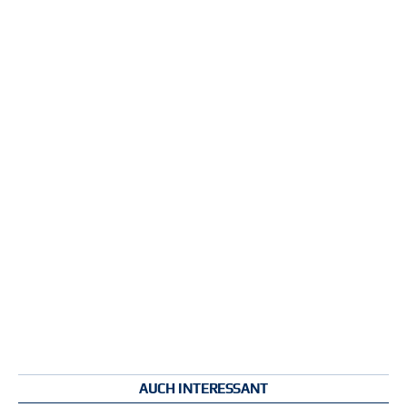
AUCH INTERESSANT