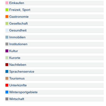
Einkaufen
Freizeit, Sport
Gastronomie
Gesellschaft
Gesundheit
Immobilien
Institutionen
Kultur
Kurorte
Nachtleben
Sprachenservice
Tourismus
Unterkünfte
Wintersportgebiete
Wirtschaft