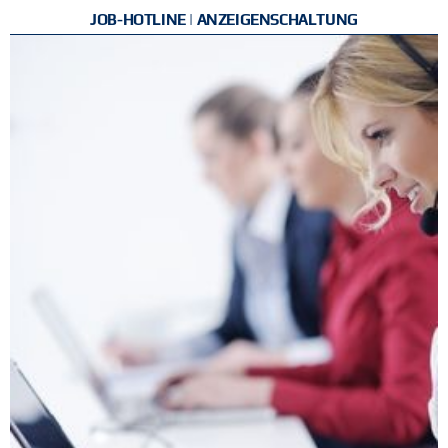
JOB-HOTLINE | ANZEIGENSCHALTUNG