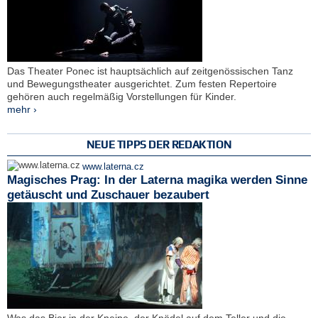
Das Theater Ponec ist hauptsächlich auf zeitgenössischen Tanz
und Bewegungstheater ausgerichtet. Zum festen Repertoire
gehören auch regelmäßig Vorstellungen für Kinder.
mehr ›
NEUE TIPPS DER REDAKTION
www.laterna.cz
Magisches Prag: In der Laterna magika werden Sinne
getäuscht und Zuschauer bezaubert