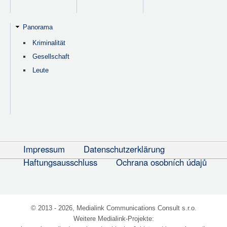
Panorama
Kriminalität
Gesellschaft
Leute
Impressum
Datenschutzerklärung
Haftungsausschluss
Ochrana osobních údajů
© 2013 - 2026, Medialink Communications Consult s.r.o.
Weitere Medialink-Projekte: