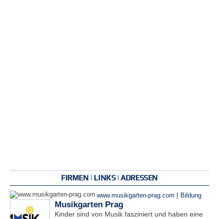
FIRMEN | LINKS | ADRESSEN
|
www.musikgarten-prag.com
Bildung
Musikgarten Prag
Kinder sind von Musik fasziniert und haben eine