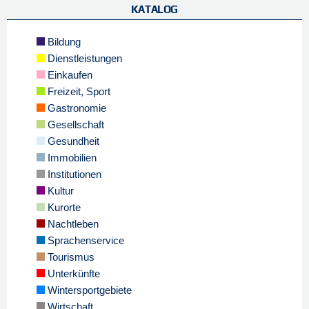
KATALOG
Bildung
Dienstleistungen
Einkaufen
Freizeit, Sport
Gastronomie
Gesellschaft
Gesundheit
Immobilien
Institutionen
Kultur
Kurorte
Nachtleben
Sprachenservice
Tourismus
Unterkünfte
Wintersportgebiete
Wirtschaft