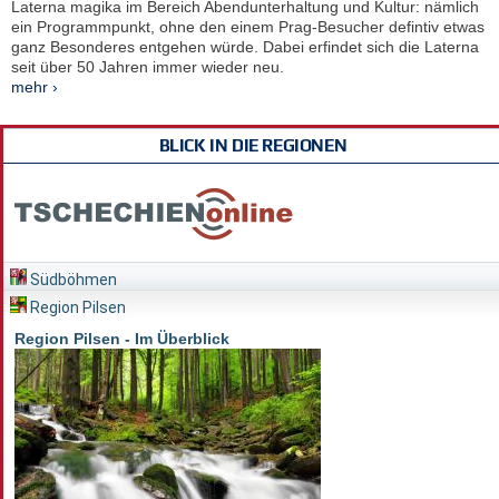
Laterna magika im Bereich Abendunterhaltung und Kultur: nämlich
ein Programmpunkt, ohne den einem Prag-Besucher defintiv etwas
ganz Besonderes entgehen würde. Dabei erfindet sich die Laterna
seit über 50 Jahren immer wieder neu.
mehr ›
BLICK IN DIE REGIONEN
Südböhmen
Region Pilsen
Region Pilsen - Im Überblick