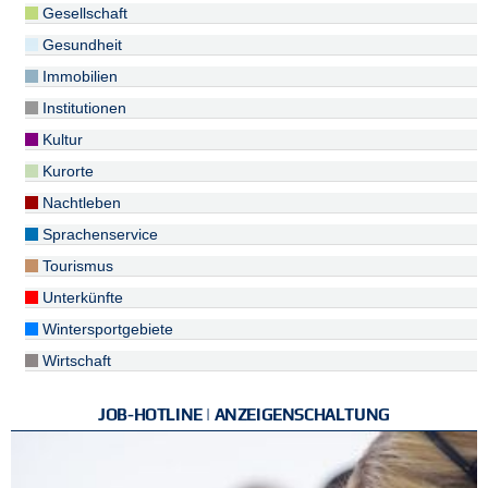
Gesellschaft
Gesundheit
Immobilien
Institutionen
Kultur
Kurorte
Nachtleben
Sprachenservice
Tourismus
Unterkünfte
Wintersportgebiete
Wirtschaft
JOB-HOTLINE | ANZEIGENSCHALTUNG