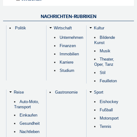
NACHRICHTEN-RUBRIKEN
Politik
Wirtschaft
Kultur
Unternehmen
Bildende
Kunst
Finanzen
Musik
Immobilien
Theater,
Karriere
Oper, Tanz
Studium
Stil
Feuilleton
Reise
Gastronomie
Sport
Auto-Moto,
Eishockey
Transport
Fußball
Einkaufen
Motorsport
Gesundheit
Tennis
Nachtleben