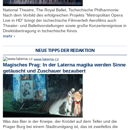
National Theatre, The Royal Ballet, Tschechische Philharmonie:
Nach dem Vorbild des erfolgreichen Projekts "Metropolitan Opera
Live in HD" bringt der tschechische Filmverleih Aerofilms auch
Theater- und Ballettvorstellungen sowie große Konzertereignisse in
Direktübertragung in tschechische Kinos.
mehr ›
NEUE TIPPS DER REDAKTION
www.laterna.cz
Magisches Prag: In der Laterna magika werden Sinne
getäuscht und Zuschauer bezaubert
Was das Bier in der Kneipe, der Knödel auf dem Teller und die
Prager Burg bei einem Stadtrundgang ist, das ist zweifellos die