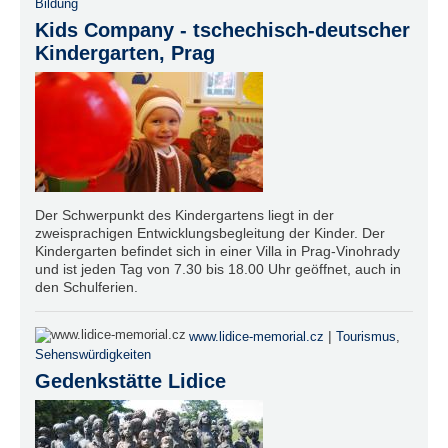
Bildung
Kids Company - tschechisch-deutscher
Kindergarten, Prag
Der Schwerpunkt des Kindergartens liegt in der
zweisprachigen Entwicklungsbegleitung der Kinder. Der
Kindergarten befindet sich in einer Villa in Prag-Vinohrady
und ist jeden Tag von 7.30 bis 18.00 Uhr geöffnet, auch in
den Schulferien.
|
www.lidice-memorial.cz
Tourismus
,
Sehenswürdigkeiten
Gedenkstätte Lidice