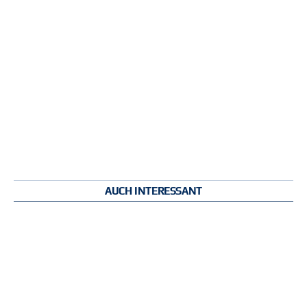
AUCH INTERESSANT