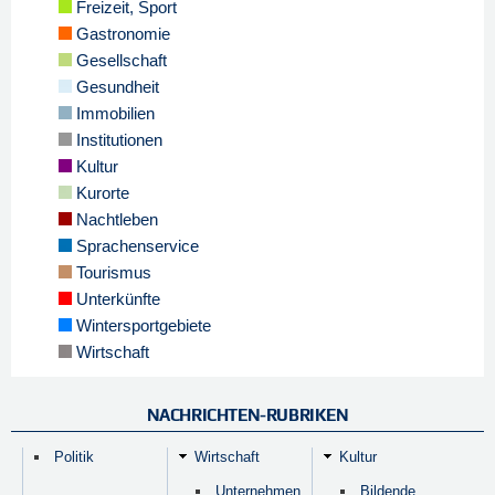
Freizeit, Sport
Gastronomie
Gesellschaft
Gesundheit
Immobilien
Institutionen
Kultur
Kurorte
Nachtleben
Sprachenservice
Tourismus
Unterkünfte
Wintersportgebiete
Wirtschaft
NACHRICHTEN-RUBRIKEN
Politik
Wirtschaft
Kultur
Unternehmen
Bildende