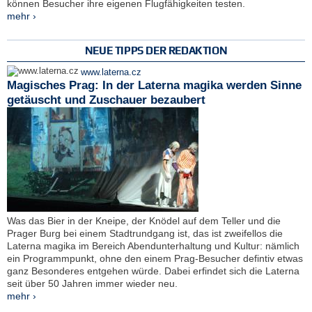
können Besucher ihre eigenen Flugfähigkeiten testen.
mehr ›
NEUE TIPPS DER REDAKTION
www.laterna.cz
Magisches Prag: In der Laterna magika werden Sinne
getäuscht und Zuschauer bezaubert
Was das Bier in der Kneipe, der Knödel auf dem Teller und die
Prager Burg bei einem Stadtrundgang ist, das ist zweifellos die
Laterna magika im Bereich Abendunterhaltung und Kultur: nämlich
ein Programmpunkt, ohne den einem Prag-Besucher defintiv etwas
ganz Besonderes entgehen würde. Dabei erfindet sich die Laterna
seit über 50 Jahren immer wieder neu.
mehr ›