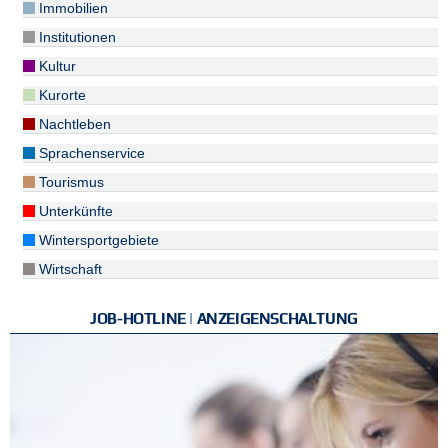
Immobilien
Institutionen
Kultur
Kurorte
Nachtleben
Sprachenservice
Tourismus
Unterkünfte
Wintersportgebiete
Wirtschaft
JOB-HOTLINE | ANZEIGENSCHALTUNG