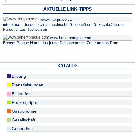
AKTUELLE LINK-TIPPS
www.interprace.cz
interpráce - die deutsch-tschechische Stellenbörse für Fachkräfte und
Personal aus Tschechien
www.bohemprague.com
Bohem Prague Hotel: das junge Designhotel im Zentrum von Prag
KATALOG
Bildung
Dienstleistungen
Einkaufen
Freizeit, Sport
Gastronomie
Gesellschaft
Gesundheit