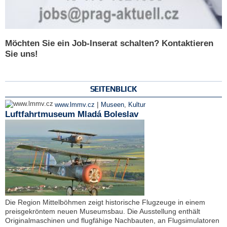
Möchten Sie ein Job-Inserat schalten? Kontaktieren
Sie uns!
SEITENBLICK
|
www.lmmv.cz
Museen
,
Kultur
Luftfahrtmuseum Mladá Boleslav
Die Region Mittelböhmen zeigt historische Flugzeuge in einem
preisgekröntem neuen Museumsbau. Die Ausstellung enthält
Originalmaschinen und flugfähige Nachbauten, an Flugsimulatoren