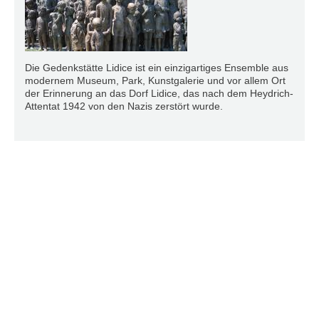
Die Gedenkstätte Lidice ist ein einzigartiges Ensemble aus
modernem Museum, Park, Kunstgalerie und vor allem Ort
der Erinnerung an das Dorf Lidice, das nach dem Heydrich-
Attentat 1942 von den Nazis zerstört wurde.