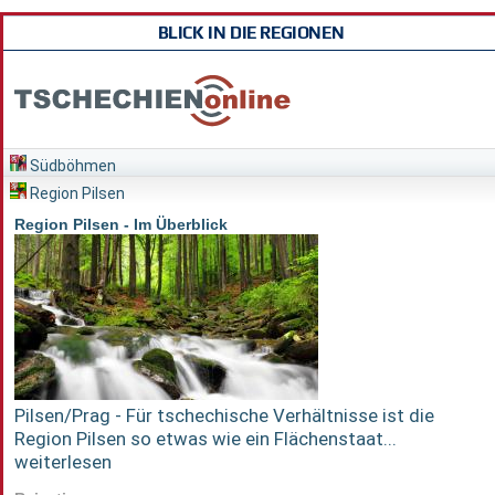
BLICK IN DIE REGIONEN
Südböhmen
Region Pilsen
Region Pilsen - Im Überblick
Pilsen/Prag - Für tschechische Verhältnisse ist die
Region Pilsen so etwas wie ein Flächenstaat...
weiterlesen