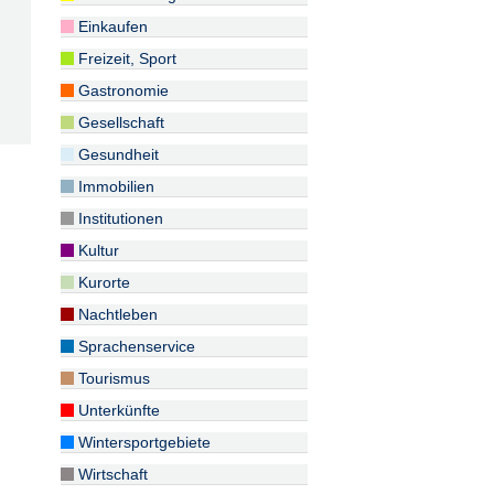
Einkaufen
Freizeit, Sport
Gastronomie
Gesellschaft
Gesundheit
Immobilien
Institutionen
Kultur
Kurorte
Nachtleben
Sprachenservice
Tourismus
Unterkünfte
Wintersportgebiete
Wirtschaft