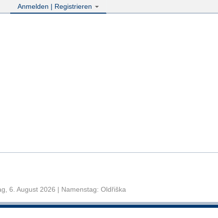
Anmelden | Registrieren
g, 6. August 2026 | Namenstag: Oldřiška