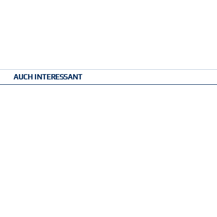
AUCH INTERESSANT