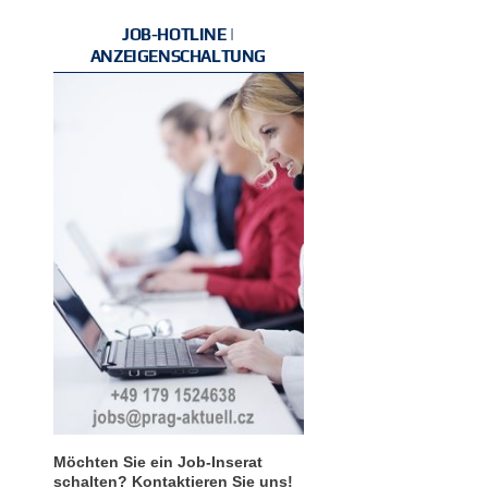
JOB-HOTLINE |
ANZEIGENSCHALTUNG
Möchten Sie ein Job-Inserat
schalten? Kontaktieren Sie uns!