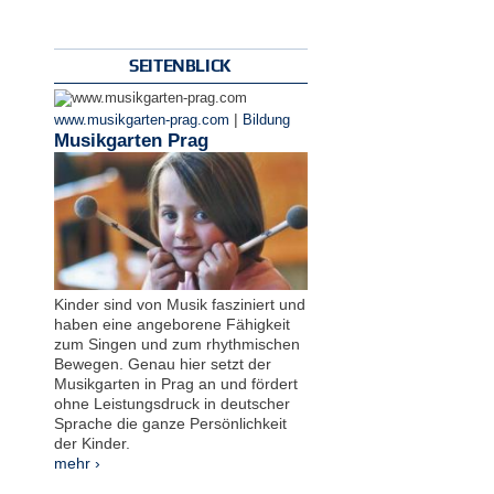
SEITENBLICK
|
www.musikgarten-prag.com
Bildung
Musikgarten Prag
Kinder sind von Musik fasziniert und
haben eine angeborene Fähigkeit
zum Singen und zum rhythmischen
Bewegen. Genau hier setzt der
Musikgarten in Prag an und fördert
ohne Leistungsdruck in deutscher
Sprache die ganze Persönlichkeit
der Kinder.
mehr ›