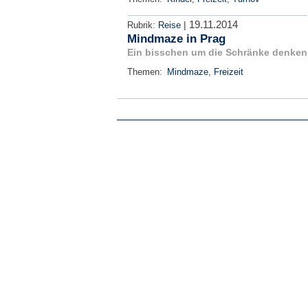
19.11.2014
|
Rubrik:
Reise
Mindmaze in Prag
Ein bisschen um die Schränke denken
Themen:
Mindmaze
,
Freizeit