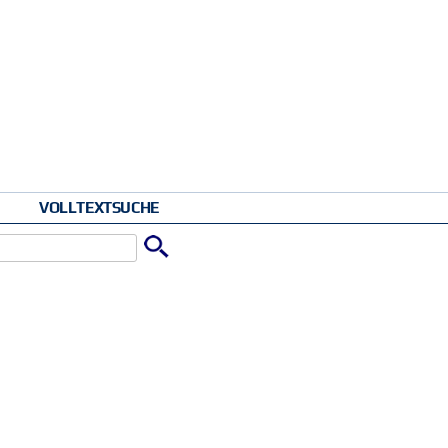
VOLLTEXTSUCHE