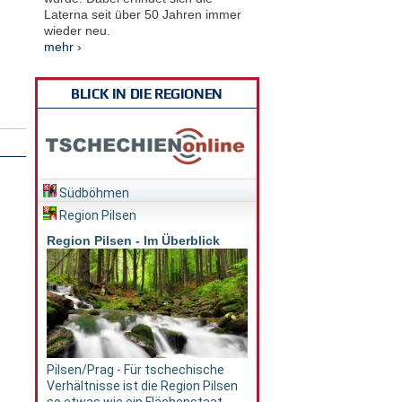
Laterna seit über 50 Jahren immer
wieder neu.
mehr ›
BLICK IN DIE REGIONEN
Südböhmen
Region Pilsen
Region Pilsen - Im Überblick
Pilsen/Prag - Für tschechische
Verhältnisse ist die Region Pilsen