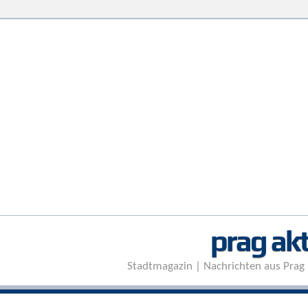
prag akt
Stadtmagazin | Nachrichten aus Prag 