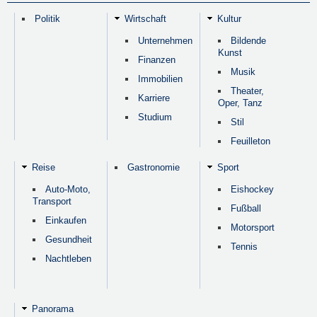
Politik
Wirtschaft
Kultur
Unternehmen
Bildende
Kunst
Finanzen
Musik
Immobilien
Theater,
Karriere
Oper, Tanz
Studium
Stil
Feuilleton
Reise
Gastronomie
Sport
Auto-Moto,
Eishockey
Transport
Fußball
Einkaufen
Motorsport
Gesundheit
Tennis
Nachtleben
Panorama