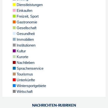
Dienstleistungen
Einkaufen
Freizeit, Sport
Gastronomie
Gesellschaft
Gesundheit
Immobilien
Institutionen
Kultur
Kurorte
Nachtleben
Sprachenservice
Tourismus
Unterkünfte
Wintersportgebiete
Wirtschaft
NACHRICHTEN-RUBRIKEN