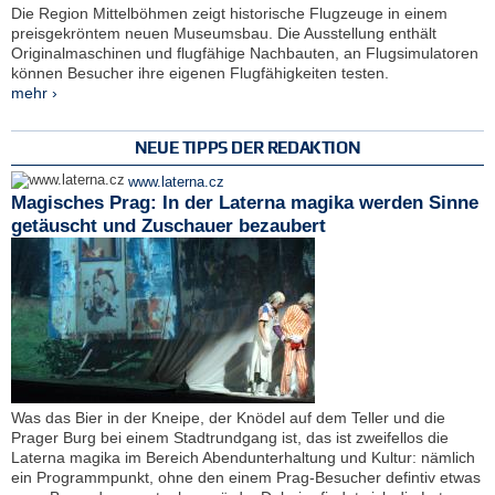
Die Region Mittelböhmen zeigt historische Flugzeuge in einem
preisgekröntem neuen Museumsbau. Die Ausstellung enthält
Originalmaschinen und flugfähige Nachbauten, an Flugsimulatoren
können Besucher ihre eigenen Flugfähigkeiten testen.
mehr ›
NEUE TIPPS DER REDAKTION
www.laterna.cz
Magisches Prag: In der Laterna magika werden Sinne
getäuscht und Zuschauer bezaubert
Was das Bier in der Kneipe, der Knödel auf dem Teller und die
Prager Burg bei einem Stadtrundgang ist, das ist zweifellos die
Laterna magika im Bereich Abendunterhaltung und Kultur: nämlich
ein Programmpunkt, ohne den einem Prag-Besucher defintiv etwas