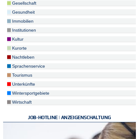
Gesellschaft
Gesundheit
Immobilien
Institutionen
Kultur
Kurorte
Nachtleben
Sprachenservice
Tourismus
Unterkünfte
Wintersportgebiete
Wirtschaft
JOB-HOTLINE | ANZEIGENSCHALTUNG