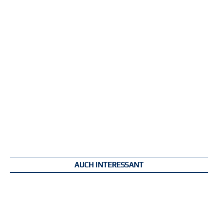
AUCH INTERESSANT