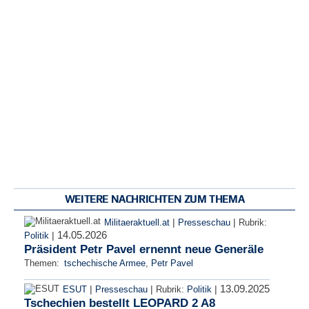
WEITERE NACHRICHTEN ZUM THEMA
|
|
Militaeraktuell.at
Presseschau
Rubrik:
14.05.2026
|
Politik
Präsident Petr Pavel ernennt neue Generäle
Themen:
tschechische Armee
,
Petr Pavel
13.09.2025
|
|
|
ESUT
Presseschau
Rubrik:
Politik
Tschechien bestellt LEOPARD 2 A8