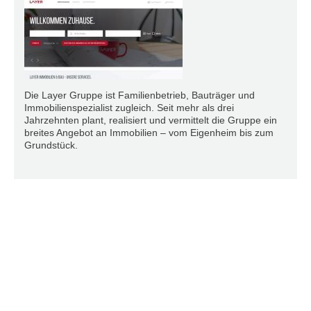
Die Layer Gruppe ist Familienbetrieb, Bauträger und
Immobilienspezialist zugleich. Seit mehr als drei
Jahrzehnten plant, realisiert und vermittelt die Gruppe ein
breites Angebot an Immobilien – vom Eigenheim bis zum
Grundstück.