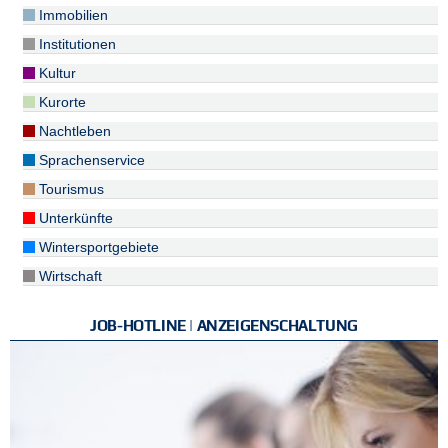
Immobilien
Institutionen
Kultur
Kurorte
Nachtleben
Sprachenservice
Tourismus
Unterkünfte
Wintersportgebiete
Wirtschaft
JOB-HOTLINE | ANZEIGENSCHALTUNG