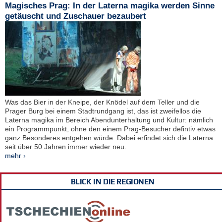
Magisches Prag: In der Laterna magika werden Sinne
getäuscht und Zuschauer bezaubert
Was das Bier in der Kneipe, der Knödel auf dem Teller und die
Prager Burg bei einem Stadtrundgang ist, das ist zweifellos die
Laterna magika im Bereich Abendunterhaltung und Kultur: nämlich
ein Programmpunkt, ohne den einem Prag-Besucher defintiv etwas
ganz Besonderes entgehen würde. Dabei erfindet sich die Laterna
seit über 50 Jahren immer wieder neu.
mehr ›
BLICK IN DIE REGIONEN