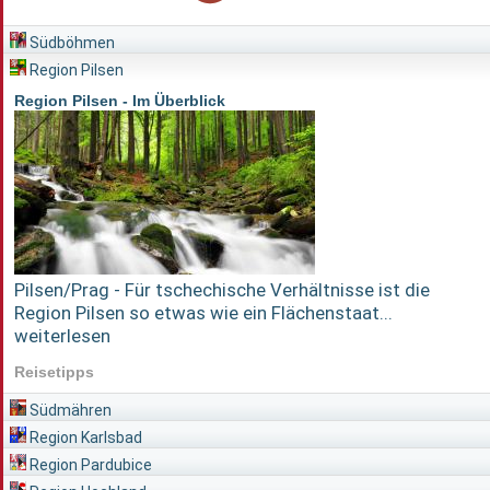
Südböhmen
Region Pilsen
Region Pilsen - Im Überblick
Pilsen/Prag - Für tschechische Verhältnisse ist die
Region Pilsen so etwas wie ein Flächenstaat...
weiterlesen
Reisetipps
Südmähren
Region Karlsbad
Region Pardubice