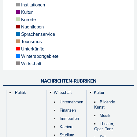
Institutionen
Kultur
Kurorte
Nachtleben
Sprachenservice
Tourismus
Unterkünfte
Wintersportgebiete
Wirtschaft
NACHRICHTEN-RUBRIKEN
Politik
Wirtschaft
Kultur
Unternehmen
Bildende
Kunst
Finanzen
Musik
Immobilien
Theater,
Karriere
Oper, Tanz
Studium