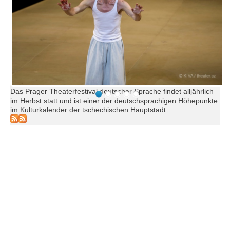
Das Prager Theaterfestival deutscher Sprache findet alljährlich
im Herbst statt und ist einer der deutschsprachigen Höhepunkte
im Kulturkalender der tschechischen Hauptstadt.