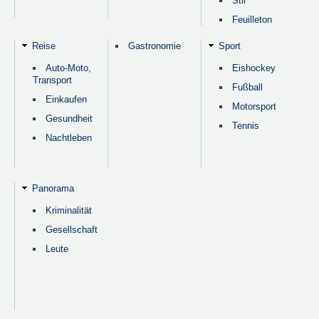
Stil
Feuilleton
Reise
Gastronomie
Sport
Auto-Moto,
Eishockey
Transport
Fußball
Einkaufen
Motorsport
Gesundheit
Tennis
Nachtleben
Panorama
Kriminalität
Gesellschaft
Leute