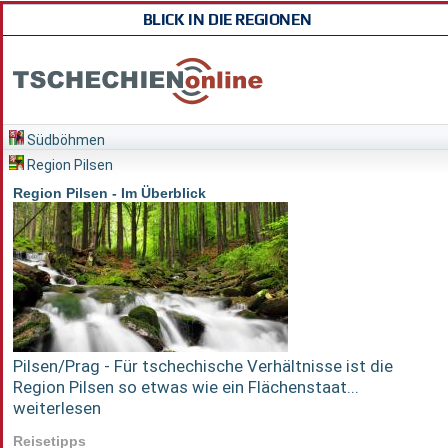
BLICK IN DIE REGIONEN
Südböhmen
Region Pilsen
Region Pilsen - Im Überblick
Pilsen/Prag - Für tschechische Verhältnisse ist die
Region Pilsen so etwas wie ein Flächenstaat...
weiterlesen
Reisetipps