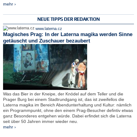
mehr ›
NEUE TIPPS DER REDAKTION
www.laterna.cz
Magisches Prag: In der Laterna magika werden Sinne
getäuscht und Zuschauer bezaubert
Was das Bier in der Kneipe, der Knödel auf dem Teller und die
Prager Burg bei einem Stadtrundgang ist, das ist zweifellos die
Laterna magika im Bereich Abendunterhaltung und Kultur: nämlich
ein Programmpunkt, ohne den einem Prag-Besucher defintiv etwas
ganz Besonderes entgehen würde. Dabei erfindet sich die Laterna
seit über 50 Jahren immer wieder neu.
mehr ›