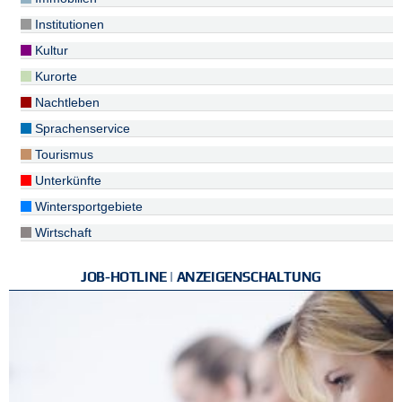
Institutionen
Kultur
Kurorte
Nachtleben
Sprachenservice
Tourismus
Unterkünfte
Wintersportgebiete
Wirtschaft
JOB-HOTLINE | ANZEIGENSCHALTUNG