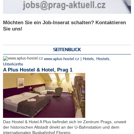
Möchten Sie ein Job-Inserat schalten? Kontaktieren
Sie uns!
SEITENBLICK
|
www.aplus-hostel.cz
Hotels
,
Hostels
,
Unterkünfte
A Plus Hostel & Hotel, Prag 1
Das Hostel & Hotel A Plus befindet sich im Zentrum Prags, unweit
der historischen Altstadt direkt an der U-Bahnstation und dem
internationalen Busbahnhof Florenc.