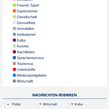
Freizeit, Sport
Gastronomie
Gesellschaft
Gesundheit
Immobilien
Institutionen
Kultur
Kurorte
Nachtleben
Sprachenservice
Tourismus
Unterkünfte
Wintersportgebiete
Wirtschaft
NACHRICHTEN-RUBRIKEN
Politik
Wirtschaft
Kultur