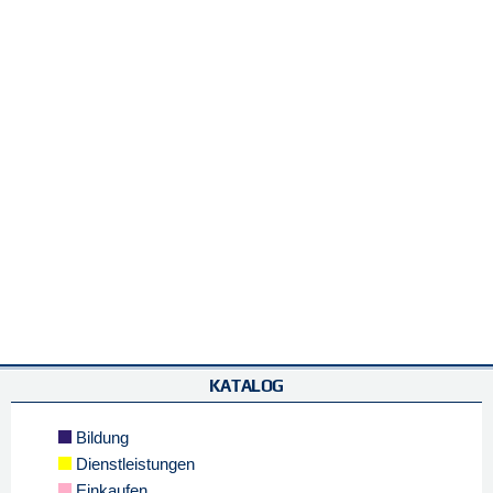
KATALOG
Bildung
Dienstleistungen
Einkaufen