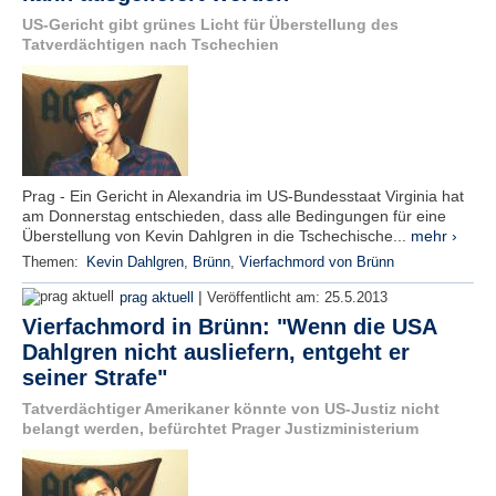
US-Gericht gibt grünes Licht für Überstellung des
Tatverdächtigen nach Tschechien
Prag - Ein Gericht in Alexandria im US-Bundesstaat Virginia hat
am Donnerstag entschieden, dass alle Bedingungen für eine
Überstellung von Kevin Dahlgren in die Tschechische...
mehr ›
Themen:
Kevin Dahlgren
,
Brünn
,
Vierfachmord von Brünn
|
prag aktuell
Veröffentlicht am:
25.5.2013
Vierfachmord in Brünn: "Wenn die USA
Dahlgren nicht ausliefern, entgeht er
seiner Strafe"
Tatverdächtiger Amerikaner könnte von US-Justiz nicht
belangt werden, befürchtet Prager Justizministerium