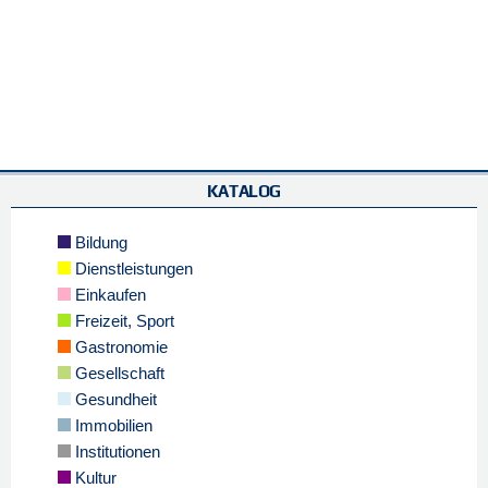
KATALOG
Bildung
Dienstleistungen
Einkaufen
Freizeit, Sport
Gastronomie
Gesellschaft
Gesundheit
Immobilien
Institutionen
Kultur