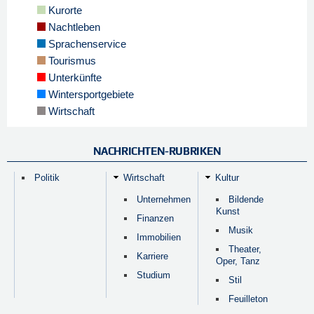
Kurorte
Nachtleben
Sprachenservice
Tourismus
Unterkünfte
Wintersportgebiete
Wirtschaft
NACHRICHTEN-RUBRIKEN
Politik
Wirtschaft
Kultur
Unternehmen
Bildende
Kunst
Finanzen
Musik
Immobilien
Theater,
Karriere
Oper, Tanz
Studium
Stil
Feuilleton