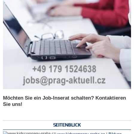
Möchten Sie ein Job-Inserat schalten? Kontaktieren
Sie uns!
SEITENBLICK