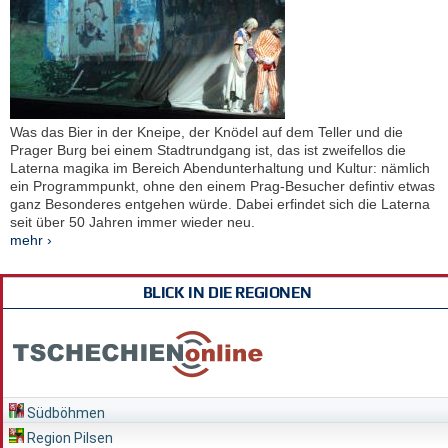
Was das Bier in der Kneipe, der Knödel auf dem Teller und die
Prager Burg bei einem Stadtrundgang ist, das ist zweifellos die
Laterna magika im Bereich Abendunterhaltung und Kultur: nämlich
ein Programmpunkt, ohne den einem Prag-Besucher defintiv etwas
ganz Besonderes entgehen würde. Dabei erfindet sich die Laterna
seit über 50 Jahren immer wieder neu.
mehr ›
BLICK IN DIE REGIONEN
Südböhmen
Region Pilsen