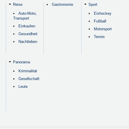
Reise
Gastronomie
Sport
Auto-Moto,
Eishockey
Transport
Fußball
Einkaufen
Motorsport
Gesundheit
Tennis
Nachtleben
Panorama
Kriminalität
Gesellschaft
Leute