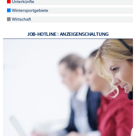
Unterkünfte
Wintersportgebiete
Wirtschaft
JOB-HOTLINE | ANZEIGENSCHALTUNG