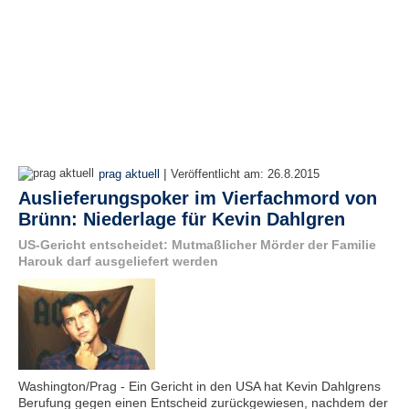
|
prag aktuell
Veröffentlicht am:
26.8.2015
Auslieferungspoker im Vierfachmord von
Brünn: Niederlage für Kevin Dahlgren
US-Gericht entscheidet: Mutmaßlicher Mörder der Familie
Harouk darf ausgeliefert werden
Washington/Prag - Ein Gericht in den USA hat Kevin Dahlgrens
Berufung gegen einen Entscheid zurückgewiesen, nachdem der