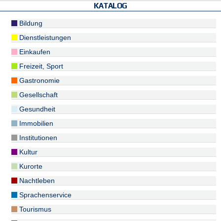
KATALOG
Bildung
Dienstleistungen
Einkaufen
Freizeit, Sport
Gastronomie
Gesellschaft
Gesundheit
Immobilien
Institutionen
Kultur
Kurorte
Nachtleben
Sprachenservice
Tourismus