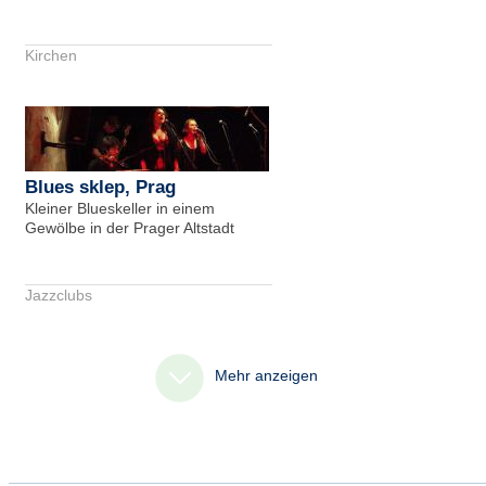
Kirchen
Blues sklep, Prag
Kleiner Blueskeller in einem
Gewölbe in der Prager Altstadt
Jazzclubs
Mehr anzeigen