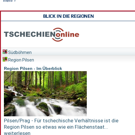
mehr ›
BLICK IN DIE REGIONEN
Südböhmen
Region Pilsen
Region Pilsen - Im Überblick
Pilsen/Prag - Für tschechische Verhältnisse ist die
Region Pilsen so etwas wie ein Flächenstaat...
weiterlesen