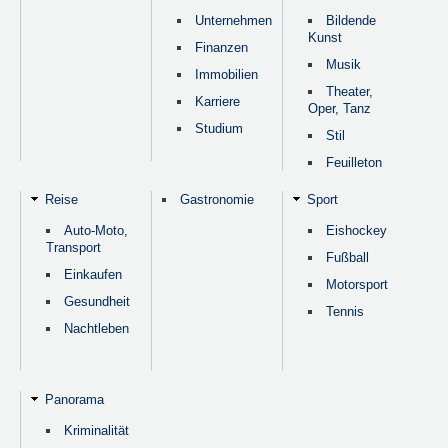
Unternehmen
Bildende
Kunst
Finanzen
Musik
Immobilien
Theater,
Karriere
Oper, Tanz
Studium
Stil
Feuilleton
Reise
Gastronomie
Sport
Auto-Moto,
Eishockey
Transport
Fußball
Einkaufen
Motorsport
Gesundheit
Tennis
Nachtleben
Panorama
Kriminalität