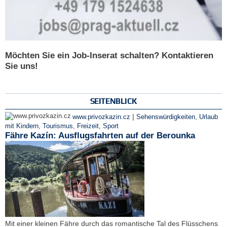
Möchten Sie ein Job-Inserat schalten? Kontaktieren
Sie uns!
SEITENBLICK
|
www.privozkazin.cz
Sehenswürdigkeiten
,
Urlaub
mit Kindern
,
Tourismus
,
Freizeit, Sport
Fähre Kazín: Ausflugsfahrten auf der Berounka
Mit einer kleinen Fähre durch das romantische Tal des Flüsschens