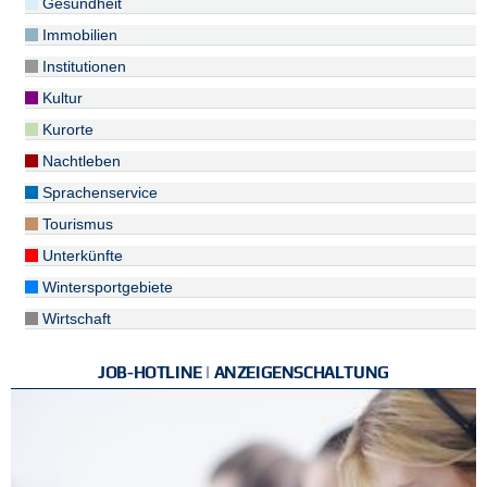
Gesundheit
Immobilien
Institutionen
Kultur
Kurorte
Nachtleben
Sprachenservice
Tourismus
Unterkünfte
Wintersportgebiete
Wirtschaft
JOB-HOTLINE | ANZEIGENSCHALTUNG