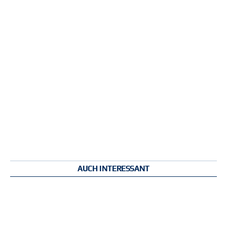
AUCH INTERESSANT