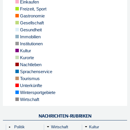
Einkaufen
Freizeit, Sport
Gastronomie
Gesellschaft
Gesundheit
Immobilien
Institutionen
Kultur
Kurorte
Nachtleben
Sprachenservice
Tourismus
Unterkünfte
Wintersportgebiete
Wirtschaft
NACHRICHTEN-RUBRIKEN
Politik
Wirtschaft
Kultur