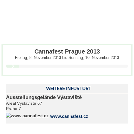
Cannafest Prague 2013
Freitag, 8. November 2013
bis
Sonntag, 10. November 2013
WEITERE INFOS | ORT
Ausstellungsgelände Výstaviště
Areál Výstaviště 67
Praha 7
www.cannafest.cz