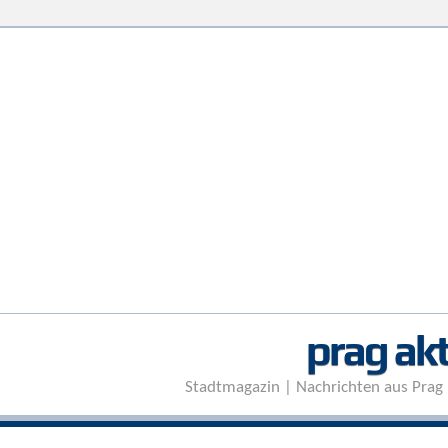
prag akt
Stadtmagazin | Nachrichten aus Prag 