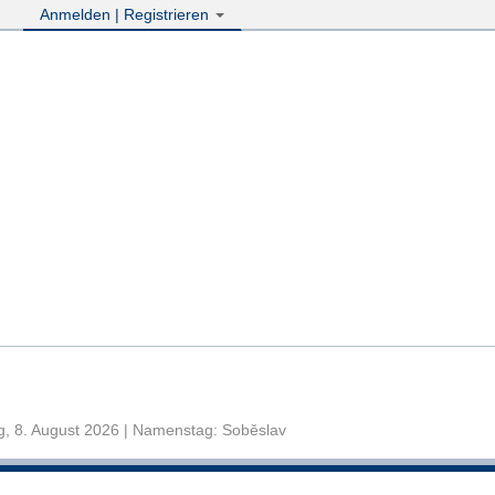
Anmelden | Registrieren
, 8. August 2026 | Namenstag: Soběslav