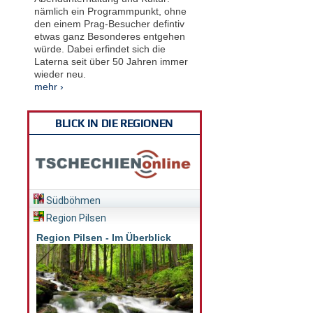
nämlich ein Programmpunkt, ohne
den einem Prag-Besucher defintiv
etwas ganz Besonderes entgehen
würde. Dabei erfindet sich die
Laterna seit über 50 Jahren immer
wieder neu.
mehr ›
BLICK IN DIE REGIONEN
Südböhmen
Region Pilsen
Region Pilsen - Im Überblick