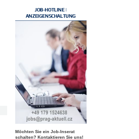
JOB-HOTLINE |
ANZEIGENSCHALTUNG
Möchten Sie ein Job-Inserat
schalten? Kontaktieren Sie uns!