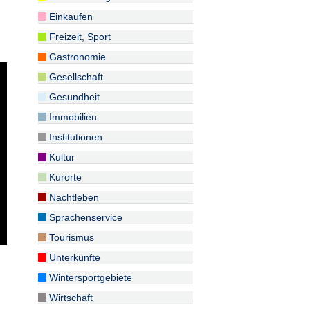
Einkaufen
Freizeit, Sport
Gastronomie
Gesellschaft
Gesundheit
Immobilien
Institutionen
Kultur
Kurorte
Nachtleben
Sprachenservice
Tourismus
Unterkünfte
Wintersportgebiete
Wirtschaft