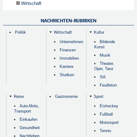
Wirtschaft
NACHRICHTEN-RUBRIKEN
Politik
Wirtschaft
Kultur
Unternehmen
Bildende
Kunst
Finanzen
Musik
Immobilien
Theater,
Karriere
Oper, Tanz
Studium
Stil
Feuilleton
Reise
Gastronomie
Sport
Auto-Moto,
Eishockey
Transport
Fußball
Einkaufen
Motorsport
Gesundheit
Tennis
Nachtleben