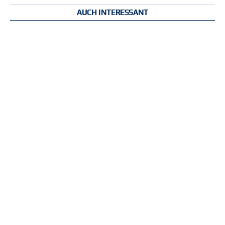
AUCH INTERESSANT