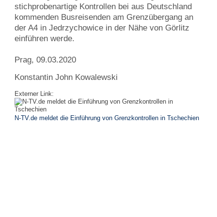
stichprobenartige Kontrollen bei aus Deutschland
kommenden Busreisenden am Grenzübergang an
der A4 in Jedrzychowice in der Nähe von Görlitz
einführen werde.
Prag, 09.03.2020
Konstantin John Kowalewski
Externer Link:
N-TV.de meldet die Einführung von Grenzkontrollen in Tschechien