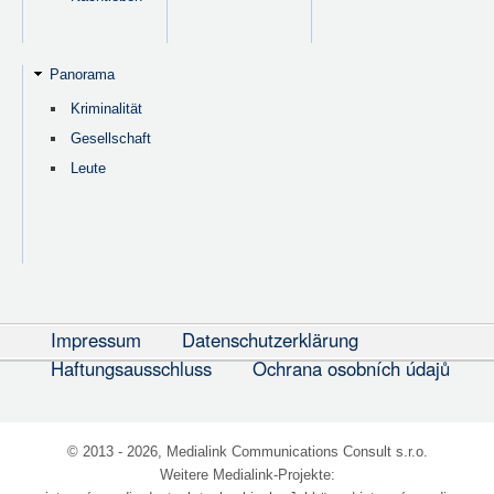
Panorama
Kriminalität
Gesellschaft
Leute
Impressum
Datenschutzerklärung
Haftungsausschluss
Ochrana osobních údajů
© 2013 - 2026, Medialink Communications Consult s.r.o.
Weitere Medialink-Projekte: