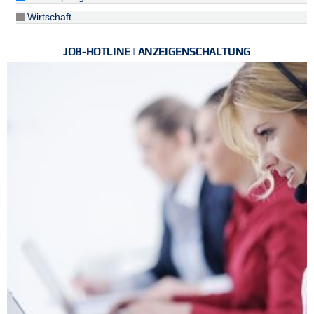
Wirtschaft
JOB-HOTLINE | ANZEIGENSCHALTUNG