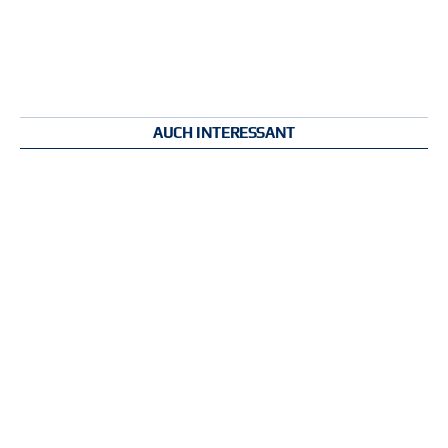
AUCH INTERESSANT