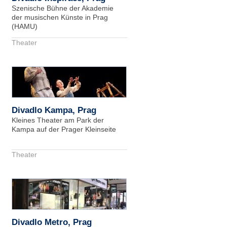
Szenische Bühne der Akademie
der musischen Künste in Prag
(HAMU)
Theater
Divadlo Kampa, Prag
Kleines Theater am Park der
Kampa auf der Prager Kleinseite
Theater
Divadlo Metro, Prag