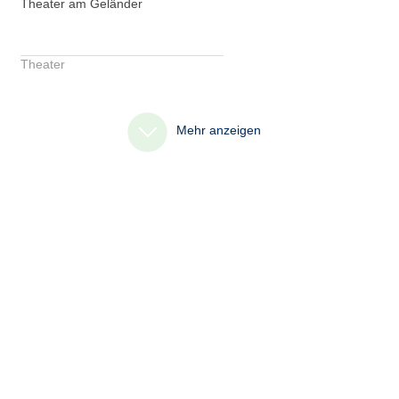
Theater am Geländer
Theater
Mehr anzeigen