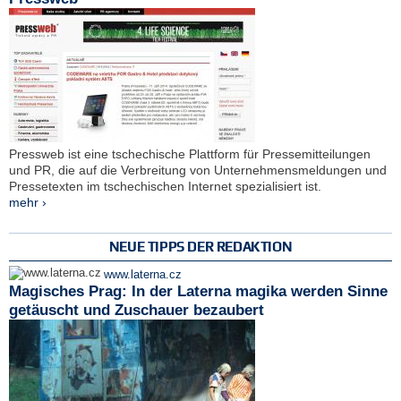
Pressweb ist eine tschechische Plattform für Pressemitteilungen
und PR, die auf die Verbreitung von Unternehmensmeldungen und
Pressetexten im tschechischen Internet spezialisiert ist.
mehr ›
NEUE TIPPS DER REDAKTION
www.laterna.cz
Magisches Prag: In der Laterna magika werden Sinne
getäuscht und Zuschauer bezaubert