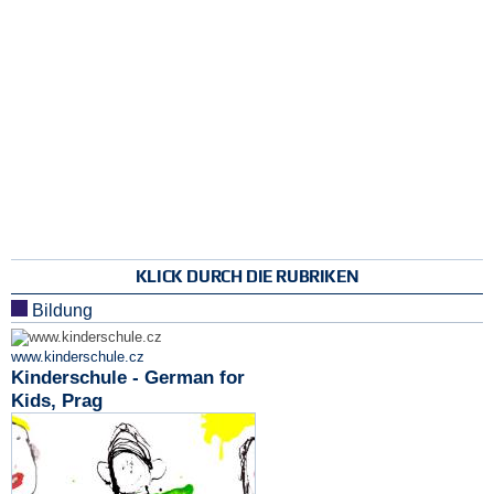
KLICK DURCH DIE RUBRIKEN
Bildung
www.kinderschule.cz
Kinderschule - German for
Kids, Prag