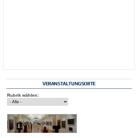
VERANSTALTUNGSORTE
Rubrik wählen: