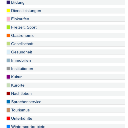
Bildung
Dienstleistungen
Einkaufen
Freizeit, Sport
Gastronomie
Gesellschaft
Gesundheit
Immobilien
Institutionen
Kultur
Kurorte
Nachtleben
Sprachenservice
Tourismus
Unterkünfte
Wintersportgebiete