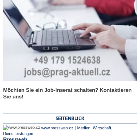
Möchten Sie ein Job-Inserat schalten? Kontaktieren
Sie uns!
SEITENBLICK
|
www.pressweb.cz
Medien
,
Wirtschaft
,
Dienstleistungen
Pressweb