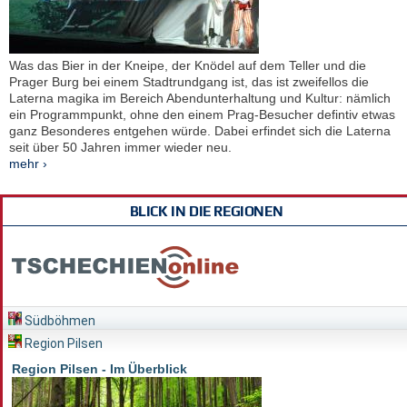
Was das Bier in der Kneipe, der Knödel auf dem Teller und die
Prager Burg bei einem Stadtrundgang ist, das ist zweifellos die
Laterna magika im Bereich Abendunterhaltung und Kultur: nämlich
ein Programmpunkt, ohne den einem Prag-Besucher defintiv etwas
ganz Besonderes entgehen würde. Dabei erfindet sich die Laterna
seit über 50 Jahren immer wieder neu.
mehr ›
BLICK IN DIE REGIONEN
Südböhmen
Region Pilsen
Region Pilsen - Im Überblick