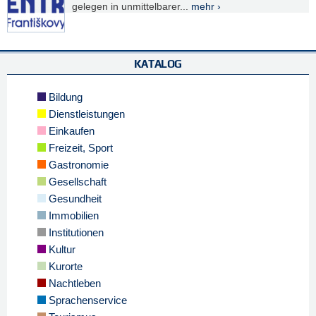
gelegen in unmittelbarer...
mehr ›
KATALOG
Bildung
Dienstleistungen
Einkaufen
Freizeit, Sport
Gastronomie
Gesellschaft
Gesundheit
Immobilien
Institutionen
Kultur
Kurorte
Nachtleben
Sprachenservice