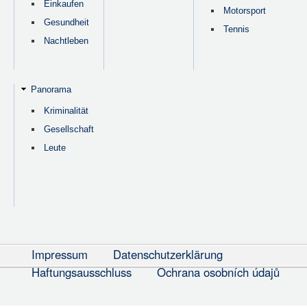
Einkaufen
Motorsport
Gesundheit
Tennis
Nachtleben
Panorama
Kriminalität
Gesellschaft
Leute
Impressum
Datenschutzerklärung
Haftungsausschluss
Ochrana osobních údajů