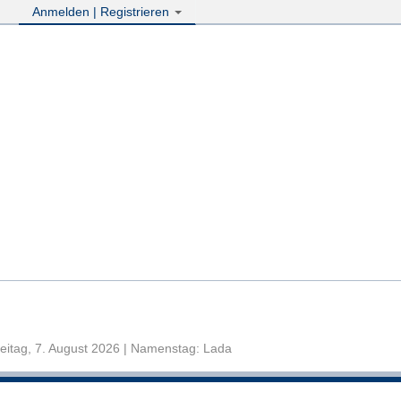
Anmelden | Registrieren
eitag, 7. August 2026 | Namenstag: Lada