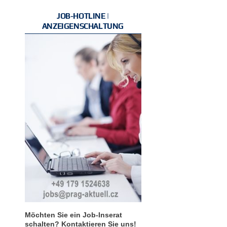
JOB-HOTLINE |
ANZEIGENSCHALTUNG
Möchten Sie ein Job-Inserat
schalten? Kontaktieren Sie uns!