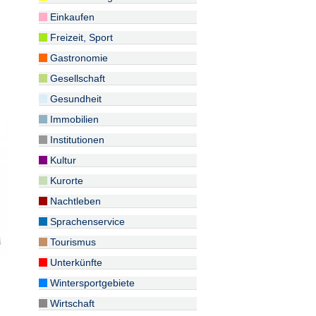
Einkaufen
Freizeit, Sport
Gastronomie
Gesellschaft
Gesundheit
Immobilien
Institutionen
Kultur
Kurorte
Nachtleben
Sprachenservice
Tourismus
Unterkünfte
Wintersportgebiete
Wirtschaft