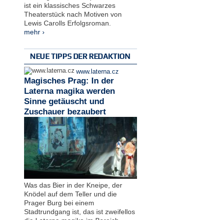
ist ein klassisches Schwarzes
Theaterstück nach Motiven von
Lewis Carolls Erfolgsroman.
mehr ›
NEUE TIPPS DER REDAKTION
www.laterna.cz
Magisches Prag: In der
Laterna magika werden
Sinne getäuscht und
Zuschauer bezaubert
Was das Bier in der Kneipe, der
Knödel auf dem Teller und die
Prager Burg bei einem
Stadtrundgang ist, das ist zweifellos