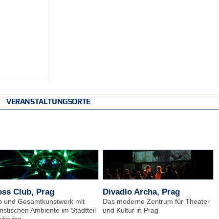
VERANSTALTUNGSORTE
ss Club, Prag
Divadlo Archa, Prag
b und Gesamtkunstwerk mit
Das moderne Zentrum für Theater
ristischen Ambiente im Stadtteil
und Kultur in Prag