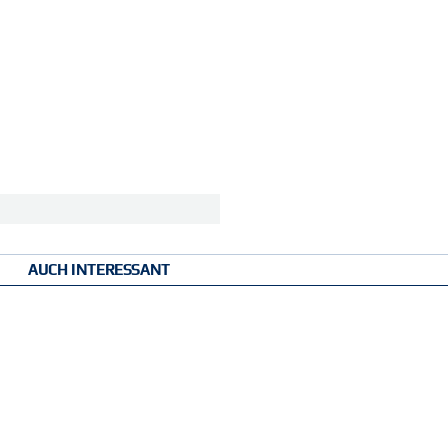
AUCH INTERESSANT