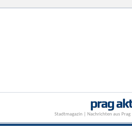
prag akt
Stadtmagazin | Nachrichten aus Prag 