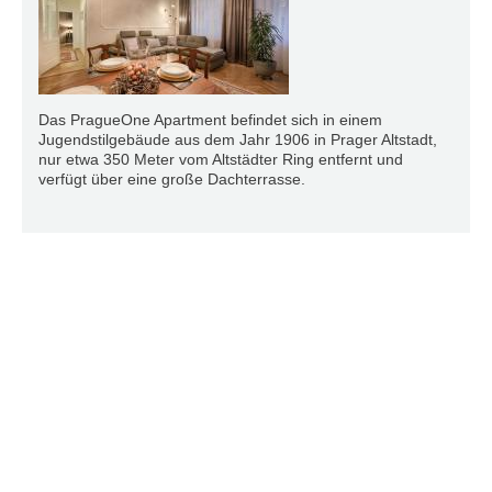
Das PragueOne Apartment befindet sich in einem
Jugendstilgebäude aus dem Jahr 1906 in Prager Altstadt,
nur etwa 350 Meter vom Altstädter Ring entfernt und
verfügt über eine große Dachterrasse.