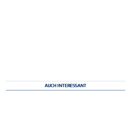
AUCH INTERESSANT