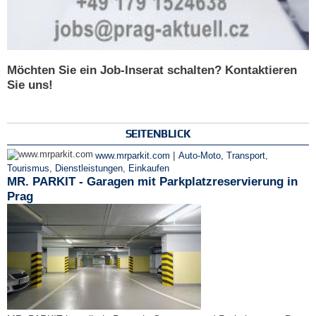
Möchten Sie ein Job-Inserat schalten? Kontaktieren
Sie uns!
SEITENBLICK
|
www.mrparkit.com
Auto-Moto, Transport
,
Tourismus
,
Dienstleistungen
,
Einkaufen
MR. PARKIT - Garagen mit Parkplatzreservierung in
Prag