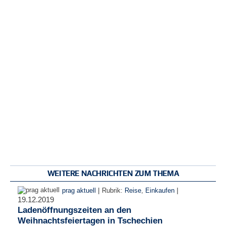
WEITERE NACHRICHTEN ZUM THEMA
|
|
prag aktuell
Rubrik:
Reise
,
Einkaufen
19.12.2019
Ladenöffnungszeiten an den
Weihnachtsfeiertagen in Tschechien