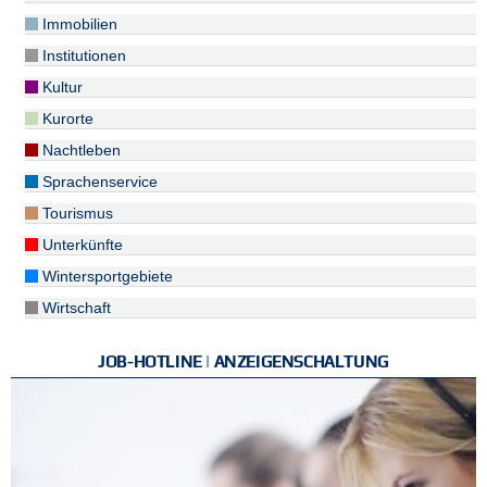
Immobilien
Institutionen
Kultur
Kurorte
Nachtleben
Sprachenservice
Tourismus
Unterkünfte
Wintersportgebiete
Wirtschaft
JOB-HOTLINE | ANZEIGENSCHALTUNG