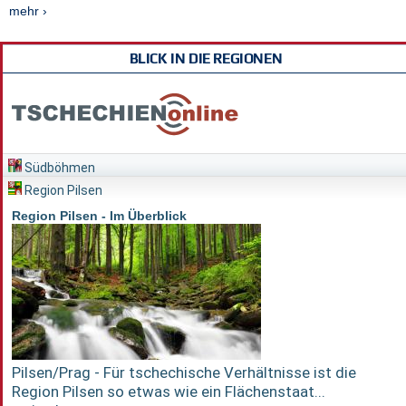
mehr ›
BLICK IN DIE REGIONEN
Südböhmen
Region Pilsen
Region Pilsen - Im Überblick
Pilsen/Prag - Für tschechische Verhältnisse ist die
Region Pilsen so etwas wie ein Flächenstaat...