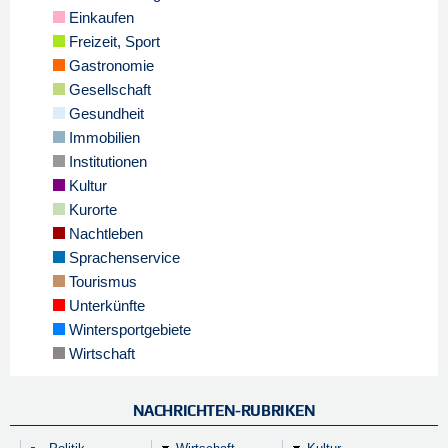
Einkaufen
Freizeit, Sport
Gastronomie
Gesellschaft
Gesundheit
Immobilien
Institutionen
Kultur
Kurorte
Nachtleben
Sprachenservice
Tourismus
Unterkünfte
Wintersportgebiete
Wirtschaft
NACHRICHTEN-RUBRIKEN