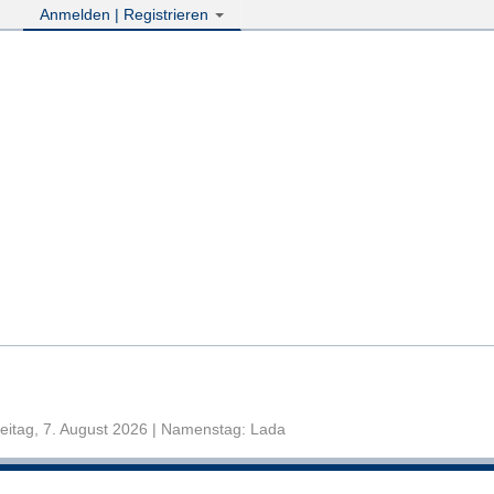
Anmelden | Registrieren
eitag, 7. August 2026 | Namenstag: Lada