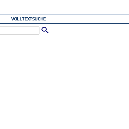
VOLLTEXTSUCHE