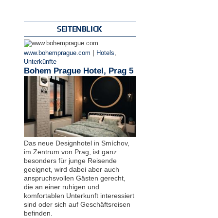
SEITENBLICK
|
www.bohemprague.com
Hotels
,
Unterkünfte
Bohem Prague Hotel, Prag 5
Das neue Designhotel in Smíchov,
im Zentrum von Prag, ist ganz
besonders für junge Reisende
geeignet, wird dabei aber auch
anspruchsvollen Gästen gerecht,
die an einer ruhigen und
komfortablen Unterkunft interessiert
sind oder sich auf Geschäftsreisen
befinden.