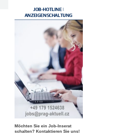
JOB-HOTLINE |
ANZEIGENSCHALTUNG
Möchten Sie ein Job-Inserat
schalten? Kontaktieren Sie uns!