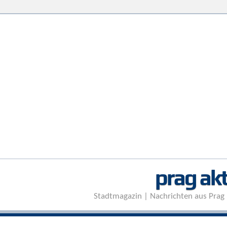
prag akt
Stadtmagazin | Nachrichten aus Prag 