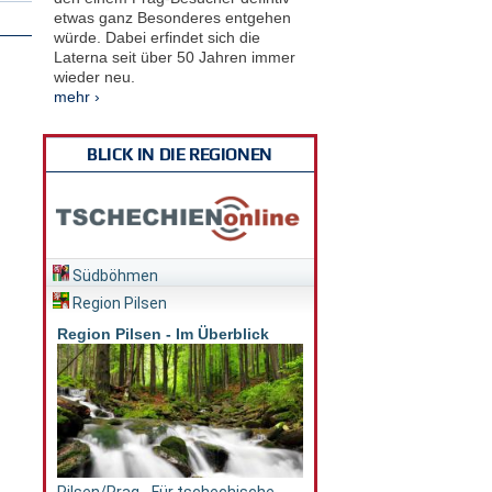
etwas ganz Besonderes entgehen
würde. Dabei erfindet sich die
Laterna seit über 50 Jahren immer
wieder neu.
mehr ›
BLICK IN DIE REGIONEN
Südböhmen
Region Pilsen
Region Pilsen - Im Überblick