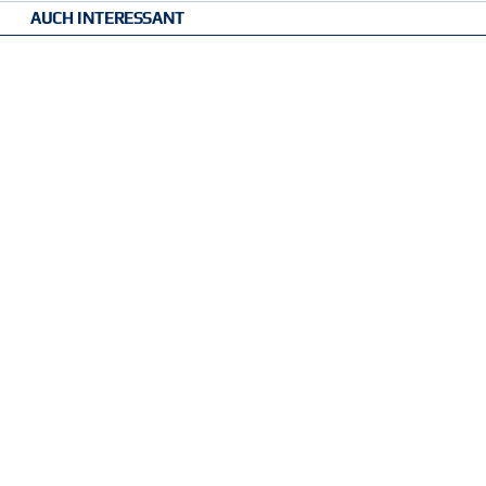
AUCH INTERESSANT