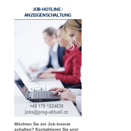
JOB-HOTLINE |
ANZEIGENSCHALTUNG
Möchten Sie ein Job-Inserat
schalten? Kontaktieren Sie uns!