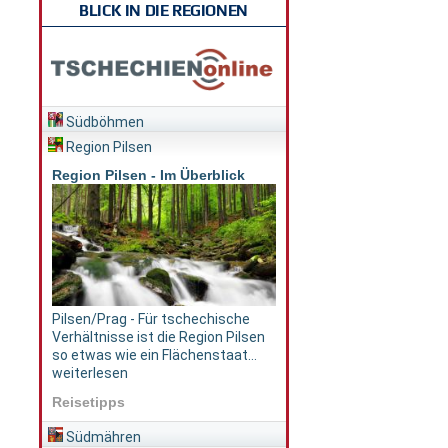
BLICK IN DIE REGIONEN
Südböhmen
Region Pilsen
Region Pilsen - Im Überblick
Pilsen/Prag - Für tschechische
Verhältnisse ist die Region Pilsen
so etwas wie ein Flächenstaat...
weiterlesen
Reisetipps
Südmähren