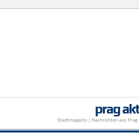
prag akt
Stadtmagazin | Nachrichten aus Prag 