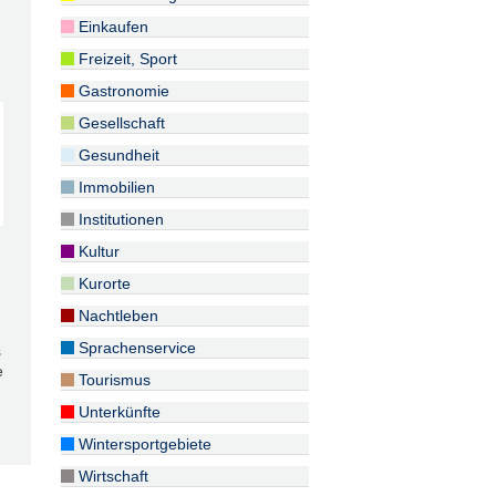
Einkaufen
Freizeit, Sport
Gastronomie
Gesellschaft
Gesundheit
Immobilien
Institutionen
Kultur
Kurorte
Nachtleben
Sprachenservice
s
e
Tourismus
Unterkünfte
Wintersportgebiete
Wirtschaft