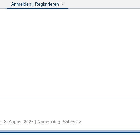
Anmelden | Registrieren
, 8. August 2026 | Namenstag: Soběslav