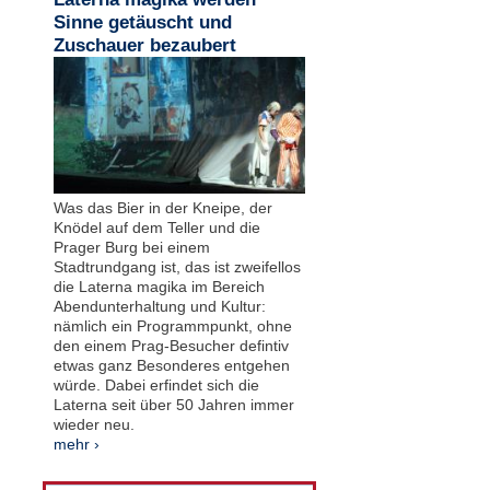
Sinne getäuscht und
Zuschauer bezaubert
Was das Bier in der Kneipe, der
Knödel auf dem Teller und die
Prager Burg bei einem
Stadtrundgang ist, das ist zweifellos
die Laterna magika im Bereich
Abendunterhaltung und Kultur:
nämlich ein Programmpunkt, ohne
den einem Prag-Besucher defintiv
etwas ganz Besonderes entgehen
würde. Dabei erfindet sich die
Laterna seit über 50 Jahren immer
wieder neu.
mehr ›