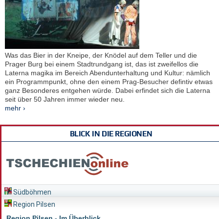
Was das Bier in der Kneipe, der Knödel auf dem Teller und die
Prager Burg bei einem Stadtrundgang ist, das ist zweifellos die
Laterna magika im Bereich Abendunterhaltung und Kultur: nämlich
ein Programmpunkt, ohne den einem Prag-Besucher defintiv etwas
ganz Besonderes entgehen würde. Dabei erfindet sich die Laterna
seit über 50 Jahren immer wieder neu.
mehr ›
BLICK IN DIE REGIONEN
Südböhmen
Region Pilsen
Region Pilsen - Im Überblick