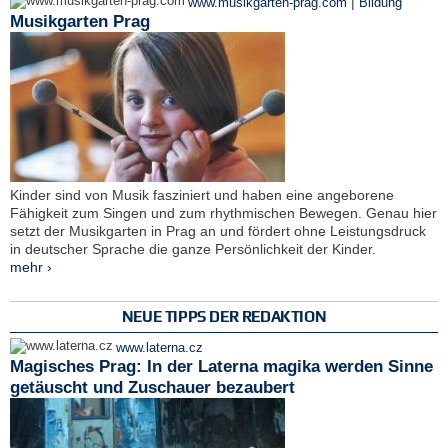
|
www.musikgarten-prag.com
Bildung
Musikgarten Prag
Kinder sind von Musik fasziniert und haben eine angeborene
Fähigkeit zum Singen und zum rhythmischen Bewegen. Genau hier
setzt der Musikgarten in Prag an und fördert ohne Leistungsdruck
in deutscher Sprache die ganze Persönlichkeit der Kinder.
mehr ›
NEUE TIPPS DER REDAKTION
www.laterna.cz
Magisches Prag: In der Laterna magika werden Sinne
getäuscht und Zuschauer bezaubert