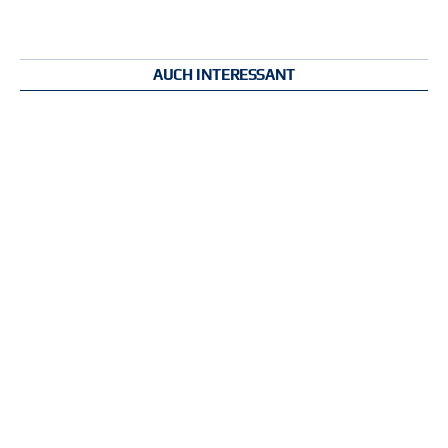
AUCH INTERESSANT