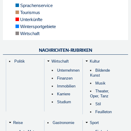
Sprachenservice
Tourismus
Unterkünfte
Wintersportgebiete
Wirtschaft
NACHRICHTEN-RUBRIKEN
Politik
Wirtschaft
Kultur
Unternehmen
Bildende
Kunst
Finanzen
Musik
Immobilien
Theater,
Karriere
Oper, Tanz
Studium
Stil
Feuilleton
Reise
Gastronomie
Sport