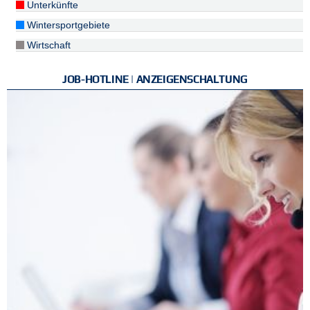
Unterkünfte
Wintersportgebiete
Wirtschaft
JOB-HOTLINE | ANZEIGENSCHALTUNG