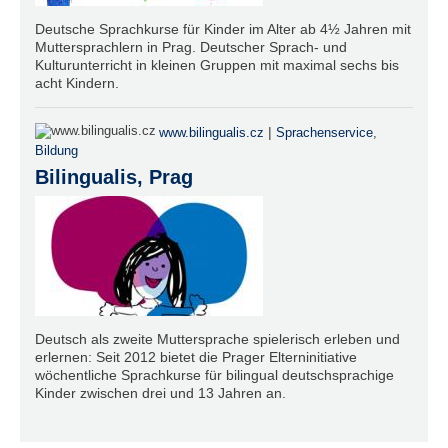
Deutsche Sprachkurse für Kinder im Alter ab 4½ Jahren mit
Muttersprachlern in Prag. Deutscher Sprach- und
Kulturunterricht in kleinen Gruppen mit maximal sechs bis
acht Kindern.
|
www.bilingualis.cz
Sprachenservice
,
Bildung
Bilingualis, Prag
Deutsch als zweite Muttersprache spielerisch erleben und
erlernen: Seit 2012 bietet die Prager Elterninitiative
wöchentliche Sprachkurse für bilingual deutschsprachige
Kinder zwischen drei und 13 Jahren an.