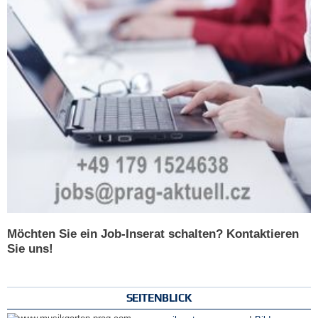
Möchten Sie ein Job-Inserat schalten? Kontaktieren
Sie uns!
SEITENBLICK