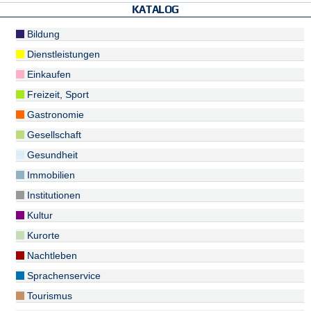
KATALOG
Bildung
Dienstleistungen
Einkaufen
Freizeit, Sport
Gastronomie
Gesellschaft
Gesundheit
Immobilien
Institutionen
Kultur
Kurorte
Nachtleben
Sprachenservice
Tourismus