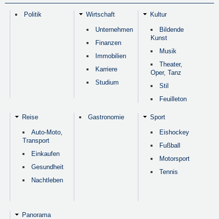
Politik
Wirtschaft
Kultur
Unternehmen
Bildende
Kunst
Finanzen
Musik
Immobilien
Theater,
Karriere
Oper, Tanz
Studium
Stil
Feuilleton
Reise
Gastronomie
Sport
Auto-Moto,
Eishockey
Transport
Fußball
Einkaufen
Motorsport
Gesundheit
Tennis
Nachtleben
Panorama