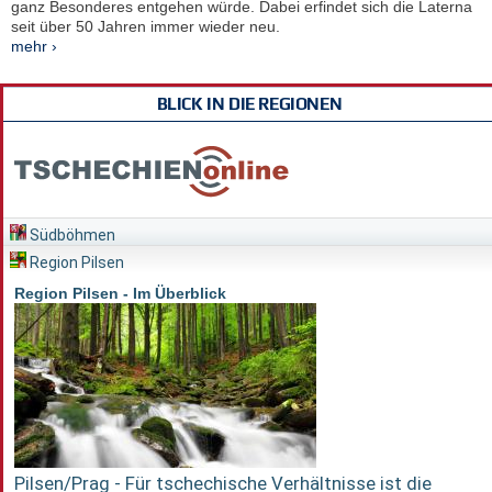
ganz Besonderes entgehen würde. Dabei erfindet sich die Laterna
seit über 50 Jahren immer wieder neu.
mehr ›
BLICK IN DIE REGIONEN
Südböhmen
Region Pilsen
Region Pilsen - Im Überblick
Pilsen/Prag - Für tschechische Verhältnisse ist die