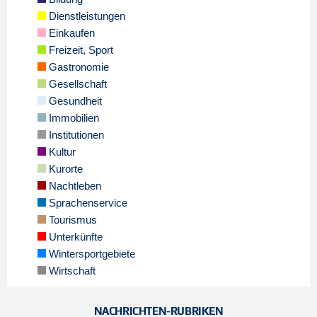
Dienstleistungen
Einkaufen
Freizeit, Sport
Gastronomie
Gesellschaft
Gesundheit
Immobilien
Institutionen
Kultur
Kurorte
Nachtleben
Sprachenservice
Tourismus
Unterkünfte
Wintersportgebiete
Wirtschaft
NACHRICHTEN-RUBRIKEN