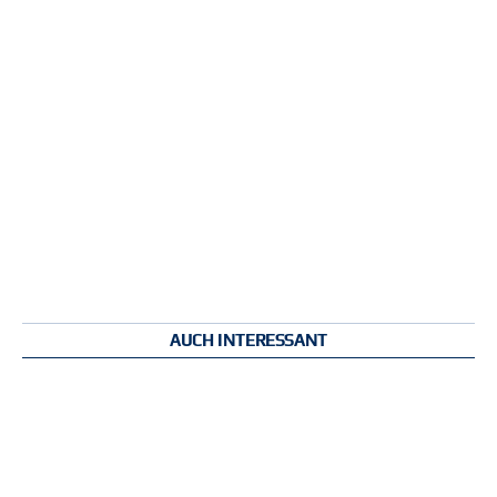
AUCH INTERESSANT