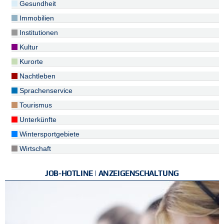
Gesundheit
Immobilien
Institutionen
Kultur
Kurorte
Nachtleben
Sprachenservice
Tourismus
Unterkünfte
Wintersportgebiete
Wirtschaft
JOB-HOTLINE | ANZEIGENSCHALTUNG