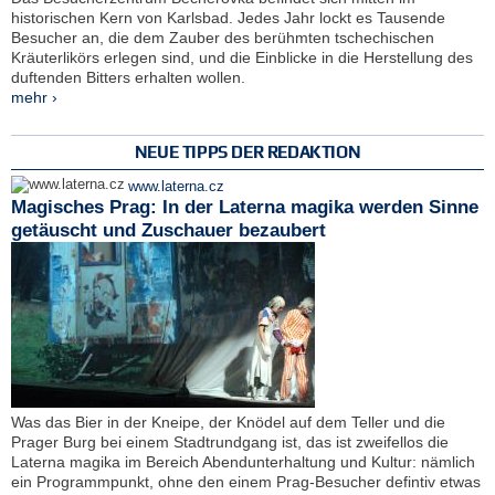
historischen Kern von Karlsbad. Jedes Jahr lockt es Tausende
Besucher an, die dem Zauber des berühmten tschechischen
Kräuterlikörs erlegen sind, und die Einblicke in die Herstellung des
duftenden Bitters erhalten wollen.
mehr ›
NEUE TIPPS DER REDAKTION
www.laterna.cz
Magisches Prag: In der Laterna magika werden Sinne
getäuscht und Zuschauer bezaubert
Was das Bier in der Kneipe, der Knödel auf dem Teller und die
Prager Burg bei einem Stadtrundgang ist, das ist zweifellos die
Laterna magika im Bereich Abendunterhaltung und Kultur: nämlich
ein Programmpunkt, ohne den einem Prag-Besucher defintiv etwas