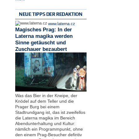
NEUE TIPPS DER REDAKTION
www.laterna.cz
Magisches Prag: In der
Laterna magika werden
Sinne getäuscht und
Zuschauer bezaubert
Was das Bier in der Kneipe, der
Knödel auf dem Teller und die
Prager Burg bei einem
Stadtrundgang ist, das ist zweifellos
die Laterna magika im Bereich
Abendunterhaltung und Kultur:
nämlich ein Programmpunkt, ohne
den einem Prag-Besucher defintiv