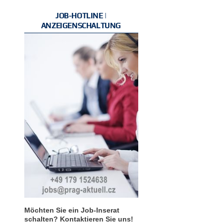
JOB-HOTLINE |
ANZEIGENSCHALTUNG
Möchten Sie ein Job-Inserat
schalten? Kontaktieren Sie uns!