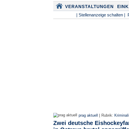
VERANSTALTUNGEN
EIN
| Stellenanzeige schalten |
|
prag aktuell
Rubrik:
Kriminali
Zwei deutsche Eishockeyfa