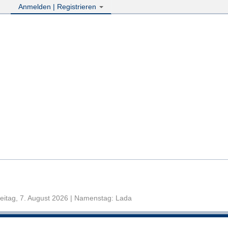
Anmelden | Registrieren
eitag, 7. August 2026 | Namenstag: Lada