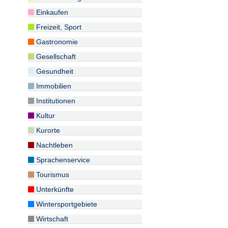
Einkaufen
Freizeit, Sport
Gastronomie
Gesellschaft
Gesundheit
Immobilien
Institutionen
Kultur
Kurorte
Nachtleben
Sprachenservice
Tourismus
Unterkünfte
Wintersportgebiete
Wirtschaft