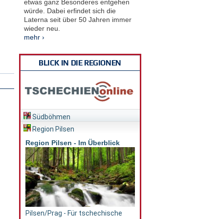
etwas ganz Besonderes entgehen
würde. Dabei erfindet sich die
Laterna seit über 50 Jahren immer
wieder neu.
mehr ›
BLICK IN DIE REGIONEN
Südböhmen
Region Pilsen
Region Pilsen - Im Überblick
Pilsen/Prag - Für tschechische