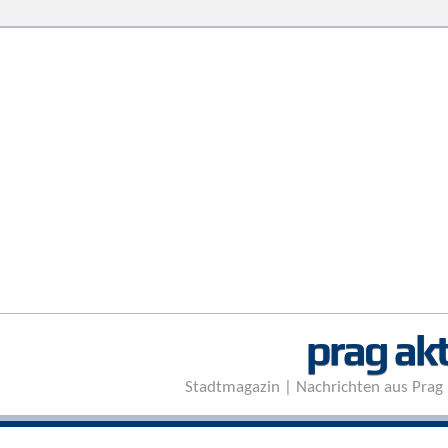
prag akt
Stadtmagazin | Nachrichten aus Prag 