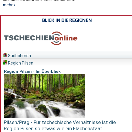
mehr ›
BLICK IN DIE REGIONEN
Südböhmen
Region Pilsen
Region Pilsen - Im Überblick
Pilsen/Prag - Für tschechische Verhältnisse ist die
Region Pilsen so etwas wie ein Flächenstaat...