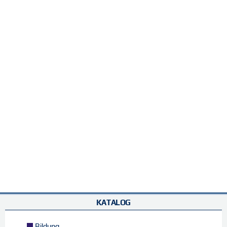
KATALOG
Bildung