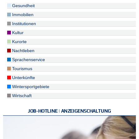
Gesundheit
Immobilien
Institutionen
Kultur
Kurorte
Nachtleben
Sprachenservice
Tourismus
Unterkünfte
Wintersportgebiete
Wirtschaft
JOB-HOTLINE | ANZEIGENSCHALTUNG