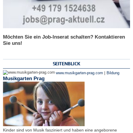
Möchten Sie ein Job-Inserat schalten? Kontaktieren
Sie uns!
SEITENBLICK
|
www.musikgarten-prag.com
Bildung
Musikgarten Prag
Kinder sind von Musik fasziniert und haben eine angeborene