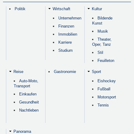
Politik
Wirtschaft
Kultur
Unternehmen
Bildende
Kunst
Finanzen
Musik
Immobilien
Theater,
Karriere
Oper, Tanz
Studium
Stil
Feuilleton
Reise
Gastronomie
Sport
Auto-Moto,
Eishockey
Transport
Fußball
Einkaufen
Motorsport
Gesundheit
Tennis
Nachtleben
Panorama