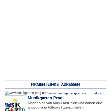
FIRMEN | LINKS | ADRESSEN
|
www.musikgarten-prag.com
Bildung
Musikgarten Prag
Kinder sind von Musik fasziniert und haben eine
angeborene Fähigkeit zum...
mehr ›