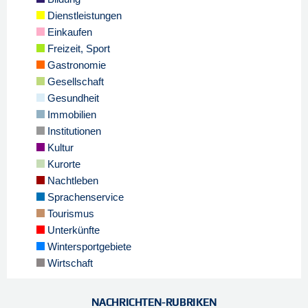
Dienstleistungen
Einkaufen
Freizeit, Sport
Gastronomie
Gesellschaft
Gesundheit
Immobilien
Institutionen
Kultur
Kurorte
Nachtleben
Sprachenservice
Tourismus
Unterkünfte
Wintersportgebiete
Wirtschaft
NACHRICHTEN-RUBRIKEN