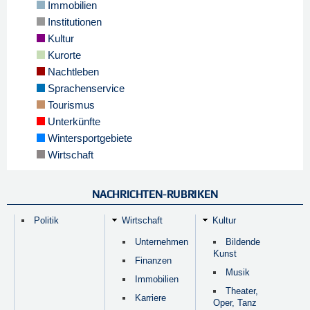
Immobilien
Institutionen
Kultur
Kurorte
Nachtleben
Sprachenservice
Tourismus
Unterkünfte
Wintersportgebiete
Wirtschaft
NACHRICHTEN-RUBRIKEN
Politik
Wirtschaft
Kultur
Unternehmen
Bildende
Kunst
Finanzen
Musik
Immobilien
Theater,
Karriere
Oper, Tanz