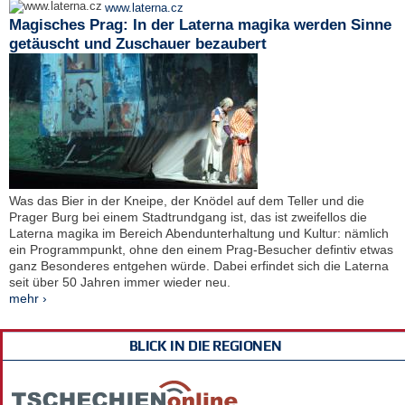
www.laterna.cz
Magisches Prag: In der Laterna magika werden Sinne
getäuscht und Zuschauer bezaubert
Was das Bier in der Kneipe, der Knödel auf dem Teller und die
Prager Burg bei einem Stadtrundgang ist, das ist zweifellos die
Laterna magika im Bereich Abendunterhaltung und Kultur: nämlich
ein Programmpunkt, ohne den einem Prag-Besucher defintiv etwas
ganz Besonderes entgehen würde. Dabei erfindet sich die Laterna
seit über 50 Jahren immer wieder neu.
mehr ›
BLICK IN DIE REGIONEN