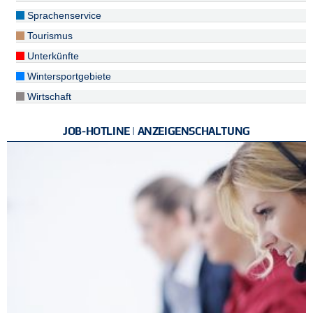
Sprachenservice
Tourismus
Unterkünfte
Wintersportgebiete
Wirtschaft
JOB-HOTLINE | ANZEIGENSCHALTUNG