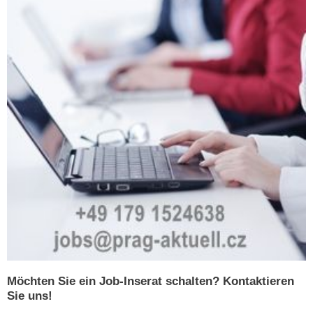
Möchten Sie ein Job-Inserat schalten? Kontaktieren
Sie uns!