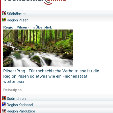
Südböhmen
Region Pilsen
Region Pilsen - Im Überblick
Pilsen/Prag - Für tschechische Verhältnisse ist die
Region Pilsen so etwas wie ein Flächenstaat...
weiterlesen
Reisetipps
Südmähren
Region Karlsbad
Region Pardubice