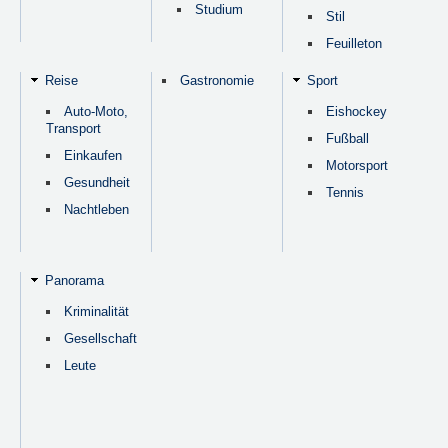
Studium
Stil
Feuilleton
Reise
Gastronomie
Sport
Auto-Moto,
Eishockey
Transport
Fußball
Einkaufen
Motorsport
Gesundheit
Tennis
Nachtleben
Panorama
Kriminalität
Gesellschaft
Leute