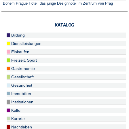
Bohem Prague Hotel: das junge Designhotel im Zentrum von Prag
KATALOG
Bildung
Dienstleistungen
Einkaufen
Freizeit, Sport
Gastronomie
Gesellschaft
Gesundheit
Immobilien
Institutionen
Kultur
Kurorte
Nachtleben