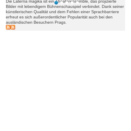
Die Laterna magika ist ein Theaterensemble, das projizierte
Bilder mit lebendigem Bühnenschauspiel verbindet. Dank seiner
künstlerischen Qualität und dem Fehlen einer Sprachbarriere
erfreut es sich außerordentlicher Popularität auch bei den
ausländischen Besuchern Prags.